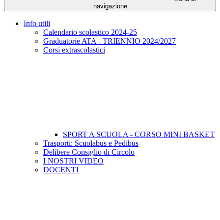
navigazione
Info utili
Calendario scolastico 2024-25
Graduatorie ATA - TRIENNIO 2024/2027
Corsi extrascolastici
SPORT A SCUOLA - CORSO MINI BASKET
Trasporti: Scuolabus e Pedibus
Delibere Consiglio di Circolo
I NOSTRI VIDEO
DOCENTI