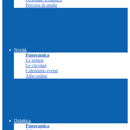
Percorsi di studio
Novità
Panoramica
Le notizie
Le circolari
Calendario eventi
Albo online
Didattica
Panoramica