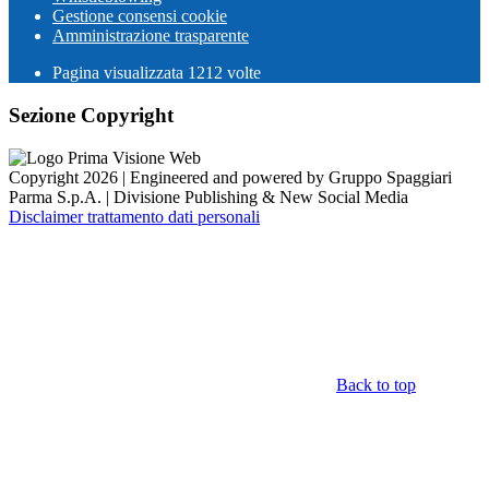
Gestione consensi cookie
Amministrazione trasparente
Pagina visualizzata
1212
volte
Sezione Copyright
Copyright 2026 | Engineered and powered by Gruppo Spaggiari
Parma S.p.A. | Divisione Publishing & New Social Media
Disclaimer trattamento dati personali
Back to top