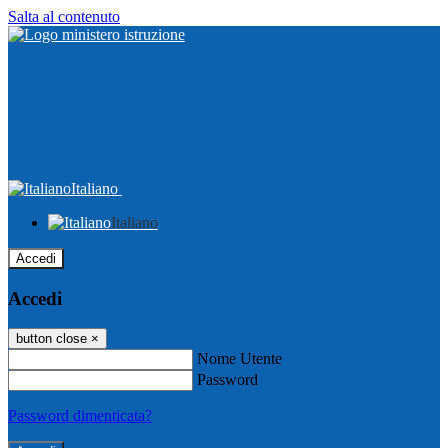
Salta al contenuto
Italiano
Italiano
Accedi
Accedi
button close
×
Nome Utente
Password
Password dimenticata?