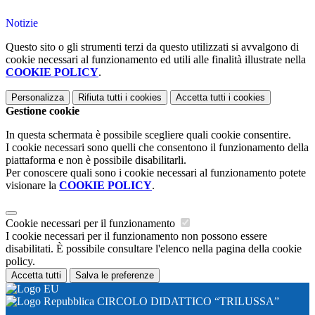
Notizie
Questo sito o gli strumenti terzi da questo utilizzati si avvalgono di
cookie necessari al funzionamento ed utili alle finalità illustrate nella
COOKIE POLICY
.
Personalizza
Rifiuta tutti
i cookies
Accetta tutti
i cookies
Gestione cookie
In questa schermata è possibile scegliere quali cookie consentire.
I cookie necessari sono quelli che consentono il funzionamento della
piattaforma e non è possibile disabilitarli.
Per conoscere quali sono i cookie necessari al funzionamento potete
visionare la
COOKIE POLICY
.
Cookie necessari per il funzionamento
I cookie necessari per il funzionamento non possono essere
disabilitati. È possibile consultare l'elenco nella pagina della cookie
policy.
Accetta tutti
Salva le preferenze
CIRCOLO DIDATTICO “TRILUSSA”