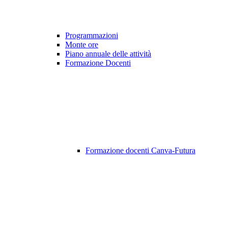
Programmazioni
Monte ore
Piano annuale delle attività
Formazione Docenti
Formazione docenti Canva-Futura