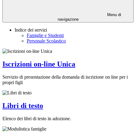
Menu di
navigazione
Indice dei servizi
Famiglie e Studenti
Personale Scolastico
Iscrizioni on-line Unica
Servizio di presentazione della domanda di iscrizione on line per i
propri figli
Libri di testo
Elenco dei libri di testo in adozione.