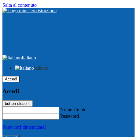
Salta al contenuto
Italiano
Italiano
Accedi
Accedi
button close
×
Nome Utente
Password
Password dimenticata?