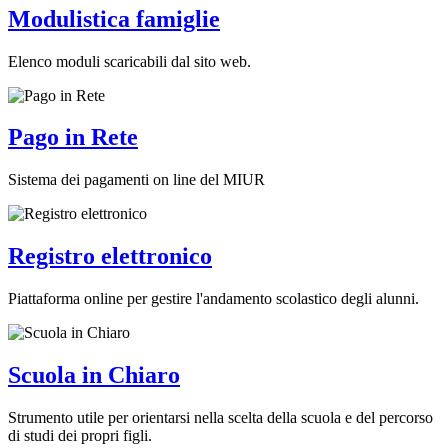
Modulistica famiglie
Elenco moduli scaricabili dal sito web.
Pago in Rete
Sistema dei pagamenti on line del MIUR
Registro elettronico
Piattaforma online per gestire l'andamento scolastico degli alunni.
Scuola in Chiaro
Strumento utile per orientarsi nella scelta della scuola e del percorso
di studi dei propri figli.