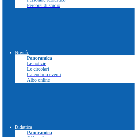
Percorsi di studio
Novità
Panoramica
Le notizie
Le circolari
Calendario eventi
Albo online
Didattica
Panoramica