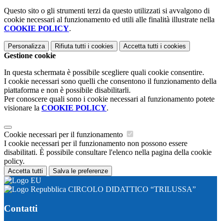
Questo sito o gli strumenti terzi da questo utilizzati si avvalgono di
cookie necessari al funzionamento ed utili alle finalità illustrate nella
COOKIE POLICY
.
Personalizza
Rifiuta tutti
i cookies
Accetta tutti
i cookies
Gestione cookie
In questa schermata è possibile scegliere quali cookie consentire.
I cookie necessari sono quelli che consentono il funzionamento della
piattaforma e non è possibile disabilitarli.
Per conoscere quali sono i cookie necessari al funzionamento potete
visionare la
COOKIE POLICY
.
Cookie necessari per il funzionamento
I cookie necessari per il funzionamento non possono essere
disabilitati. È possibile consultare l'elenco nella pagina della cookie
policy.
Accetta tutti
Salva le preferenze
CIRCOLO DIDATTICO “TRILUSSA”
Contatti