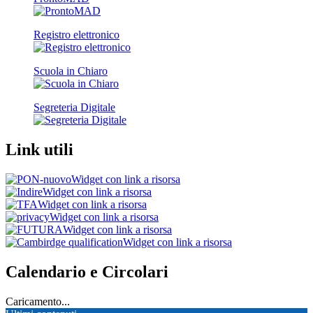
Registro elettronico
Scuola in Chiaro
Segreteria Digitale
Link utili
Widget con link a risorsa
Widget con link a risorsa
Widget con link a risorsa
Widget con link a risorsa
Widget con link a risorsa
Widget con link a risorsa
Calendario e Circolari
Caricamento...