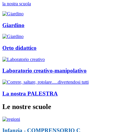
la nostra scuola
Giardino
Orto didattico
Laboratorio creativo-manipolativo
La nostra PALESTRA
Le nostre scuole
Infanzia - COMPRENSORIO C