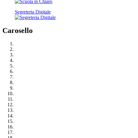
Segreteria Digitale
Carosello