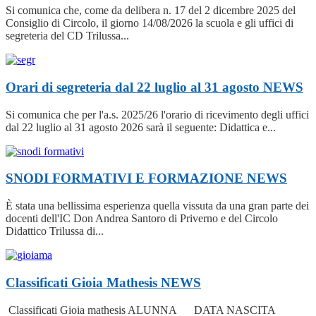
Si comunica che, come da delibera n. 17 del 2 dicembre 2025 del
Consiglio di Circolo, il giorno 14/08/2026 la scuola e gli uffici di
segreteria del CD Trilussa...
Orari di segreteria dal 22 luglio al 31 agosto
NEWS
Si comunica che per l'a.s. 2025/26 l'orario di ricevimento degli uffici
dal 22 luglio al 31 agosto 2026 sarà il seguente: Didattica e...
SNODI FORMATIVI E FORMAZIONE
NEWS
È stata una bellissima esperienza quella vissuta da una gran parte dei
docenti dell'IC Don Andrea Santoro di Priverno e del Circolo
Didattico Trilussa di...
Classificati Gioia Mathesis
NEWS
Classificati Gioia mathesis ALUNNA DATA NASCITA