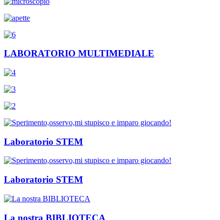
LABORATORIO MULTIMEDIALE
Laboratorio STEM
Laboratorio STEM
La nostra BIBLIOTECA