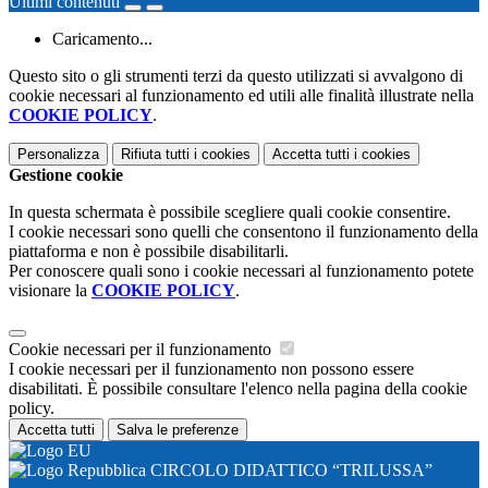
Ultimi contenuti
Caricamento...
Questo sito o gli strumenti terzi da questo utilizzati si avvalgono di
cookie necessari al funzionamento ed utili alle finalità illustrate nella
COOKIE POLICY
.
Personalizza
Rifiuta tutti
i cookies
Accetta tutti
i cookies
Gestione cookie
In questa schermata è possibile scegliere quali cookie consentire.
I cookie necessari sono quelli che consentono il funzionamento della
piattaforma e non è possibile disabilitarli.
Per conoscere quali sono i cookie necessari al funzionamento potete
visionare la
COOKIE POLICY
.
Cookie necessari per il funzionamento
I cookie necessari per il funzionamento non possono essere
disabilitati. È possibile consultare l'elenco nella pagina della cookie
policy.
Accetta tutti
Salva le preferenze
CIRCOLO DIDATTICO “TRILUSSA”