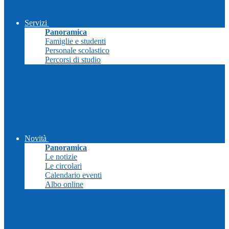
Servizi
Panoramica
Famiglie e studenti
Personale scolastico
Percorsi di studio
Novità
Panoramica
Le notizie
Le circolari
Calendario eventi
Albo online