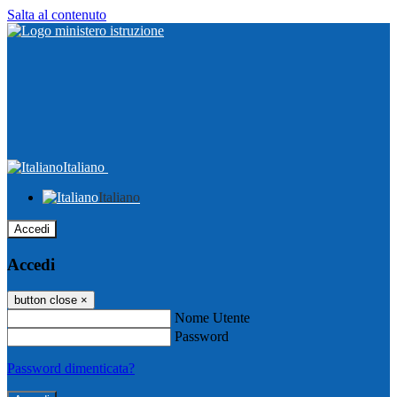
Salta al contenuto
Italiano
Italiano
Accedi
Accedi
button close
×
Nome Utente
Password
Password dimenticata?