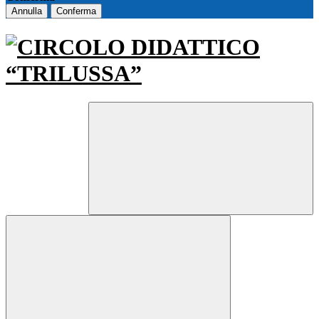
Annulla
Conferma