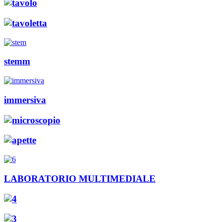
stemm
immersiva
LABORATORIO MULTIMEDIALE