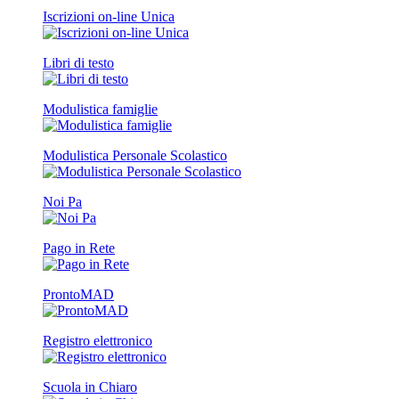
Iscrizioni on-line Unica
Libri di testo
Modulistica famiglie
Modulistica Personale Scolastico
Noi Pa
Pago in Rete
ProntoMAD
Registro elettronico
Scuola in Chiaro