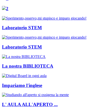
Laboratorio STEM
Laboratorio STEM
La nostra BIBLIOTECA
Impariamo l'inglese
L' AULA ALL'APERTO ...