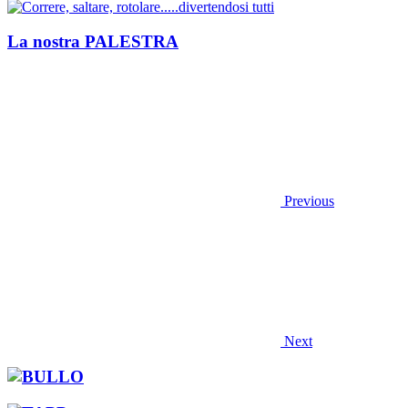
La nostra PALESTRA
Previous
Next