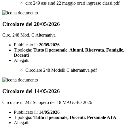
circ 249 ass sind 22 maggio orari ingresso classi.pdf
Circolare del 20/05/2026
Circ. 248 Mod. C Alternativa
Pubblicato il:
20/05/2026
Tipologia:
Tutto il personale, Alunni, Riservata, Famiglie,
Docenti
Allegati:
Circolare 248 Modelli C alternativa.pdf
Circolare del 14/05/2026
Circolare n. 242 Sciopero del 18 MAGGIO 2026
Pubblicato il:
14/05/2026
Tipologia:
Tutto il personale, Docenti, Personale ATA
Allegati: