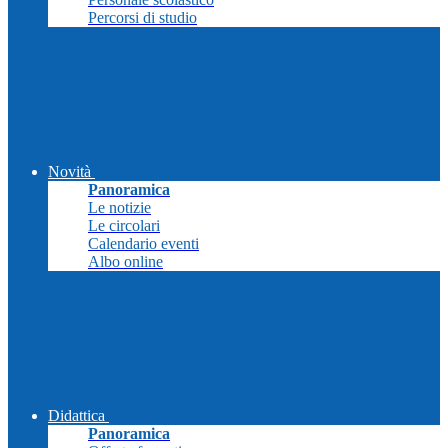
Percorsi di studio
Novità
Panoramica
Le notizie
Le circolari
Calendario eventi
Albo online
Didattica
Panoramica