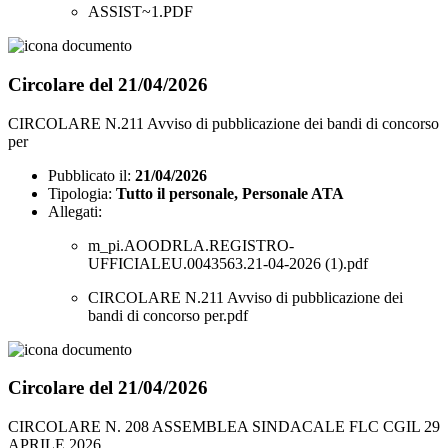
ASSIST~1.PDF
Circolare del 21/04/2026
CIRCOLARE N.211 Avviso di pubblicazione dei bandi di concorso
per
Pubblicato il:
21/04/2026
Tipologia:
Tutto il personale, Personale ATA
Allegati:
m_pi.AOODRLA.REGISTRO-
UFFICIALEU.0043563.21-04-2026 (1).pdf
CIRCOLARE N.211 Avviso di pubblicazione dei
bandi di concorso per.pdf
Circolare del 21/04/2026
CIRCOLARE N. 208 ASSEMBLEA SINDACALE FLC CGIL 29
APRILE 2026