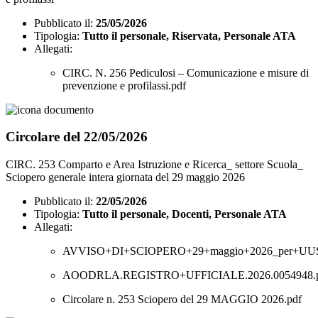
Pubblicato il:
25/05/2026
Tipologia:
Tutto il personale, Riservata, Personale ATA
Allegati:
CIRC. N. 256 Pediculosi – Comunicazione e misure di
prevenzione e profilassi.pdf
Circolare del 22/05/2026
CIRC. 253 Comparto e Area Istruzione e Ricerca_ settore Scuola_
Sciopero generale intera giornata del 29 maggio 2026
Pubblicato il:
22/05/2026
Tipologia:
Tutto il personale, Docenti, Personale ATA
Allegati:
AVVISO+DI+SCIOPERO+29+maggio+2026_per+UUSS
AOODRLA.REGISTRO+UFFICIALE.2026.0054948.
Circolare n. 253 Sciopero del 29 MAGGIO 2026.pdf