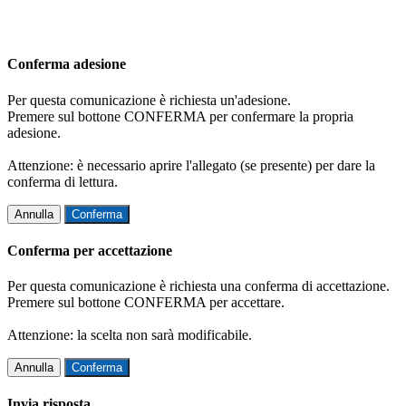
Conferma adesione
Per questa comunicazione è richiesta un'adesione.
Premere sul bottone CONFERMA per confermare la propria
adesione.
Attenzione: è necessario aprire l'allegato (se presente) per dare la
conferma di lettura.
Annulla
Conferma
Conferma per accettazione
Per questa comunicazione è richiesta una conferma di accettazione.
Premere sul bottone CONFERMA per accettare.
Attenzione: la scelta non sarà modificabile.
Annulla
Conferma
Invia risposta