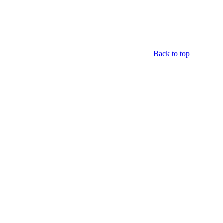
Back to top