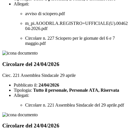
Allegati:
avviso di sciopero.pdf
m_pi.AOODRLA.REGISTRO+UFFICIALE(U).004622
04-2026.pdf
Circolare n. 227 Sciopero per le giornate del 6 e 7
maggio.pdf
Circolare del 24/04/2026
Ciec. 221 Assemblea Sindacale 29 aprile
Pubblicato il:
24/04/2026
Tipologia:
Tutto il personale, Personale ATA, Riservata
Allegati:
Circolare n. 221 Assemblea Sindacale del 29 aprile.pdf
Circolare del 24/04/2026