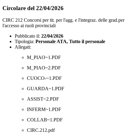
Circolare del 22/04/2026
CIRC 212 Concorsi per tit. per l'agg. e l'integraz. delle grad.per
l'accesso ai ruoli provinciali
Pubblicato il:
22/04/2026
Tipologia:
Personale ATA, Tutto il personale
Allegati:
M_PIAO~1.PDF
M_PIAO~2.PDF
CUOCO-~1.PDF
GUARDA~1.PDF
ASSIST~2.PDF
INFERM~1.PDF
COLLAB~1.PDF
CIRC.212.pdf