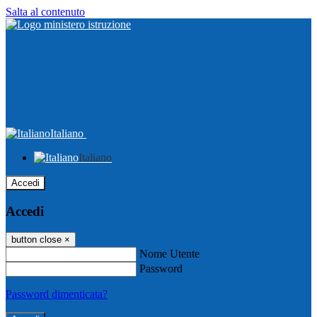
Salta al contenuto
Italiano
Italiano
Accedi
Accedi
button close
×
Nome Utente
Password
Password dimenticata?