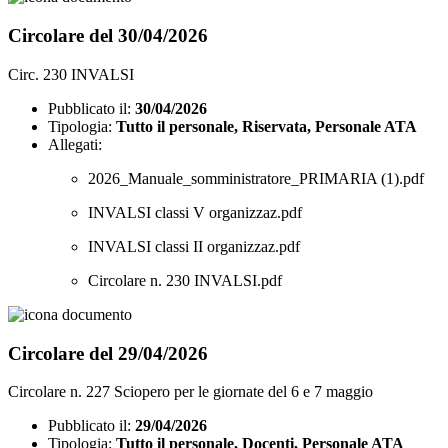
Circolare del 30/04/2026
Circ. 230 INVALSI
Pubblicato il:
30/04/2026
Tipologia:
Tutto il personale, Riservata, Personale ATA
Allegati:
2026_Manuale_somministratore_PRIMARIA (1).pdf
INVALSI classi V organizzaz.pdf
INVALSI classi II organizzaz.pdf
Circolare n. 230 INVALSI.pdf
Circolare del 29/04/2026
Circolare n. 227 Sciopero per le giornate del 6 e 7 maggio
Pubblicato il:
29/04/2026
Tipologia:
Tutto il personale, Docenti, Personale ATA