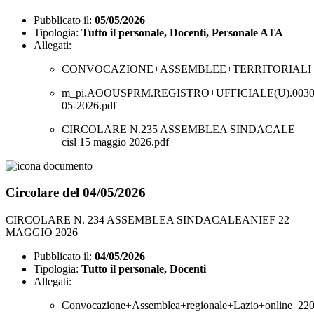
Pubblicato il:
05/05/2026
Tipologia:
Tutto il personale, Docenti, Personale ATA
Allegati:
CONVOCAZIONE+ASSEMBLEE+TERRITORIALI+MA
m_pi.AOOUSPRM.REGISTRO+UFFICIALE(U).00300
05-2026.pdf
CIRCOLARE N.235 ASSEMBLEA SINDACALE
cisl 15 maggio 2026.pdf
Circolare del 04/05/2026
CIRCOLARE N. 234 ASSEMBLEA SINDACALEANIEF 22
MAGGIO 2026
Pubblicato il:
04/05/2026
Tipologia:
Tutto il personale, Docenti
Allegati:
Convocazione+Assemblea+regionale+Lazio+online_220