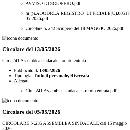
AVVISO DI SCIOPERO.pdf
m_pi.AOODRLA.REGISTRO+UFFICIALE(U).005173
05-2026.pdf
Circolare n. 242 Sciopero del 18 MAGGIO 2026.pdf
Circolare del 13/05/2026
Circ. 241 Assemblea sindacale –orario entrata
Pubblicato il:
13/05/2026
Tipologia:
Tutto il personale, Riservata
Allegati:
Circ. 241 Assemblea sindacale –orario entrata.pdf
Circolare del 05/05/2026
CIRCOLARE N.235 ASSEMBLEA SINDACALE cisl 15 maggio
2026