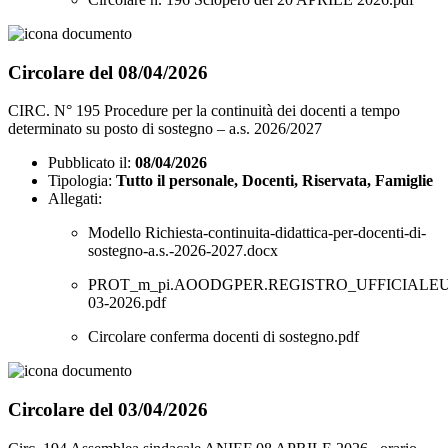
Circolare del 08/04/2026
CIRC. N° 195 Procedure per la continuità dei docenti a tempo
determinato su posto di sostegno – a.s. 2026/2027
Pubblicato il:
08/04/2026
Tipologia:
Tutto il personale, Docenti, Riservata, Famiglie
Allegati:
Modello Richiesta-continuita-didattica-per-docenti-di-
sostegno-a.s.-2026-2027.docx
PROT_m_pi.AOODGPER.REGISTRO_UFFICIALEU.0
03-2026.pdf
Circolare conferma docenti di sostegno.pdf
Circolare del 03/04/2026