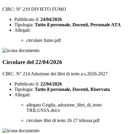
CIRC: N° 219 DIVIETO FUMO
Pubblicato il:
24/04/2026
Tipologia:
Tutto il personale, Docenti, Personale ATA
Allegati:
circolare fumo.pdf
Circolare del 22/04/2026
CIRC. N° 214 Adozione dei libri di testo a.s.2026-2027
Pubblicato il:
22/04/2026
Tipologia:
Tutto il personale, Docenti, Riservata
Allegati:
allegato Griglia_adozione_libri_di_testo
TRILUSSA.docx
circolare libri di testo 26 27 trilussa.pdf