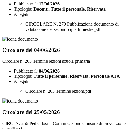
Pubblicato il:
12/06/2026
Tipologia:
Docenti, Tutto il personale, Riservata
Allegati:
CIRCOLARE N. 270 Pubblicazione documento di
valutazione del secondo quadrimestre.pdf
Circolare del 04/06/2026
Circolare n. 263 Termine lezioni scuola primaria
Pubblicato il:
04/06/2026
Tipologia:
Tutto il personale, Riservata, Personale ATA
Allegati:
Circolare n. 263 Termine lezioni.pdf
Circolare del 25/05/2026
CIRC. N. 256 Pediculosi – Comunicazione e misure di prevenzione
e profilassi