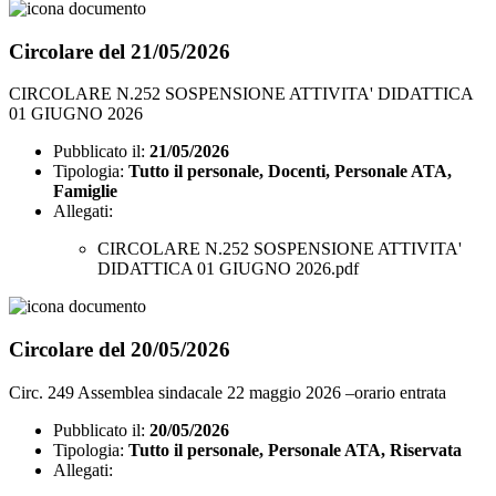
Circolare del 21/05/2026
CIRCOLARE N.252 SOSPENSIONE ATTIVITA' DIDATTICA
01 GIUGNO 2026
Pubblicato il:
21/05/2026
Tipologia:
Tutto il personale, Docenti, Personale ATA,
Famiglie
Allegati:
CIRCOLARE N.252 SOSPENSIONE ATTIVITA'
DIDATTICA 01 GIUGNO 2026.pdf
Circolare del 20/05/2026
Circ. 249 Assemblea sindacale 22 maggio 2026 –orario entrata
Pubblicato il:
20/05/2026
Tipologia:
Tutto il personale, Personale ATA, Riservata
Allegati: