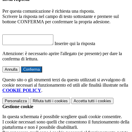
Per questa comunicazione è richiesta una risposta.
Scrivere la risposta nel campo di testo sottostante e premere sul
bottone CONFERMA per confermare la propria adesione.
Inserire qui la risposta
Attenzione: è necessario aprire l'allegato (se presente) per dare la
conferma di lettura.
Annulla
Conferma
Questo sito o gli strumenti terzi da questo utilizzati si avvalgono di
cookie necessari al funzionamento ed utili alle finalità illustrate nella
COOKIE POLICY
.
Personalizza
Rifiuta tutti
i cookies
Accetta tutti
i cookies
Gestione cookie
In questa schermata è possibile scegliere quali cookie consentire.
I cookie necessari sono quelli che consentono il funzionamento della
piattaforma e non è possibile disabilitarli.