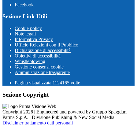
Facebook
Sezione Link Utili
Cookie policy
Note legali
Informativa Privacy
Ufficio Relazioni con il Pubblico
Dichiarazione di accessibilità
Obiettivi di accessibilità
Whistleblowing
Gestione consensi cookie
Amministrazione trasparente
Pagina visualizzata
1124165
volte
Sezione Copyright
Copyright 2026 | Engineered and powered by Gruppo Spaggiari
Parma S.p.A. | Divisione Publishing & New Social Media
Disclaimer trattamento dati personali