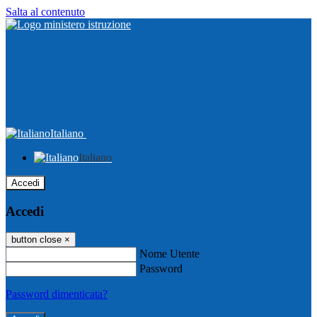
Salta al contenuto
Italiano
Italiano
Accedi
Accedi
button close
×
Nome Utente
Password
Password dimenticata?