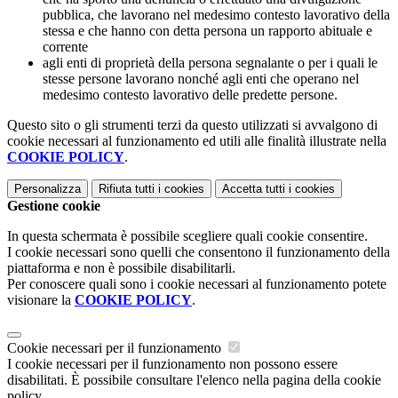
pubblica, che lavorano nel medesimo contesto lavorativo della
stessa e che hanno con detta persona un rapporto abituale e
corrente
agli enti di proprietà della persona segnalante o per i quali le
stesse persone lavorano nonché agli enti che operano nel
medesimo contesto lavorativo delle predette persone.
Questo sito o gli strumenti terzi da questo utilizzati si avvalgono di
cookie necessari al funzionamento ed utili alle finalità illustrate nella
COOKIE POLICY
.
Personalizza
Rifiuta tutti
i cookies
Accetta tutti
i cookies
Gestione cookie
In questa schermata è possibile scegliere quali cookie consentire.
I cookie necessari sono quelli che consentono il funzionamento della
piattaforma e non è possibile disabilitarli.
Per conoscere quali sono i cookie necessari al funzionamento potete
visionare la
COOKIE POLICY
.
Cookie necessari per il funzionamento
I cookie necessari per il funzionamento non possono essere
disabilitati. È possibile consultare l'elenco nella pagina della cookie
policy.