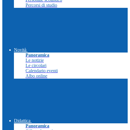
Percorsi di studio
Novità
Panoramica
Le notizie
Le circolari
Calendario eventi
Albo online
Didattica
Panoramica