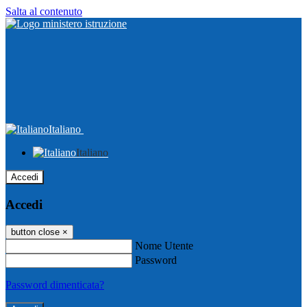
Salta al contenuto
Italiano
Italiano
Accedi
Accedi
button close
×
Nome Utente
Password
Password dimenticata?