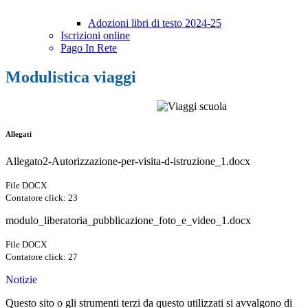
Adozioni libri di testo 2024-25
Iscrizioni online
Pago In Rete
Modulistica viaggi
Allegati
Allegato2-Autorizzazione-per-visita-d-istruzione_1.docx
File DOCX
Contatore click: 23
modulo_liberatoria_pubblicazione_foto_e_video_1.docx
File DOCX
Contatore click: 27
Notizie
Questo sito o gli strumenti terzi da questo utilizzati si avvalgono di