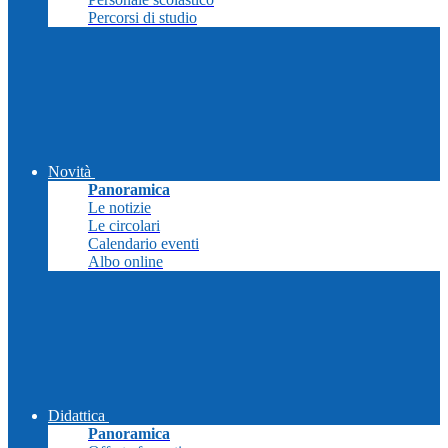
Percorsi di studio
Novità
Panoramica
Le notizie
Le circolari
Calendario eventi
Albo online
Didattica
Panoramica