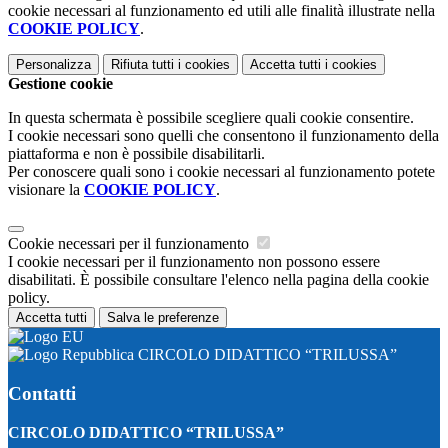
cookie necessari al funzionamento ed utili alle finalità illustrate nella
COOKIE POLICY
.
Personalizza
Rifiuta tutti
i cookies
Accetta tutti
i cookies
Gestione cookie
In questa schermata è possibile scegliere quali cookie consentire.
I cookie necessari sono quelli che consentono il funzionamento della
piattaforma e non è possibile disabilitarli.
Per conoscere quali sono i cookie necessari al funzionamento potete
visionare la
COOKIE POLICY
.
Cookie necessari per il funzionamento
I cookie necessari per il funzionamento non possono essere
disabilitati. È possibile consultare l'elenco nella pagina della cookie
policy.
Accetta tutti
Salva le preferenze
CIRCOLO DIDATTICO “TRILUSSA”
Contatti
CIRCOLO DIDATTICO “TRILUSSA”