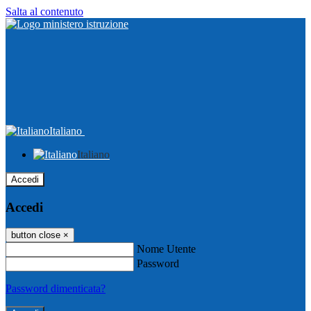
Salta al contenuto
Italiano
Italiano
Accedi
Accedi
button close
×
Nome Utente
Password
Password dimenticata?