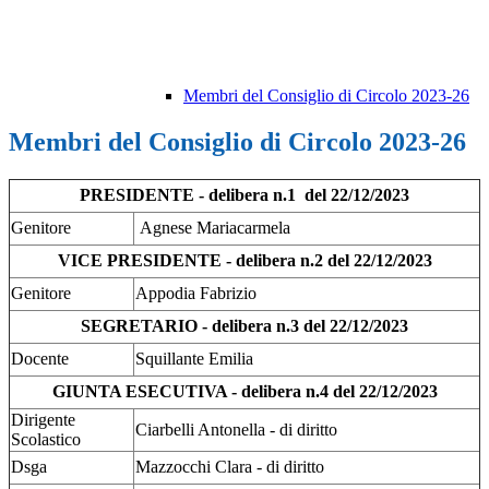
Membri del Consiglio di Circolo 2023-26
Membri del Consiglio di Circolo 2023-26
PRESIDENTE - delibera n.1 del 22/12/2023
Genitore
Agnese Mariacarmela
VICE PRESIDENTE - delibera n.2 del 22/12/2023
Genitore
Appodia Fabrizio
SEGRETARIO - delibera n.3 del 22/12/2023
Docente
Squillante Emilia
GIUNTA ESECUTIVA - delibera n.4 del 22/12/2023
Dirigente
Ciarbelli Antonella - di diritto
Scolastico
Dsga
Mazzocchi Clara - di diritto