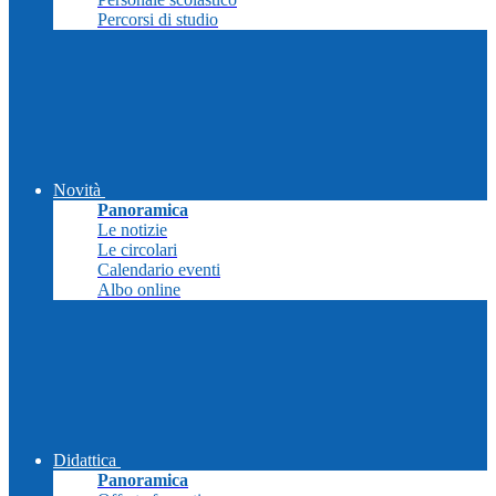
Percorsi di studio
Novità
Panoramica
Le notizie
Le circolari
Calendario eventi
Albo online
Didattica
Panoramica