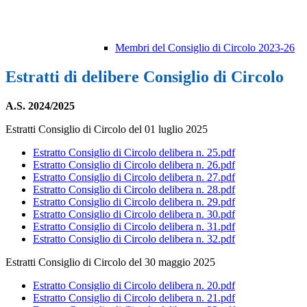
Membri del Consiglio di Circolo 2023-26
Estratti di delibere Consiglio di Circolo
A.S. 2024/2025
Estratti Consiglio di Circolo del 01 luglio 2025
Estratto Consiglio di Circolo delibera n. 25.pdf
Estratto Consiglio di Circolo delibera n. 26.pdf
Estratto Consiglio di Circolo delibera n. 27.pdf
Estratto Consiglio di Circolo delibera n. 28.pdf
Estratto Consiglio di Circolo delibera n. 29.pdf
Estratto Consiglio di Circolo delibera n. 30.pdf
Estratto Consiglio di Circolo delibera n. 31.pdf
Estratto Consiglio di Circolo delibera n. 32.pdf
Estratti Consiglio di Circolo del 30 maggio 2025
Estratto Consiglio di Circolo delibera n. 20.pdf
Estratto Consiglio di Circolo delibera n. 21.pdf