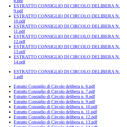
8.pdf
ESTRATTO CONSIGLIO DI CIRCOLO DELIBERA N.
9.pdf
ESTRATTO CONSIGLIO DI CIRCOLO DELIBERA N.
10.pdf
ESTRATTO CONSIGLIO DI CIRCOLO DELIBERA N.
11.pdf
ESTRATTO CONSIGLIO DI CIRCOLO DELIBERA N.
12.pdf
ESTRATTO CONSIGLIO DI CIRCOLO DELIBERA N.
13.pdf
ESTRATTO CONSIGLIO DI CIRCOLO DELIBERA N.
14.pdf
ESTRATTO CONSIGLIO DI CIRCOLO DELIBERA N.
1.pdf
Estratto Consiglio di Circolo delibera n. 6.pdf
Estratto Consiglio di Circolo delibera n. 7.pdf
Estratto Consiglio di Circolo delibera n. 8.pdf
Estratto Consiglio di Circolo delibera n. 9.pdf
Estratto Consiglio di Circolo delibera n. 10.pdf
Estratto Consiglio di Circolo delibera n. 11.pdf
Estratto Consiglio di Circolo delibera n. 12.pdf
Estratto Consiglio di Circolo delibera n. 13.pdf