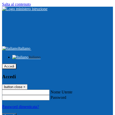
Salta al contenuto
Italiano
Italiano
Accedi
Accedi
button close
×
Nome Utente
Password
Password dimenticata?