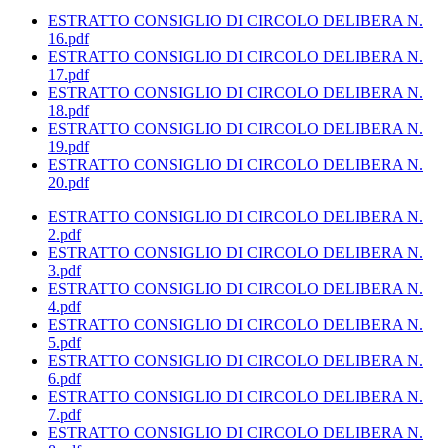
ESTRATTO CONSIGLIO DI CIRCOLO DELIBERA N.
16.pdf
ESTRATTO CONSIGLIO DI CIRCOLO DELIBERA N.
17.pdf
ESTRATTO CONSIGLIO DI CIRCOLO DELIBERA N.
18.pdf
ESTRATTO CONSIGLIO DI CIRCOLO DELIBERA N.
19.pdf
ESTRATTO CONSIGLIO DI CIRCOLO DELIBERA N.
20.pdf
ESTRATTO CONSIGLIO DI CIRCOLO DELIBERA N.
2.pdf
ESTRATTO CONSIGLIO DI CIRCOLO DELIBERA N.
3.pdf
ESTRATTO CONSIGLIO DI CIRCOLO DELIBERA N.
4.pdf
ESTRATTO CONSIGLIO DI CIRCOLO DELIBERA N.
5.pdf
ESTRATTO CONSIGLIO DI CIRCOLO DELIBERA N.
6.pdf
ESTRATTO CONSIGLIO DI CIRCOLO DELIBERA N.
7.pdf
ESTRATTO CONSIGLIO DI CIRCOLO DELIBERA N.