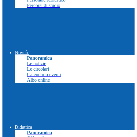
Percorsi di studio
Novità
Panoramica
Le notizie
Le circolari
Calendario eventi
Albo online
Didattica
Panoramica