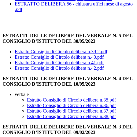
ESTRATTO DELIBERA 56 - chiusura uffici mese di agosto
.pdf
ESTRATTI DELLE DELIBERE DEL VERBALE N. 5 DEL
CONSIGLIO D’ISTITUTO DEL 30/05/2023
Estratto Consiglio di Circolo delibera n.39 2.pdf
Estratto Consiglio di Circolo delibera n.40.pdf
Estratto Consiglio di Circolo delibera n.41.pdf
Estratto Consiglio di Circolo delibera n.42.pdf
ESTRATTI DELLE DELIBERE DEL VERBALE N. 4 DEL
CONSIGLIO D’ISTITUTO DEL 10/05/2023
verbale
Estratto Consiglio di Circolo delibera n.35.pdf
Estratto Consiglio di Circolo delibera n.36.pdf
Estratto Consiglio di Circolo delibera n.37.pdf
Estratto Consiglio di Circolo delibera n.38.pdf
ESTRATTI DELLE DELIBERE DEL VERBALE N. 3 DEL
CONSIGLIO D’ISTITUTO DEL 09/02/2023