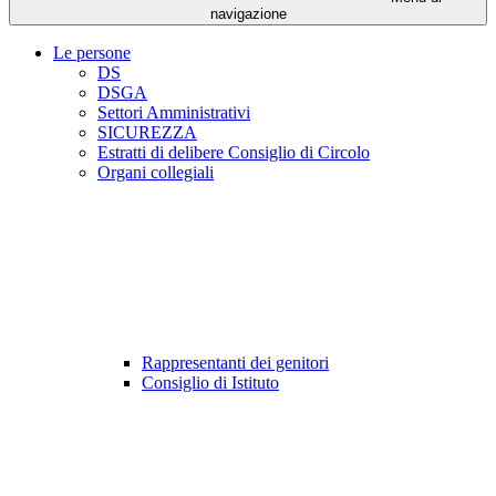
navigazione
Le persone
DS
DSGA
Settori Amministrativi
SICUREZZA
Estratti di delibere Consiglio di Circolo
Organi collegiali
Rappresentanti dei genitori
Consiglio di Istituto