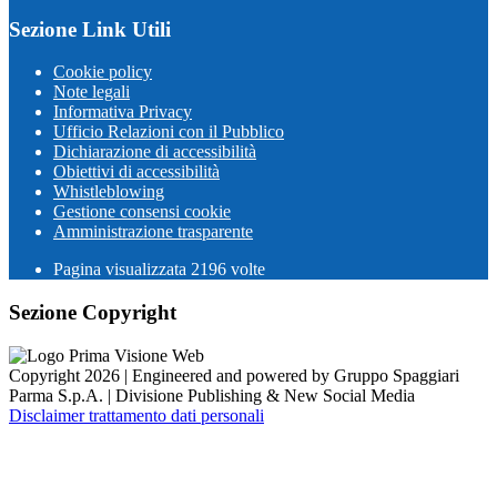
Sezione Link Utili
Cookie policy
Note legali
Informativa Privacy
Ufficio Relazioni con il Pubblico
Dichiarazione di accessibilità
Obiettivi di accessibilità
Whistleblowing
Gestione consensi cookie
Amministrazione trasparente
Pagina visualizzata
2196
volte
Sezione Copyright
Copyright 2026 | Engineered and powered by Gruppo Spaggiari
Parma S.p.A. | Divisione Publishing & New Social Media
Disclaimer trattamento dati personali