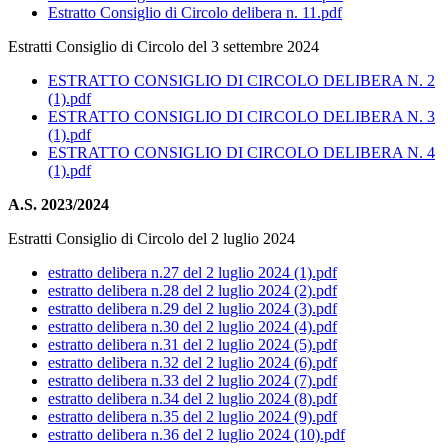
Estratto Consiglio di Circolo delibera n. 11.pdf
Estratti Consiglio di Circolo del 3 settembre 2024
ESTRATTO CONSIGLIO DI CIRCOLO DELIBERA N. 2
(1).pdf
ESTRATTO CONSIGLIO DI CIRCOLO DELIBERA N. 3
(1).pdf
ESTRATTO CONSIGLIO DI CIRCOLO DELIBERA N. 4
(1).pdf
A.S. 2023/2024
Estratti Consiglio di Circolo del 2 luglio 2024
estratto delibera n.27 del 2 luglio 2024 (1).pdf
estratto delibera n.28 del 2 luglio 2024 (2).pdf
estratto delibera n.29 del 2 luglio 2024 (3).pdf
estratto delibera n.30 del 2 luglio 2024 (4).pdf
estratto delibera n.31 del 2 luglio 2024 (5).pdf
estratto delibera n.32 del 2 luglio 2024 (6).pdf
estratto delibera n.33 del 2 luglio 2024 (7).pdf
estratto delibera n.34 del 2 luglio 2024 (8).pdf
estratto delibera n.35 del 2 luglio 2024 (9).pdf
estratto delibera n.36 del 2 luglio 2024 (10).pdf