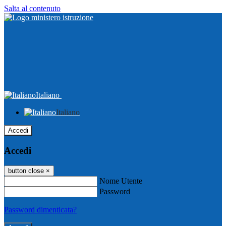
Salta al contenuto
Italiano
Italiano
Accedi
Accedi
button close
×
Nome Utente
Password
Password dimenticata?