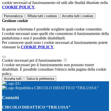
cookie necessari al funzionamento ed utili alle finalità illustrate nella
COOKIE POLICY
.
Personalizza
Rifiuta tutti
i cookies
Accetta tutti
i cookies
Gestione cookie
In questa schermata è possibile scegliere quali cookie consentire.
I cookie necessari sono quelli che consentono il funzionamento della
piattaforma e non è possibile disabilitarli.
Per conoscere quali sono i cookie necessari al funzionamento potete
visionare la
COOKIE POLICY
.
Cookie necessari per il funzionamento
I cookie necessari per il funzionamento non possono essere
disabilitati. È possibile consultare l'elenco nella pagina della cookie
policy.
Accetta tutti
Salva le preferenze
CIRCOLO DIDATTICO “TRILUSSA”
Contatti
CIRCOLO DIDATTICO “TRILUSSA”