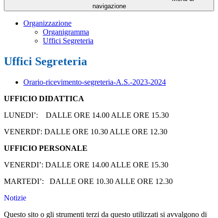
navigazione
Organizzazione
Organigramma
Uffici Segreteria
Uffici Segreteria
Orario-ricevimento-segreteria-A.S.-2023-2024
UFFICIO DIDATTICA
LUNEDI’: DALLE ORE 14.00 ALLE ORE 15.30
VENERDI': DALLE ORE 10.30 ALLE ORE 12.30
UFFICIO PERSONALE
VENERDI’: DALLE ORE 14.00 ALLE ORE 15.30
MARTEDI’: DALLE ORE 10.30 ALLE ORE 12.30
Notizie
Questo sito o gli strumenti terzi da questo utilizzati si avvalgono di