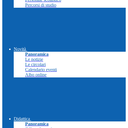
Percorsi di studio
Novità
Panoramica
Le notizie
Le circolari
Calendario eventi
Albo online
Didattica
Panoramica