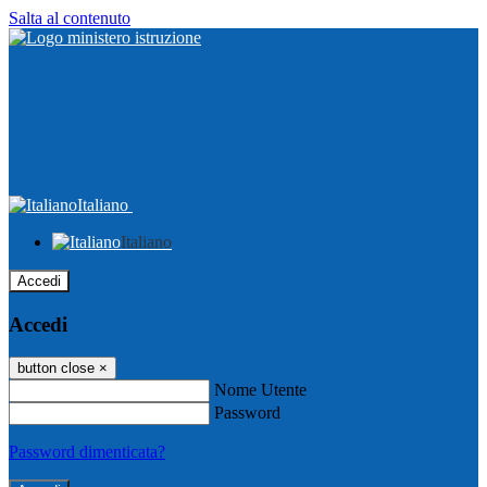
Salta al contenuto
Italiano
Italiano
Accedi
Accedi
button close
×
Nome Utente
Password
Password dimenticata?