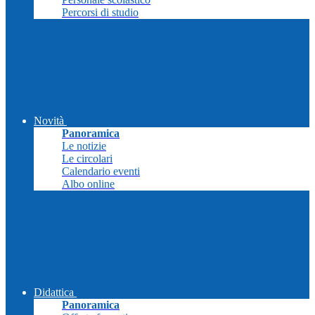
Percorsi di studio
Novità
Panoramica
Le notizie
Le circolari
Calendario eventi
Albo online
Didattica
Panoramica