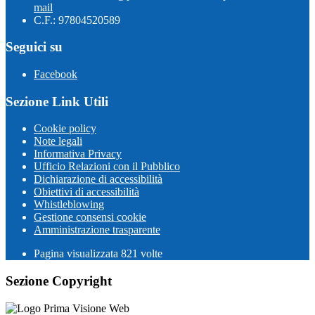
mail
C.F.: 97804520589
Seguici su
Facebook
Sezione Link Utili
Cookie policy
Note legali
Informativa Privacy
Ufficio Relazioni con il Pubblico
Dichiarazione di accessibilità
Obiettivi di accessibilità
Whistleblowing
Gestione consensi cookie
Amministrazione trasparente
Pagina visualizzata
821
volte
Sezione Copyright