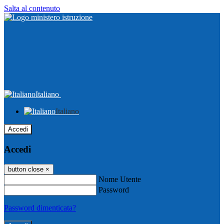
Salta al contenuto
Italiano
Italiano
Accedi
Accedi
button close
×
Nome Utente
Password
Password dimenticata?