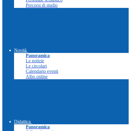
Percorsi di studio
Novità
Panoramica
Le notizie
Le circolari
Calendario eventi
Albo online
Didattica
Panoramica