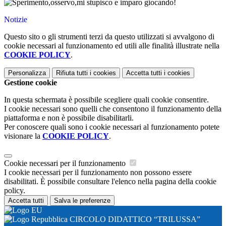
Notizie
Questo sito o gli strumenti terzi da questo utilizzati si avvalgono di
cookie necessari al funzionamento ed utili alle finalità illustrate nella
COOKIE POLICY
.
Personalizza
Rifiuta tutti
i cookies
Accetta tutti
i cookies
Gestione cookie
In questa schermata è possibile scegliere quali cookie consentire.
I cookie necessari sono quelli che consentono il funzionamento della
piattaforma e non è possibile disabilitarli.
Per conoscere quali sono i cookie necessari al funzionamento potete
visionare la
COOKIE POLICY
.
Cookie necessari per il funzionamento
I cookie necessari per il funzionamento non possono essere
disabilitati. È possibile consultare l'elenco nella pagina della cookie
policy.
Accetta tutti
Salva le preferenze
CIRCOLO DIDATTICO “TRILUSSA”