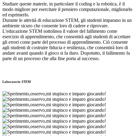
Studiare queste materie, in particolare il coding e la robotica, è il
modo migliore per esercitare il pensiero computazionale, migliorarlo
ed esprimerlo.
Durante le attività di educazione STEM, gli studenti imparano in un
ambiente sicuro che consente loro di cadere e riprovare.
L'educazione STEM sottolinea il valore del fallimento come
esercizio di apprendimento, che consentirà agli studenti di accettare
gli errori come parte del processo di apprendimento. Ciò consente
agli studenti di costruire fiducia e resilienza, che consentirà loro di
andare avanti quando il gioco si fa duro. Dopotutto, il fallimento fa
parte di un processo che alla fine porta al successo.
Laboratorio STEM