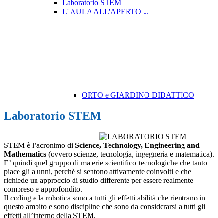
Laboratorio STEM
L' AULA ALL'APERTO ...
ORTO e GIARDINO DIDATTICO
Laboratorio STEM
STEM è l’acronimo di
Science, Technology, Engineering and
Mathematics
(ovvero scienze, tecnologia, ingegneria e matematica).
E’ quindi quel gruppo di materie scientifico-tecnologiche che tanto
piace gli alunni, perchè si sentono attivamente coinvolti e che
richiede un approccio di studio differente per essere realmente
compreso e approfondito.
Il coding e la robotica sono a tutti gli effetti abilità che rientrano in
questo ambito e sono discipline che sono da considerarsi a tutti gli
effetti all’interno della STEM.