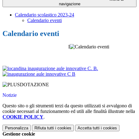
navigazione
Calendario scolastico 2023-24
Calendario eventi
Calendario eventi
I
Notizie
Questo sito o gli strumenti terzi da questo utilizzati si avvalgono di
cookie necessari al funzionamento ed utili alle finalità illustrate nella
COOKIE POLICY
.
Personalizza
Rifiuta tutti
i cookies
Accetta tutti
i cookies
Gestione cookie