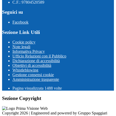
C.F.: 97804520589
Seguici su
Facebook
Sezione Link Utili
Cookie policy
Note legali
Informativa Privacy
Ufficio Relazioni con il Pubblico
Dichiarazione di accessibilità
Obiettivi di accessibilità
Whistleblowing
Gestione consensi cookie
Amministrazione trasparente
Pagina visualizzata
1488
volte
Sezione Copyright
Copyright 2026 | Engineered and powered by Gruppo Spaggiari