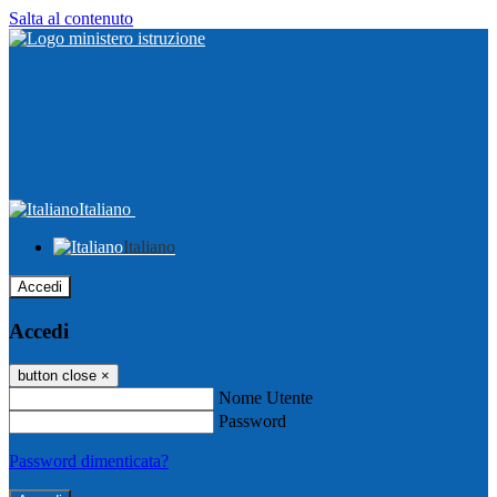
Salta al contenuto
Italiano
Italiano
Accedi
Accedi
button close
×
Nome Utente
Password
Password dimenticata?