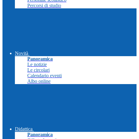
Percorsi di studio
Novità
Panoramica
Le notizie
Le circolari
Calendario eventi
Albo online
Didattica
Panoramica