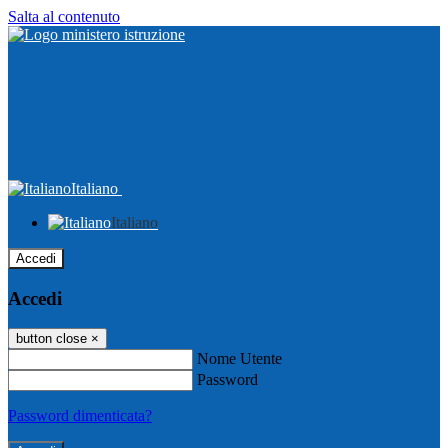
Salta al contenuto
Italiano
Italiano
Accedi
Accedi
button close
×
Nome Utente
Password
Password dimenticata?