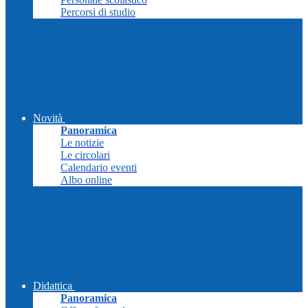
Percorsi di studio
Novità
Panoramica
Le notizie
Le circolari
Calendario eventi
Albo online
Didattica
Panoramica