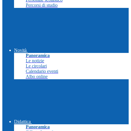
Percorsi di studio
Novità
Panoramica
Le notizie
Le circolari
Calendario eventi
Albo online
Didattica
Panoramica