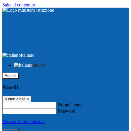
Salta al contenuto
Italiano
Italiano
Accedi
Accedi
button close
×
Nome Utente
Password
Password dimenticata?