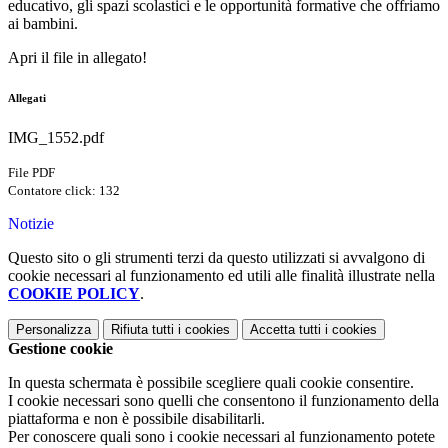
educativo, gli spazi scolastici e le opportunità formative che offriamo
ai bambini.
Apri il file in allegato!
Allegati
IMG_1552.pdf
File PDF
Contatore click: 132
Notizie
Questo sito o gli strumenti terzi da questo utilizzati si avvalgono di
cookie necessari al funzionamento ed utili alle finalità illustrate nella
COOKIE POLICY
.
Personalizza
Rifiuta tutti
i cookies
Accetta tutti
i cookies
Gestione cookie
In questa schermata è possibile scegliere quali cookie consentire.
I cookie necessari sono quelli che consentono il funzionamento della
piattaforma e non è possibile disabilitarli.
Per conoscere quali sono i cookie necessari al funzionamento potete