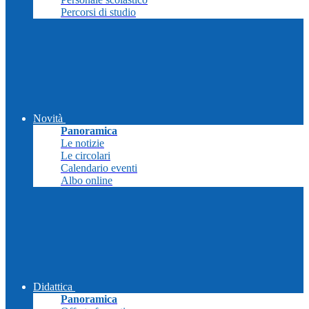
Percorsi di studio
Novità
Panoramica
Le notizie
Le circolari
Calendario eventi
Albo online
Didattica
Panoramica