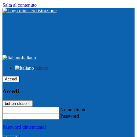
Salta al contenuto
Italiano
Italiano
Accedi
Accedi
button close
×
Nome Utente
Password
Password dimenticata?