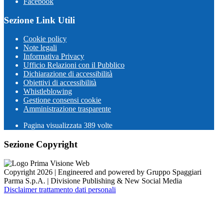
Facebook
Sezione Link Utili
Cookie policy
Note legali
Informativa Privacy
Ufficio Relazioni con il Pubblico
Dichiarazione di accessibilità
Obiettivi di accessibilità
Whistleblowing
Gestione consensi cookie
Amministrazione trasparente
Pagina visualizzata
389
volte
Sezione Copyright
Copyright 2026 | Engineered and powered by Gruppo Spaggiari
Parma S.p.A. | Divisione Publishing & New Social Media
Disclaimer trattamento dati personali