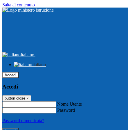
Salta al contenuto
Italiano
Italiano
Accedi
Accedi
button close
×
Nome Utente
Password
Password dimenticata?