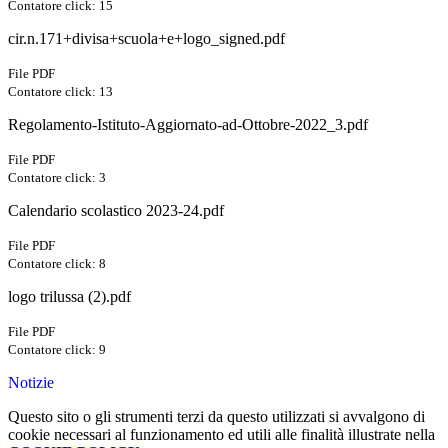
Contatore click: 15
cir.n.171+divisa+scuola+e+logo_signed.pdf
File PDF
Contatore click: 13
Regolamento-Istituto-Aggiornato-ad-Ottobre-2022_3.pdf
File PDF
Contatore click: 3
Calendario scolastico 2023-24.pdf
File PDF
Contatore click: 8
logo trilussa (2).pdf
File PDF
Contatore click: 9
Notizie
Questo sito o gli strumenti terzi da questo utilizzati si avvalgono di
cookie necessari al funzionamento ed utili alle finalità illustrate nella