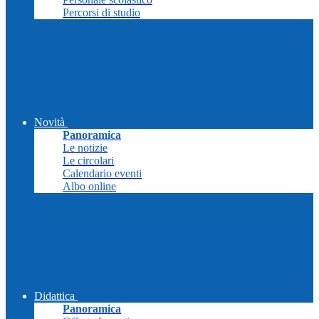
Percorsi di studio
Novità
Panoramica
Le notizie
Le circolari
Calendario eventi
Albo online
Didattica
Panoramica