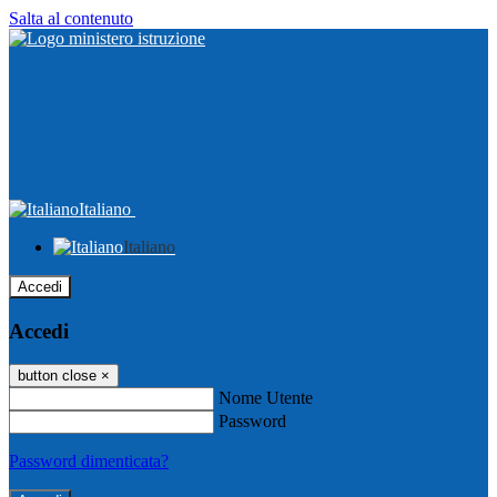
Salta al contenuto
Italiano
Italiano
Accedi
Accedi
button close
×
Nome Utente
Password
Password dimenticata?