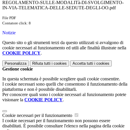
REGOLAMENTO-SULLE-MODALITà-DI-SVOLGIMENTO-
IN-VIA-TELEMATICA-DELLE-SEDUTE-DEGLI-OO.pdf
File PDF
Contatore click: 8
Notizie
Questo sito o gli strumenti terzi da questo utilizzati si avvalgono di
cookie necessari al funzionamento ed utili alle finalità illustrate nella
COOKIE POLICY
.
Personalizza
Rifiuta tutti
i cookies
Accetta tutti
i cookies
Gestione cookie
In questa schermata è possibile scegliere quali cookie consentire.
I cookie necessari sono quelli che consentono il funzionamento della
piattaforma e non è possibile disabilitarli.
Per conoscere quali sono i cookie necessari al funzionamento potete
visionare la
COOKIE POLICY
.
Cookie necessari per il funzionamento
I cookie necessari per il funzionamento non possono essere
disabilitati. È possibile consultare l'elenco nella pagina della cookie