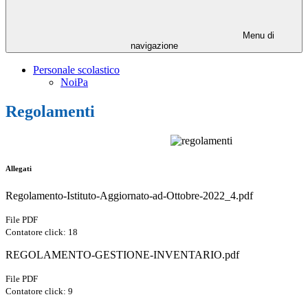
Menu di
navigazione
Personale scolastico
NoiPa
Regolamenti
Allegati
Regolamento-Istituto-Aggiornato-ad-Ottobre-2022_4.pdf
File PDF
Contatore click: 18
REGOLAMENTO-GESTIONE-INVENTARIO.pdf
File PDF
Contatore click: 9