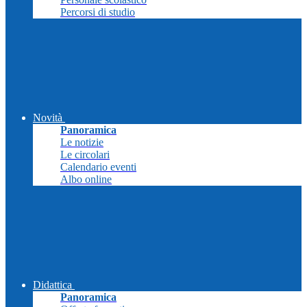
Percorsi di studio
Novità
Panoramica
Le notizie
Le circolari
Calendario eventi
Albo online
Didattica
Panoramica