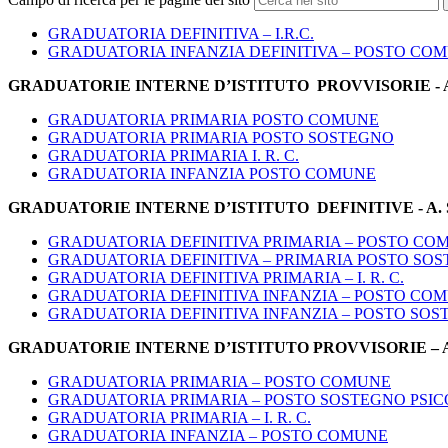
GRADUATORIA DEFINITIVA – I.R.C.
GRADUATORIA INFANZIA DEFINITIVA – POSTO CO
GRADUATORIE INTERNE D’ISTITUTO PROVVISORIE
-
GRADUATORIA PRIMARIA POSTO COMUNE
GRADUATORIA PRIMARIA POSTO SOSTEGNO
GRADUATORIA PRIMARIA I. R. C.
GRADUATORIA INFANZIA POSTO COMUNE
GRADUATORIE INTERNE D’ISTITUTO DEFINITIVE
- A.
GRADUATORIA DEFINITIVA PRIMARIA – POSTO CO
GRADUATORIA DEFINITIVA – PRIMARIA POSTO SO
GRADUATORIA DEFINITIVA PRIMARIA – I. R. C.
GRADUATORIA DEFINITIVA INFANZIA – POSTO CO
GRADUATORIA DEFINITIVA INFANZIA – POSTO SO
GRADUATORIE INTERNE D’ISTITUTO PROVVISORIE – A. 
GRADUATORIA PRIMARIA – POSTO COMUNE
GRADUATORIA PRIMARIA – POSTO SOSTEGNO PSIC
GRADUATORIA PRIMARIA – I. R. C.
GRADUATORIA INFANZIA – POSTO COMUNE