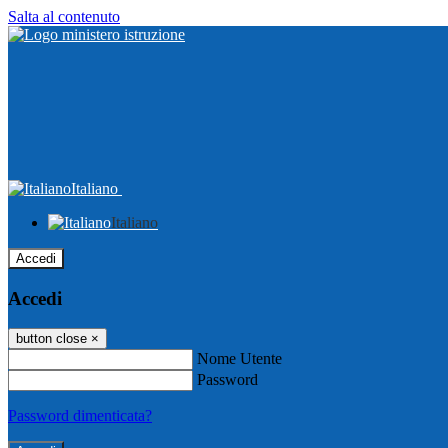
Salta al contenuto
Italiano
Italiano
Accedi
Accedi
button close
×
Nome Utente
Password
Password dimenticata?