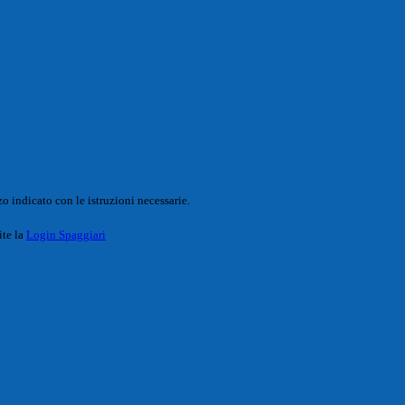
o indicato con le istruzioni necessarie.
ite la
Login Spaggiari