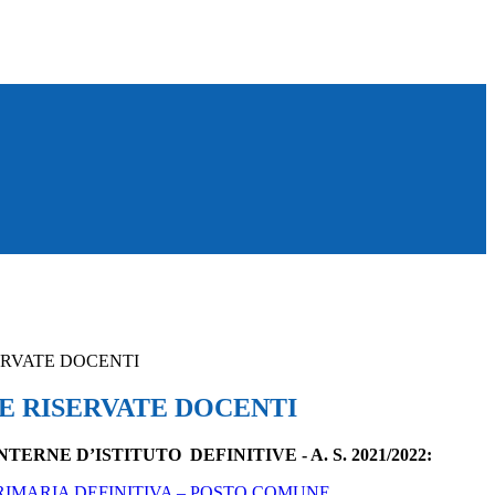
RVATE DOCENTI
 RISERVATE DOCENTI
NTERNE D’ISTITUTO DEFINITIVE
- A. S. 2021/2022:
IMARIA DEFINITIVA – POSTO COMUNE