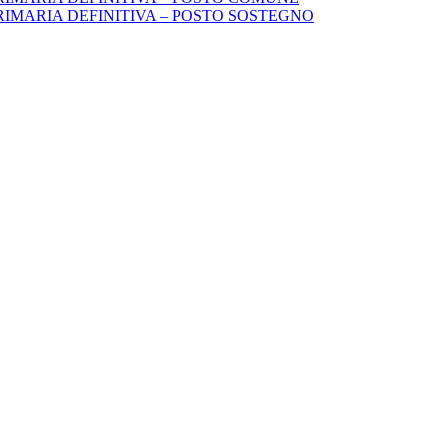
IMARIA DEFINITIVA – POSTO SOSTEGNO