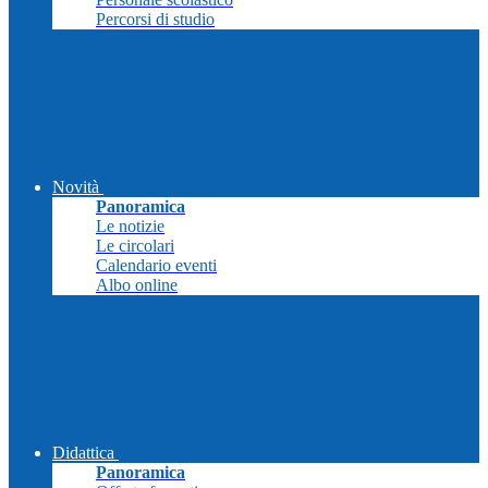
Percorsi di studio
Novità
Panoramica
Le notizie
Le circolari
Calendario eventi
Albo online
Didattica
Panoramica