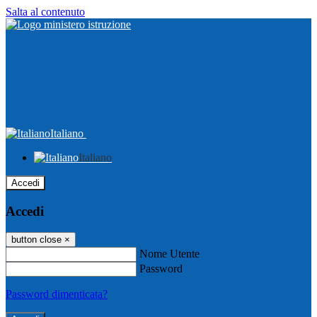
Salta al contenuto
Italiano
Italiano
Accedi
Accedi
button close
×
Nome Utente
Password
Password dimenticata?