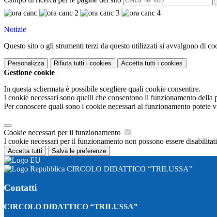
Notizie
Questo sito o gli strumenti terzi da questo utilizzati si avvalgono di coo
Personalizza
Rifiuta tutti
i cookies
Accetta tutti
i cookies
Gestione cookie
In questa schermata è possibile scegliere quali cookie consentire.
I cookie necessari sono quelli che consentono il funzionamento della pi
Per conoscere quali sono i cookie necessari al funzionamento potete v
Cookie necessari per il funzionamento
I cookie necessari per il funzionamento non possono essere disabilitati.
Accetta tutti
Salva le preferenze
CIRCOLO DIDATTICO “TRILUSSA”
Contatti
CIRCOLO DIDATTICO “TRILUSSA”