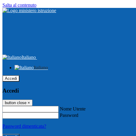
Salta al contenuto
Italiano
Italiano
Accedi
Accedi
button close
×
Nome Utente
Password
Password dimenticata?