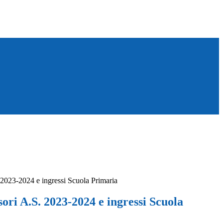
 2023-2024 e ingressi Scuola Primaria
ori A.S. 2023-2024 e ingressi Scuola