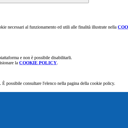
kie necessari al funzionamento ed utili alle finalità illustrate nella
COO
attaforma e non è possibile disabilitarli.
isionare la
COOKIE POLICY
.
 È possibile consultare l'elenco nella pagina della cookie policy.