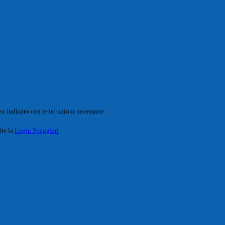
o indicato con le istruzioni necessarie.
ite la
Login Spaggiari