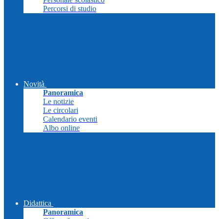
Percorsi di studio
Novità
Panoramica
Le notizie
Le circolari
Calendario eventi
Albo online
Didattica
Panoramica