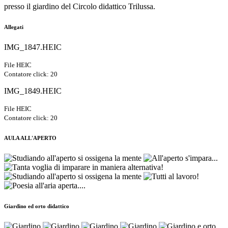
presso il giardino del Circolo didattico Trilussa.
Allegati
IMG_1847.HEIC
File HEIC
Contatore click: 20
IMG_1849.HEIC
File HEIC
Contatore click: 20
AULA ALL'APERTO
Giardino ed orto didattico