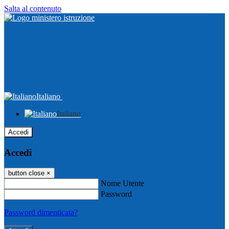
Salta al contenuto
Italiano
Italiano
Accedi
Accedi
button close
×
Nome Utente
Password
Password dimenticata?