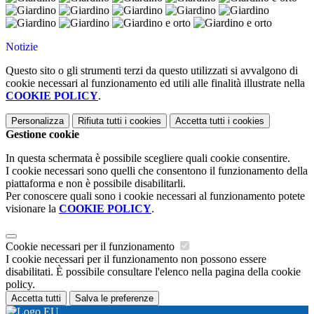
Notizie
Questo sito o gli strumenti terzi da questo utilizzati si avvalgono di
cookie necessari al funzionamento ed utili alle finalità illustrate nella
COOKIE POLICY
.
Personalizza
Rifiuta tutti
i cookies
Accetta tutti
i cookies
Gestione cookie
In questa schermata è possibile scegliere quali cookie consentire.
I cookie necessari sono quelli che consentono il funzionamento della
piattaforma e non è possibile disabilitarli.
Per conoscere quali sono i cookie necessari al funzionamento potete
visionare la
COOKIE POLICY
.
Cookie necessari per il funzionamento
I cookie necessari per il funzionamento non possono essere
disabilitati. È possibile consultare l'elenco nella pagina della cookie
policy.
Accetta tutti
Salva le preferenze