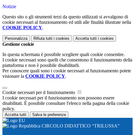
Notizie
Questo sito o gli strumenti terzi da questo utilizzati si avvalgono di
cookie necessari al funzionamento ed utili alle finalità illustrate nella
COOKIE POLICY
.
Personalizza
Rifiuta tutti
i cookies
Accetta tutti
i cookies
Gestione cookie
In questa schermata è possibile scegliere quali cookie consentire.
I cookie necessari sono quelli che consentono il funzionamento della
piattaforma e non è possibile disabilitarli.
Per conoscere quali sono i cookie necessari al funzionamento potete
visionare la
COOKIE POLICY
.
Cookie necessari per il funzionamento
I cookie necessari per il funzionamento non possono essere
disabilitati. È possibile consultare l'elenco nella pagina della cookie
policy.
Accetta tutti
Salva le preferenze
CIRCOLO DIDATTICO “TRILUSSA”