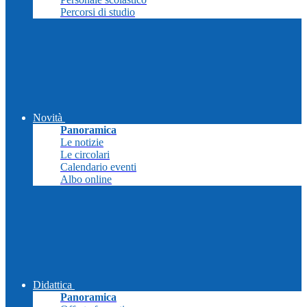
Percorsi di studio
Novità
Panoramica
Le notizie
Le circolari
Calendario eventi
Albo online
Didattica
Panoramica