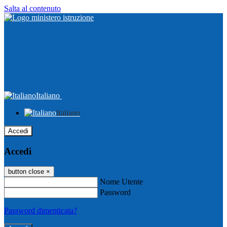
Salta al contenuto
Italiano
Italiano
Accedi
Accedi
button close
×
Nome Utente
Password
Password dimenticata?