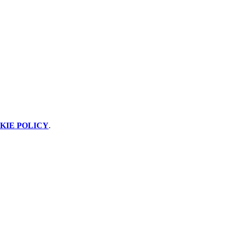
KIE POLICY
.