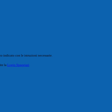
o indicato con le istruzioni necessarie.
ite la
Login Spaggiari