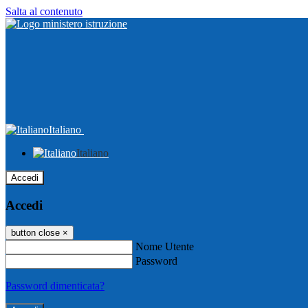
Salta al contenuto
Italiano
Italiano
Accedi
Accedi
button close
×
Nome Utente
Password
Password dimenticata?