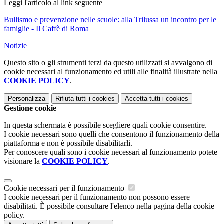
Leggi l'articolo al link seguente
Bullismo e prevenzione nelle scuole: alla Trilussa un incontro per le
famiglie - Il Caffè di Roma
Notizie
Questo sito o gli strumenti terzi da questo utilizzati si avvalgono di
cookie necessari al funzionamento ed utili alle finalità illustrate nella
COOKIE POLICY
.
Personalizza
Rifiuta tutti
i cookies
Accetta tutti
i cookies
Gestione cookie
In questa schermata è possibile scegliere quali cookie consentire.
I cookie necessari sono quelli che consentono il funzionamento della
piattaforma e non è possibile disabilitarli.
Per conoscere quali sono i cookie necessari al funzionamento potete
visionare la
COOKIE POLICY
.
Cookie necessari per il funzionamento
I cookie necessari per il funzionamento non possono essere
disabilitati. È possibile consultare l'elenco nella pagina della cookie
policy.