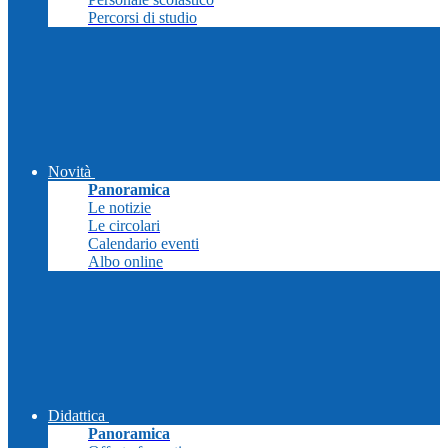
Percorsi di studio
Novità
Panoramica
Le notizie
Le circolari
Calendario eventi
Albo online
Didattica
Panoramica