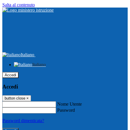
Salta al contenuto
Italiano
Italiano
Accedi
Accedi
button close
×
Nome Utente
Password
Password dimenticata?