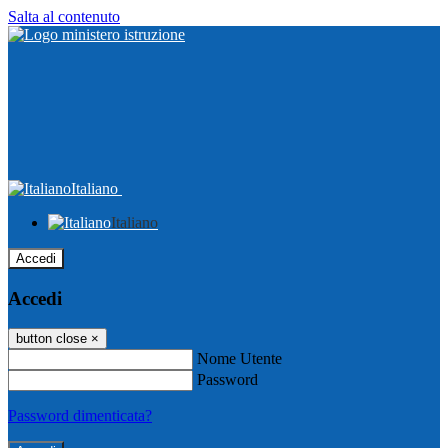
Salta al contenuto
Italiano
Italiano
Accedi
Accedi
button close
×
Nome Utente
Password
Password dimenticata?