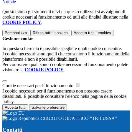
Notizie
Questo sito o gli strumenti terzi da questo utilizzati si avvalgono di
cookie necessari al funzionamento ed utili alle finalità illustrate nella
COOKIE POLICY
.
Personalizza
Rifiuta tutti
i cookies
Accetta tutti
i cookies
Gestione cookie
In questa schermata è possibile scegliere quali cookie consentire.
I cookie necessari sono quelli che consentono il funzionamento della
piattaforma e non è possibile disabilitarli.
Per conoscere quali sono i cookie necessari al funzionamento potete
visionare la
COOKIE POLICY
.
Cookie necessari per il funzionamento
I cookie necessari per il funzionamento non possono essere
disabilitati. È possibile consultare l'elenco nella pagina della cookie
policy.
Accetta tutti
Salva le preferenze
CIRCOLO DIDATTICO “TRILUSSA”
Contatti