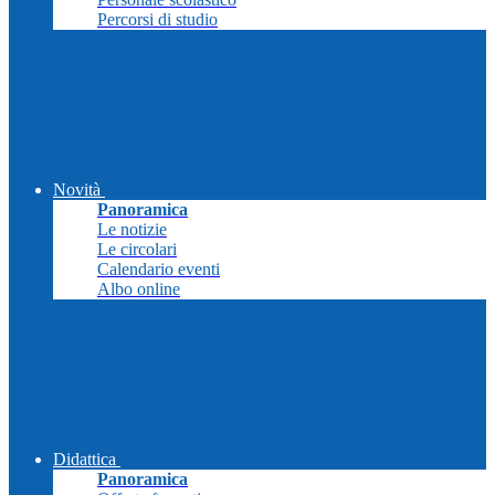
Percorsi di studio
Novità
Panoramica
Le notizie
Le circolari
Calendario eventi
Albo online
Didattica
Panoramica