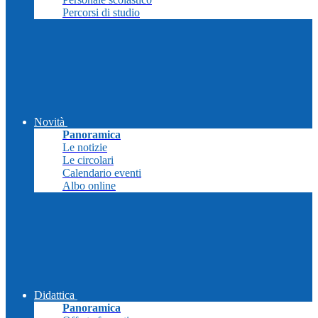
Percorsi di studio
Novità
Panoramica
Le notizie
Le circolari
Calendario eventi
Albo online
Didattica
Panoramica