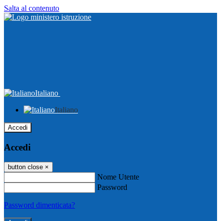
Salta al contenuto
Italiano
Italiano
Accedi
Accedi
button close
×
Nome Utente
Password
Password dimenticata?