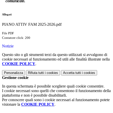
comunicate.
Allegati
PIANO ATTIV FAM 2025-2026.pdf
File PDF
Contatore click: 200
Notizie
Questo sito o gli strumenti terzi da questo utilizzati si avvalgono di
cookie necessari al funzionamento ed utili alle finalità illustrate nella
COOKIE POLICY
.
Personalizza
Rifiuta tutti
i cookies
Accetta tutti
i cookies
Gestione cookie
In questa schermata è possibile scegliere quali cookie consentire.
I cookie necessari sono quelli che consentono il funzionamento della
piattaforma e non è possibile disabilitarli.
Per conoscere quali sono i cookie necessari al funzionamento potete
visionare la
COOKIE POLICY
.