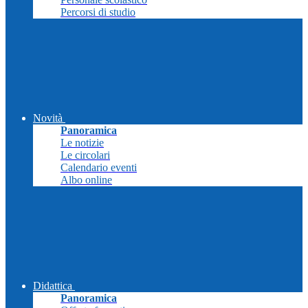
Percorsi di studio
Novità
Panoramica
Le notizie
Le circolari
Calendario eventi
Albo online
Didattica
Panoramica