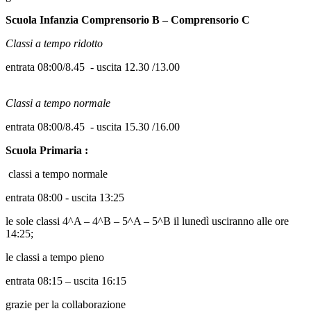
Scuola Infanzia Comprensorio B – Comprensorio C
Classi a tempo ridotto
entrata 08:00/8.45
- uscita 12.30 /13.00
Classi a tempo normale
entrata 08:00/8.45
- uscita 15.30 /16.00
Scuola Primaria :
classi a tempo normale
entrata 08:00 - uscita 13:25
le sole classi 4^A – 4^B – 5^A – 5^B il lunedì usciranno alle ore
14:25;
le classi a tempo pieno
entrata 08:15 – uscita 16:15
grazie per la collaborazione