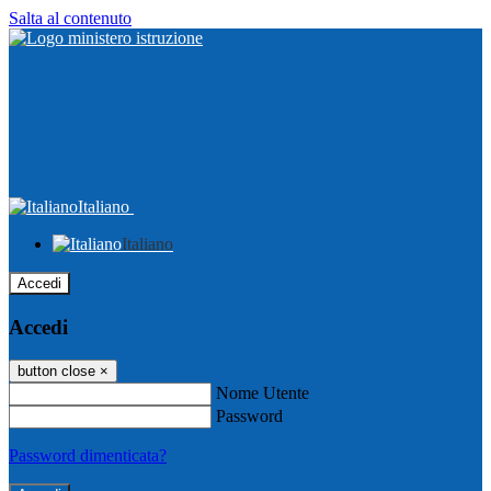
Salta al contenuto
Italiano
Italiano
Accedi
Accedi
button close
×
Nome Utente
Password
Password dimenticata?