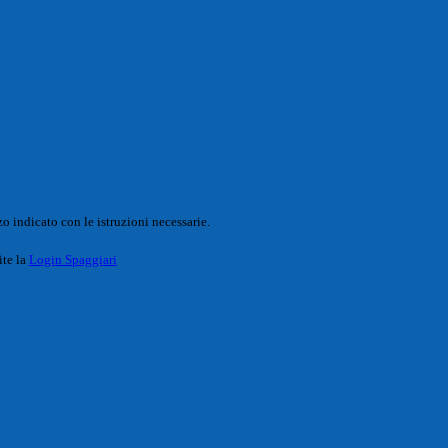
o indicato con le istruzioni necessarie.
ite la
Login Spaggiari