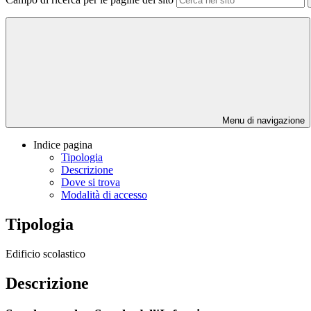
Menu di navigazione
Indice pagina
Tipologia
Descrizione
Dove si trova
Modalità di accesso
Tipologia
Edificio scolastico
Descrizione