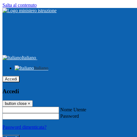
Salta al contenuto
Italiano
Italiano
Accedi
Accedi
button close
×
Nome Utente
Password
Password dimenticata?