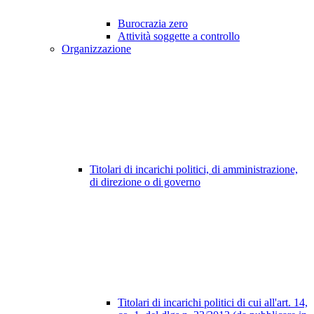
Burocrazia zero
Attività soggette a controllo
Organizzazione
Titolari di incarichi politici, di amministrazione,
di direzione o di governo
Titolari di incarichi politici di cui all'art. 14,