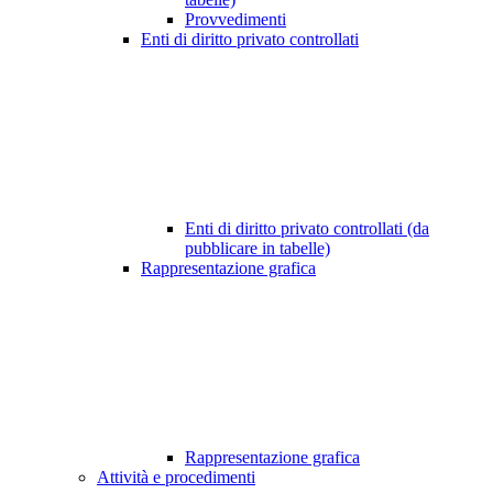
Provvedimenti
Enti di diritto privato controllati
Enti di diritto privato controllati (da
pubblicare in tabelle)
Rappresentazione grafica
Rappresentazione grafica
Attività e procedimenti