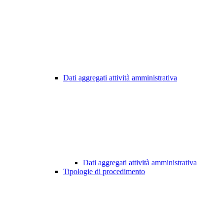
Dati aggregati attività amministrativa
Dati aggregati attività amministrativa
Tipologie di procedimento