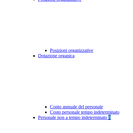
Posizioni organizzative
Dotazione organica
Conto annuale del personale
Costo personale tempo indeterminato
Personale non a tempo indeterminato
8