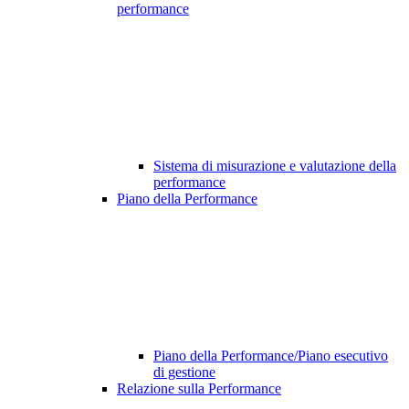
performance
Sistema di misurazione e valutazione della
performance
Piano della Performance
Piano della Performance/Piano esecutivo
di gestione
Relazione sulla Performance