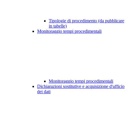
Tipologie di procedimento (da pubblicare
in tabelle)
Monitoraggio tempi procedimentali
Monitoraggio tempi procedimentali
Dichiarazioni sostitutive e acquisizione d'ufficio
dei dati