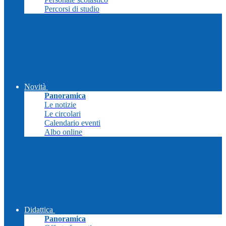
Percorsi di studio
Novità
Panoramica
Le notizie
Le circolari
Calendario eventi
Albo online
Didattica
Panoramica