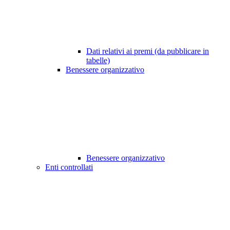
Dati relativi ai premi (da pubblicare in
tabelle)
Benessere organizzativo
Benessere organizzativo
Enti controllati