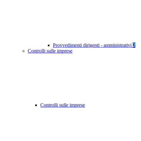
Provvedimenti dirigenti - amministrativi
2
Controlli sulle imprese
Controlli sulle imprese