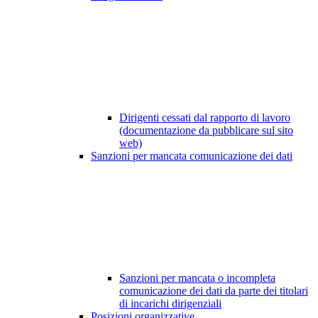
Dirigenti cessati dal rapporto di lavoro
(documentazione da pubblicare sul sito
web)
Sanzioni per mancata comunicazione dei dati
Sanzioni per mancata o incompleta
comunicazione dei dati da parte dei titolari
di incarichi dirigenziali
Posizioni organizzative