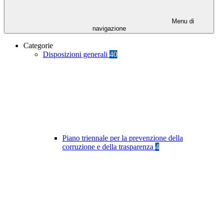
Menu di
navigazione
Categorie
Disposizioni generali
40
Piano triennale per la prevenzione della
corruzione e della trasparenza
4