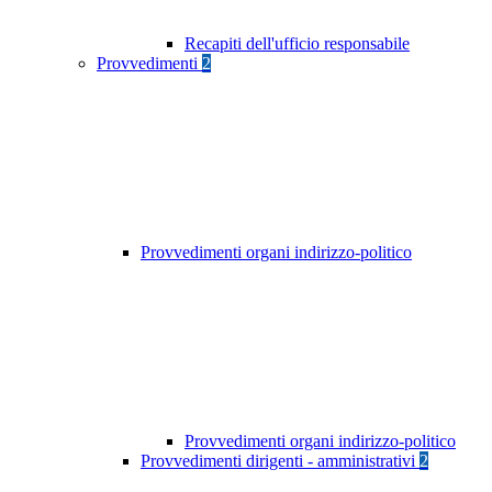
Recapiti dell'ufficio responsabile
Provvedimenti
2
Provvedimenti organi indirizzo-politico
Provvedimenti organi indirizzo-politico
Provvedimenti dirigenti - amministrativi
2