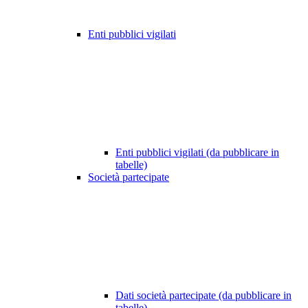
Enti pubblici vigilati
Enti pubblici vigilati (da pubblicare in
tabelle)
Società partecipate
Dati società partecipate (da pubblicare in
tabelle)