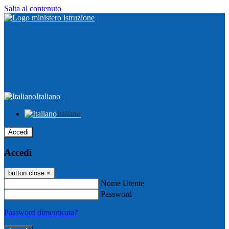
Salta al contenuto
Italiano
Italiano
Accedi
Accedi
button close
×
Nome Utente
Password
Password dimenticata?