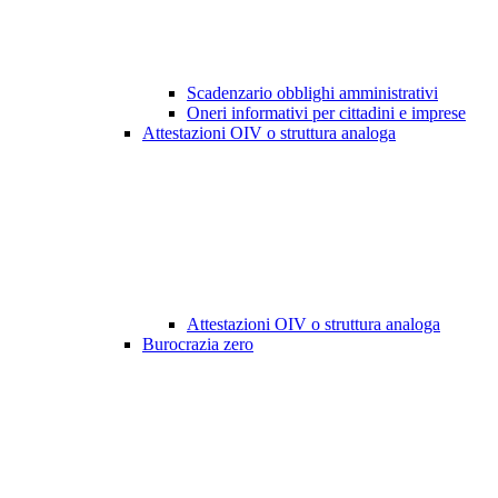
Scadenzario obblighi amministrativi
Oneri informativi per cittadini e imprese
Attestazioni OIV o struttura analoga
Attestazioni OIV o struttura analoga
Burocrazia zero