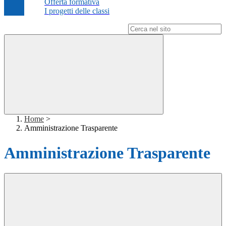
Offerta formativa
I progetti delle classi
Campo di ricerca per le pagine del sito
Home
>
Amministrazione Trasparente
Amministrazione Trasparente