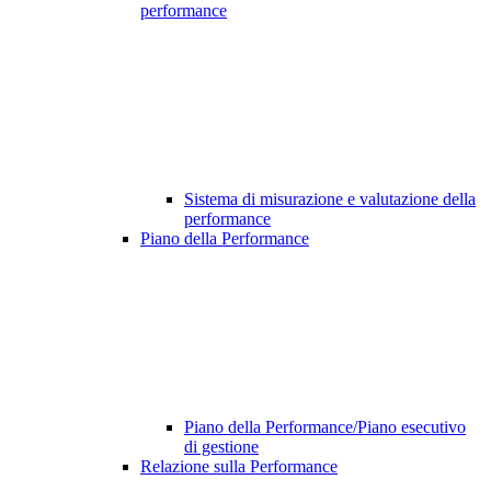
performance
Sistema di misurazione e valutazione della
performance
Piano della Performance
Piano della Performance/Piano esecutivo
di gestione
Relazione sulla Performance