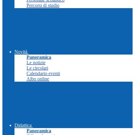
Percorsi di studio
Novità
Panoramica
Le notizie
Le circolari
Calendario eventi
Albo online
Didattica
Panoramica