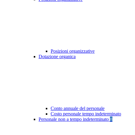
Posizioni organizzative
Dotazione organica
Conto annuale del personale
Costo personale tempo indeterminato
Personale non a tempo indeterminato
8