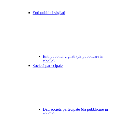
Enti pubblici vigilati
Enti pubblici vigilati (da pubblicare in
tabelle)
Società partecipate
Dati società partecipate (da pubblicare in
tabelle)