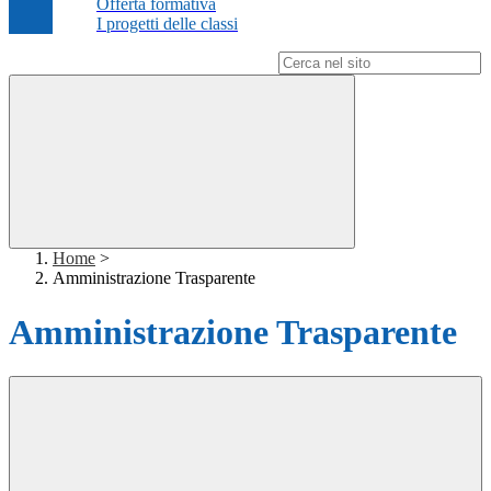
Offerta formativa
I progetti delle classi
Campo di ricerca per le pagine del sito
Home
>
Amministrazione Trasparente
Amministrazione Trasparente