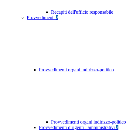
Recapiti dell'ufficio responsabile
Provvedimenti
2
Provvedimenti organi indirizzo-politico
Provvedimenti organi indirizzo-politico
Provvedimenti dirigenti - amministrativi
2