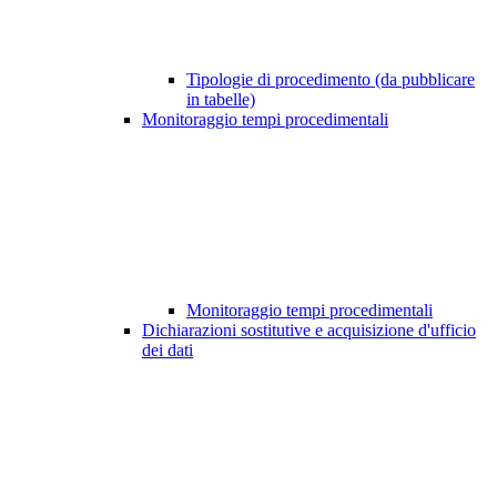
Tipologie di procedimento (da pubblicare
in tabelle)
Monitoraggio tempi procedimentali
Monitoraggio tempi procedimentali
Dichiarazioni sostitutive e acquisizione d'ufficio
dei dati