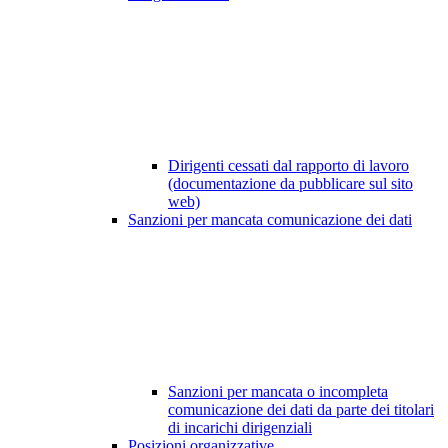
Dirigenti cessati dal rapporto di lavoro
(documentazione da pubblicare sul sito
web)
Sanzioni per mancata comunicazione dei dati
Sanzioni per mancata o incompleta
comunicazione dei dati da parte dei titolari
di incarichi dirigenziali
Posizioni organizzative