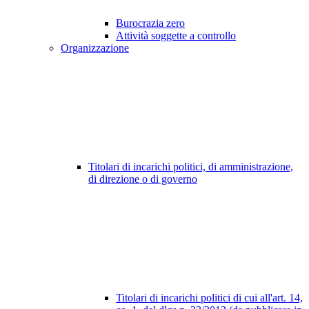
Burocrazia zero
Attività soggette a controllo
Organizzazione
Titolari di incarichi politici, di amministrazione,
di direzione o di governo
Titolari di incarichi politici di cui all'art. 14,