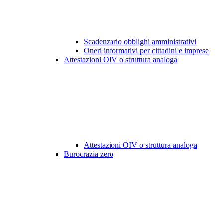
Scadenzario obblighi amministrativi
Oneri informativi per cittadini e imprese
Attestazioni OIV o struttura analoga
Attestazioni OIV o struttura analoga
Burocrazia zero