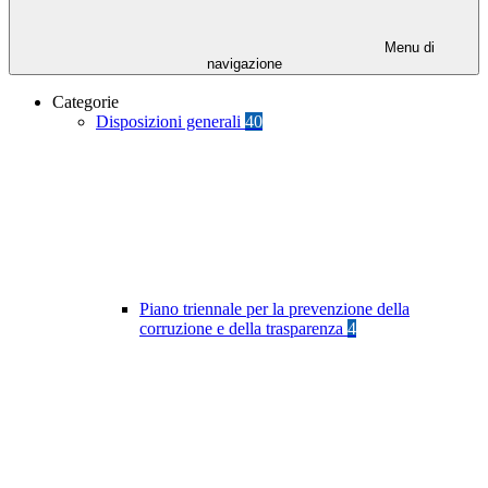
Menu di
navigazione
Categorie
Disposizioni generali
40
Piano triennale per la prevenzione della
corruzione e della trasparenza
4