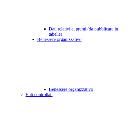
Dati relativi ai premi (da pubblicare in
tabelle)
Benessere organizzativo
Benessere organizzativo
Enti controllati