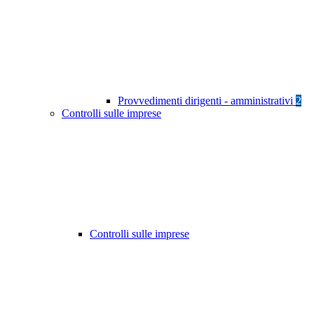
Provvedimenti dirigenti - amministrativi
2
Controlli sulle imprese
Controlli sulle imprese