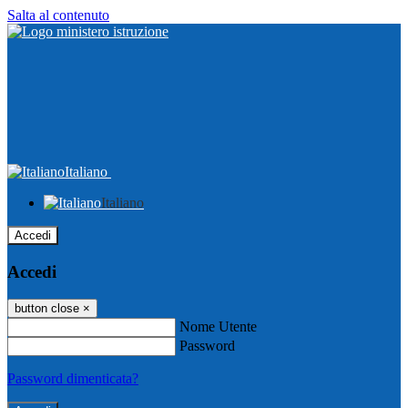
Salta al contenuto
Italiano
Italiano
Accedi
Accedi
button close
×
Nome Utente
Password
Password dimenticata?