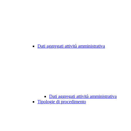
Dati aggregati attività amministrativa
Dati aggregati attività amministrativa
Tipologie di procedimento