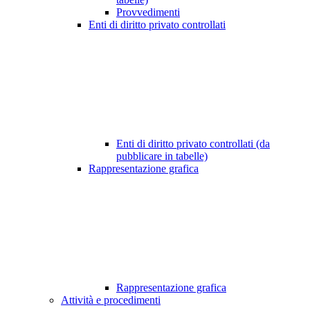
Provvedimenti
Enti di diritto privato controllati
Enti di diritto privato controllati (da
pubblicare in tabelle)
Rappresentazione grafica
Rappresentazione grafica
Attività e procedimenti