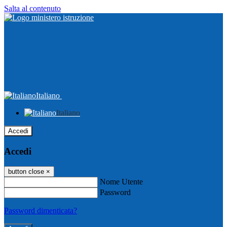
Salta al contenuto
Italiano
Italiano
Accedi
Accedi
button close
×
Nome Utente
Password
Password dimenticata?