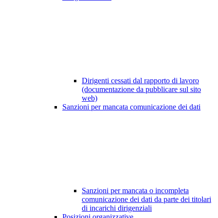
Dirigenti cessati dal rapporto di lavoro
(documentazione da pubblicare sul sito
web)
Sanzioni per mancata comunicazione dei dati
Sanzioni per mancata o incompleta
comunicazione dei dati da parte dei titolari
di incarichi dirigenziali
Posizioni organizzative