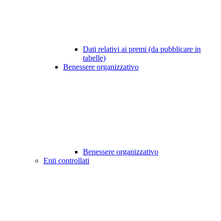
Dati relativi ai premi (da pubblicare in
tabelle)
Benessere organizzativo
Benessere organizzativo
Enti controllati