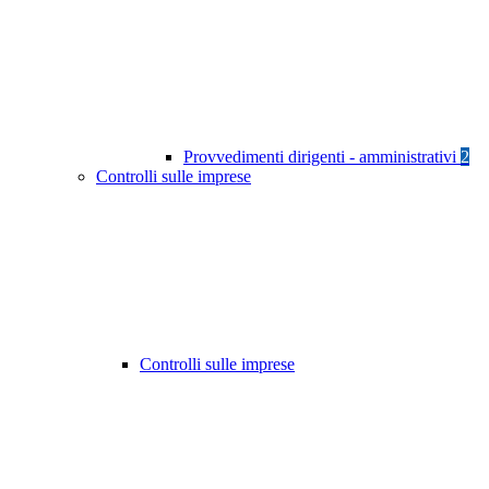
Provvedimenti dirigenti - amministrativi
2
Controlli sulle imprese
Controlli sulle imprese