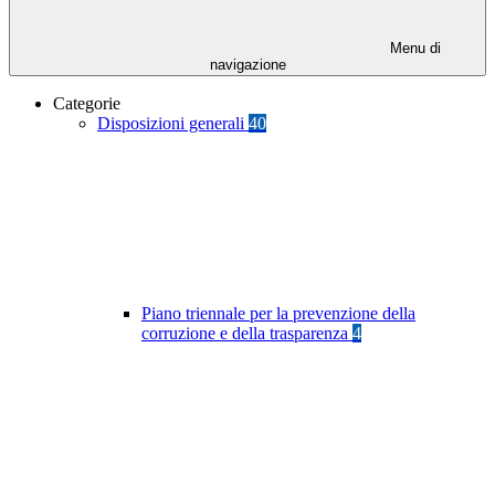
Menu di
navigazione
Categorie
Disposizioni generali
40
Piano triennale per la prevenzione della
corruzione e della trasparenza
4