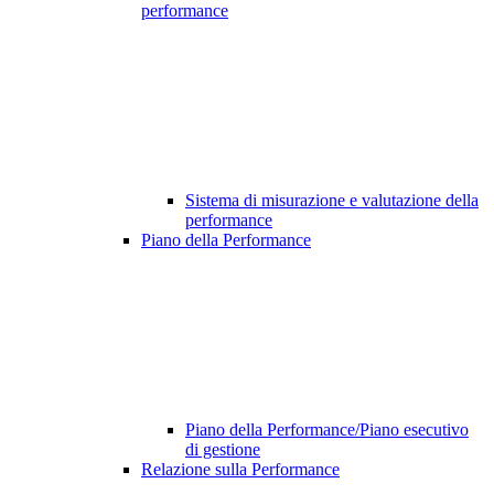
performance
Sistema di misurazione e valutazione della
performance
Piano della Performance
Piano della Performance/Piano esecutivo
di gestione
Relazione sulla Performance