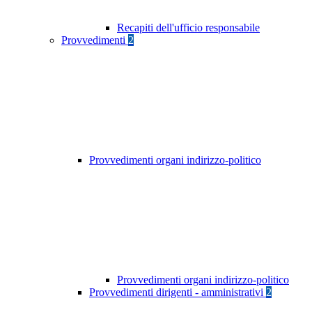
Recapiti dell'ufficio responsabile
Provvedimenti
2
Provvedimenti organi indirizzo-politico
Provvedimenti organi indirizzo-politico
Provvedimenti dirigenti - amministrativi
2