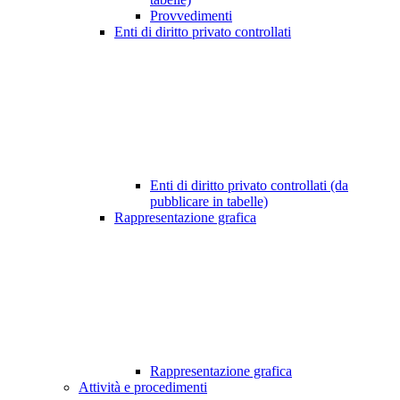
Provvedimenti
Enti di diritto privato controllati
Enti di diritto privato controllati (da
pubblicare in tabelle)
Rappresentazione grafica
Rappresentazione grafica
Attività e procedimenti