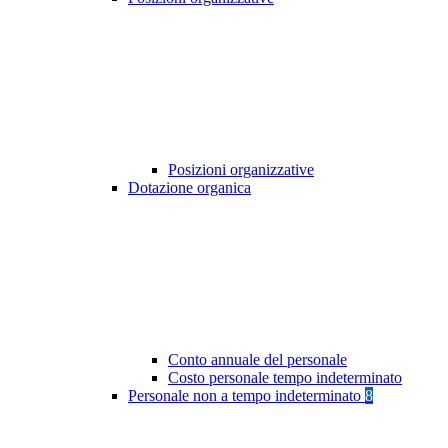
Posizioni organizzative
Dotazione organica
Conto annuale del personale
Costo personale tempo indeterminato
Personale non a tempo indeterminato
8