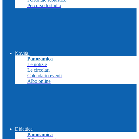
Percorsi di studio
Novità
Panoramica
Le notizie
Le circolari
Calendario eventi
Albo online
Didattica
Panoramica