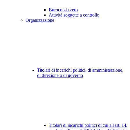
Burocrazia zero
Attività soggette a controllo
Organizzazione
Titolari di incarichi politici, di amministrazione,
di direzione o di governo
Titolari di incarichi politici di cui all'art. 14,