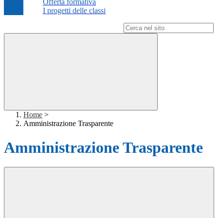
Offerta formativa
I progetti delle classi
Campo di ricerca per le pagine del sito
Home
>
Amministrazione Trasparente
Amministrazione Trasparente