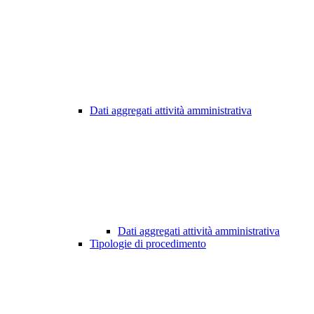
Dati aggregati attività amministrativa
Dati aggregati attività amministrativa
Tipologie di procedimento