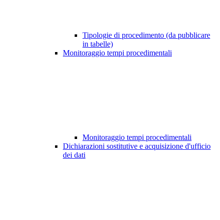
Tipologie di procedimento (da pubblicare
in tabelle)
Monitoraggio tempi procedimentali
Monitoraggio tempi procedimentali
Dichiarazioni sostitutive e acquisizione d'ufficio
dei dati