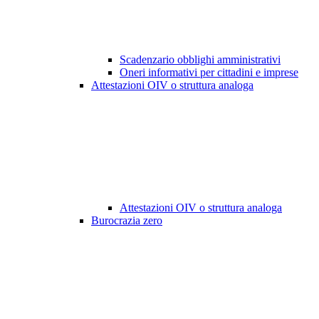
Scadenzario obblighi amministrativi
Oneri informativi per cittadini e imprese
Attestazioni OIV o struttura analoga
Attestazioni OIV o struttura analoga
Burocrazia zero