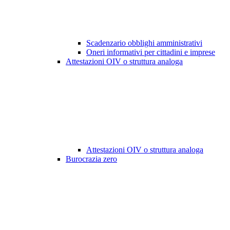
Scadenzario obblighi amministrativi
Oneri informativi per cittadini e imprese
Attestazioni OIV o struttura analoga
Attestazioni OIV o struttura analoga
Burocrazia zero