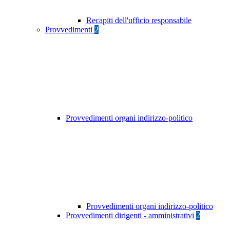
Recapiti dell'ufficio responsabile
Provvedimenti
2
Provvedimenti organi indirizzo-politico
Provvedimenti organi indirizzo-politico
Provvedimenti dirigenti - amministrativi
2