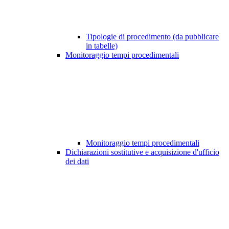
Tipologie di procedimento (da pubblicare
in tabelle)
Monitoraggio tempi procedimentali
Monitoraggio tempi procedimentali
Dichiarazioni sostitutive e acquisizione d'ufficio
dei dati