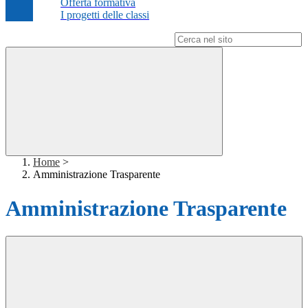
Offerta formativa
I progetti delle classi
Campo di ricerca per le pagine del sito
Home
>
Amministrazione Trasparente
Amministrazione Trasparente