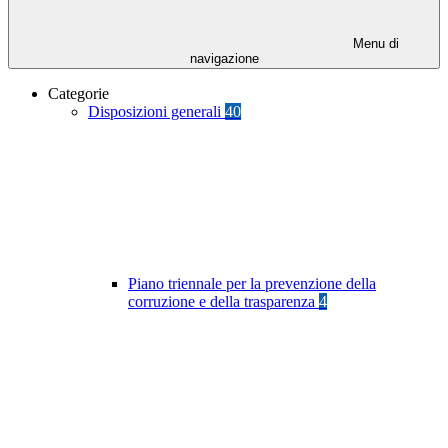
Menu di
navigazione
Categorie
Disposizioni generali
40
Piano triennale per la prevenzione della
corruzione e della trasparenza
4