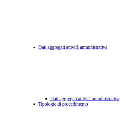
Dati aggregati attività amministrativa
Dati aggregati attività amministrativa
Tipologie di procedimento