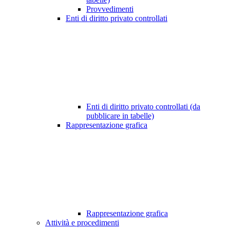
Provvedimenti
Enti di diritto privato controllati
Enti di diritto privato controllati (da
pubblicare in tabelle)
Rappresentazione grafica
Rappresentazione grafica
Attività e procedimenti