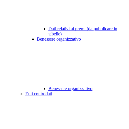
Dati relativi ai premi (da pubblicare in
tabelle)
Benessere organizzativo
Benessere organizzativo
Enti controllati