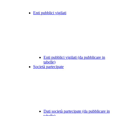
Enti pubblici vigilati
Enti pubblici vigilati (da pubblicare in
tabelle)
Società partecipate
Dati società partecipate (da pubblicare in
tabelle)