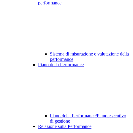
performance
Sistema di misurazione e valutazione della
performance
Piano della Performance
Piano della Performance/Piano esecutivo
di gestione
Relazione sulla Performance