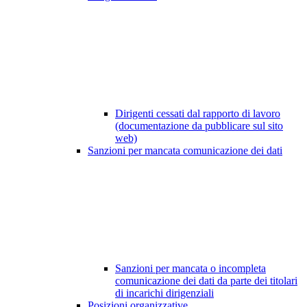
Dirigenti cessati dal rapporto di lavoro
(documentazione da pubblicare sul sito
web)
Sanzioni per mancata comunicazione dei dati
Sanzioni per mancata o incompleta
comunicazione dei dati da parte dei titolari
di incarichi dirigenziali
Posizioni organizzative