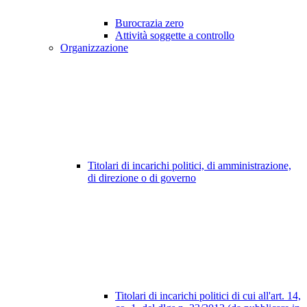
Burocrazia zero
Attività soggette a controllo
Organizzazione
Titolari di incarichi politici, di amministrazione,
di direzione o di governo
Titolari di incarichi politici di cui all'art. 14,