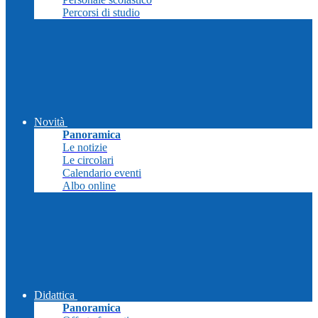
Percorsi di studio
Novità
Panoramica
Le notizie
Le circolari
Calendario eventi
Albo online
Didattica
Panoramica