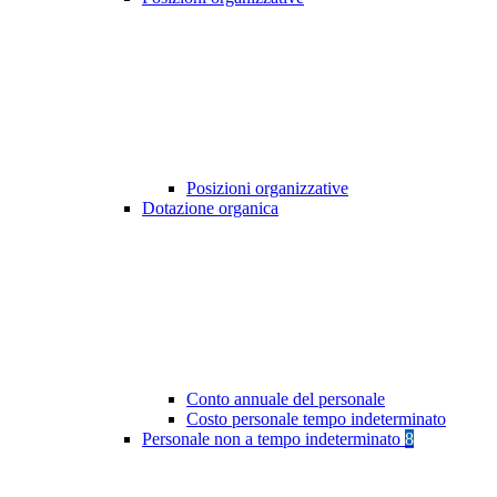
Posizioni organizzative
Dotazione organica
Conto annuale del personale
Costo personale tempo indeterminato
Personale non a tempo indeterminato
8