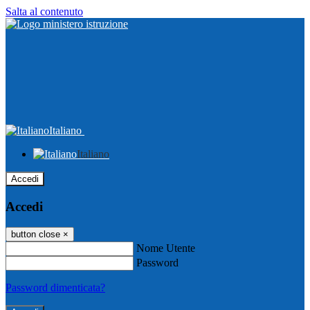
Salta al contenuto
Italiano
Italiano
Accedi
Accedi
button close
×
Nome Utente
Password
Password dimenticata?