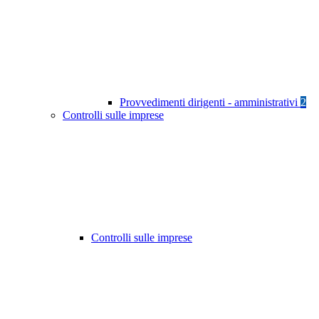
Provvedimenti dirigenti - amministrativi
2
Controlli sulle imprese
Controlli sulle imprese