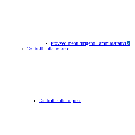
Provvedimenti dirigenti - amministrativi
2
Controlli sulle imprese
Controlli sulle imprese