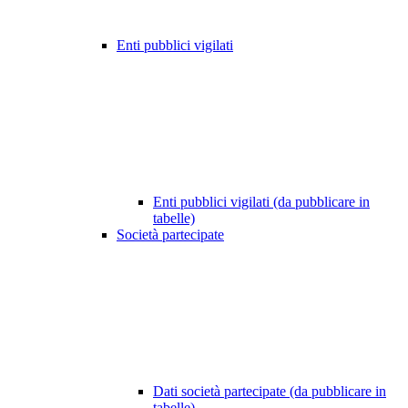
Enti pubblici vigilati
Enti pubblici vigilati (da pubblicare in
tabelle)
Società partecipate
Dati società partecipate (da pubblicare in
tabelle)