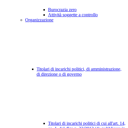
Burocrazia zero
Attività soggette a controllo
Organizzazione
Titolari di incarichi politici, di amministrazione,
di direzione o di governo
Titolari di incarichi politici di cui all'art. 14,