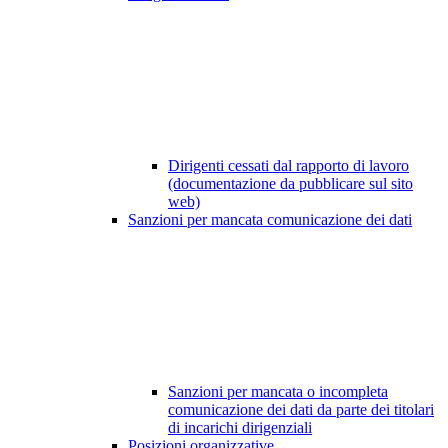
Dirigenti cessati dal rapporto di lavoro
(documentazione da pubblicare sul sito
web)
Sanzioni per mancata comunicazione dei dati
Sanzioni per mancata o incompleta
comunicazione dei dati da parte dei titolari
di incarichi dirigenziali
Posizioni organizzative