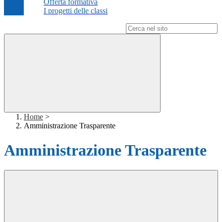
Offerta formativa
I progetti delle classi
Campo di ricerca per le pagine del sito
Home
>
Amministrazione Trasparente
Amministrazione Trasparente