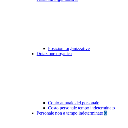
Posizioni organizzative
Dotazione organica
Conto annuale del personale
Costo personale tempo indeterminato
Personale non a tempo indeterminato
8