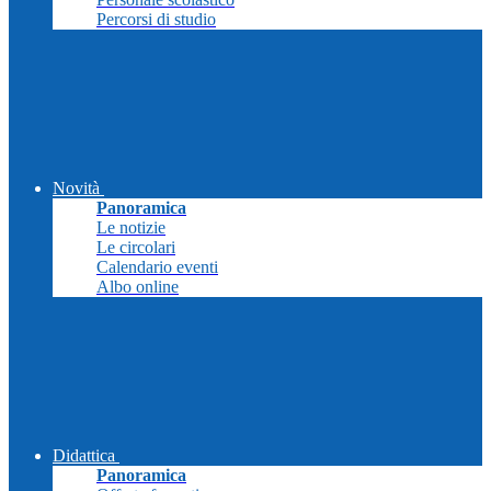
Percorsi di studio
Novità
Panoramica
Le notizie
Le circolari
Calendario eventi
Albo online
Didattica
Panoramica