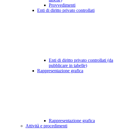
Provvedimenti
Enti di diritto privato controllati
Enti di diritto privato controllati (da
pubblicare in tabelle)
Rappresentazione grafica
Rappresentazione grafica
Attività e procedimenti