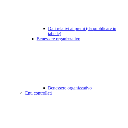
Dati relativi ai premi (da pubblicare in
tabelle)
Benessere organizzativo
Benessere organizzativo
Enti controllati