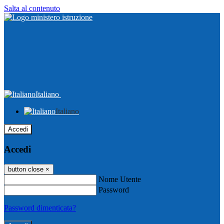
Salta al contenuto
Italiano
Italiano
Accedi
Accedi
button close
×
Nome Utente
Password
Password dimenticata?