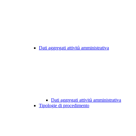
Dati aggregati attività amministrativa
Dati aggregati attività amministrativa
Tipologie di procedimento