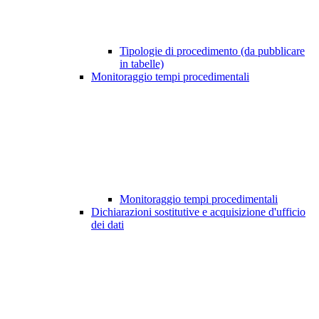
Tipologie di procedimento (da pubblicare
in tabelle)
Monitoraggio tempi procedimentali
Monitoraggio tempi procedimentali
Dichiarazioni sostitutive e acquisizione d'ufficio
dei dati