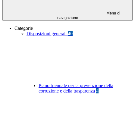
Menu di
navigazione
Categorie
Disposizioni generali
40
Piano triennale per la prevenzione della
corruzione e della trasparenza
4