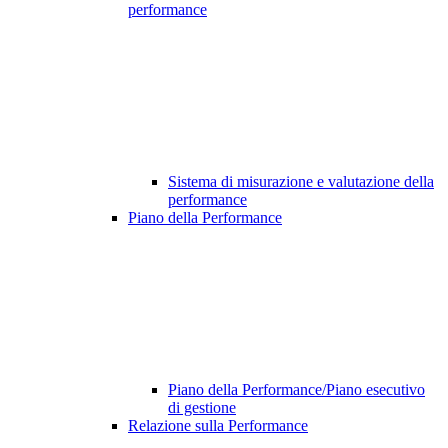
performance
Sistema di misurazione e valutazione della
performance
Piano della Performance
Piano della Performance/Piano esecutivo
di gestione
Relazione sulla Performance