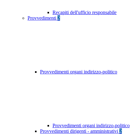
Recapiti dell'ufficio responsabile
Provvedimenti
2
Provvedimenti organi indirizzo-politico
Provvedimenti organi indirizzo-politico
Provvedimenti dirigenti - amministrativi
2