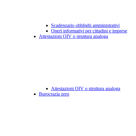
Scadenzario obblighi amministrativi
Oneri informativi per cittadini e imprese
Attestazioni OIV o struttura analoga
Attestazioni OIV o struttura analoga
Burocrazia zero