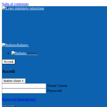
Salta al contenuto
Italiano
Italiano
Accedi
Accedi
button close
×
Nome Utente
Password
Password dimenticata?