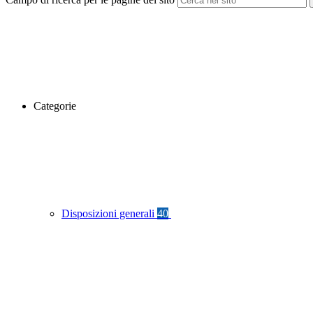
Categorie
Disposizioni generali
40