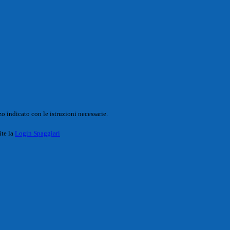
o indicato con le istruzioni necessarie.
ite la
Login Spaggiari