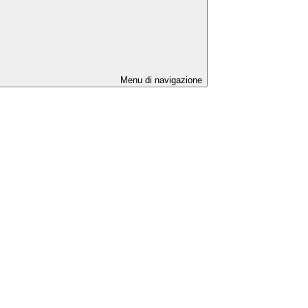
Menu di navigazione