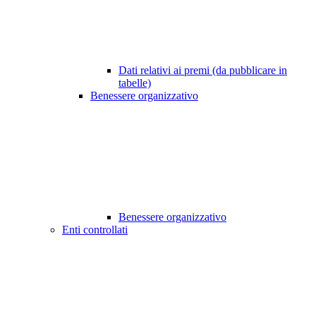
Dati relativi ai premi (da pubblicare in
tabelle)
Benessere organizzativo
Benessere organizzativo
Enti controllati