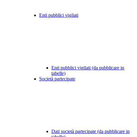
Enti pubblici vigilati
Enti pubblici vigilati (da pubblicare in
tabelle)
Società partecipate
Dati società partecipate (da pubblicare in
tabelle)