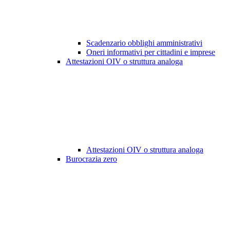
Scadenzario obblighi amministrativi
Oneri informativi per cittadini e imprese
Attestazioni OIV o struttura analoga
Attestazioni OIV o struttura analoga
Burocrazia zero