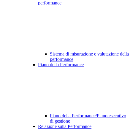
performance
Sistema di misurazione e valutazione della
performance
Piano della Performance
Piano della Performance/Piano esecutivo
di gestione
Relazione sulla Performance