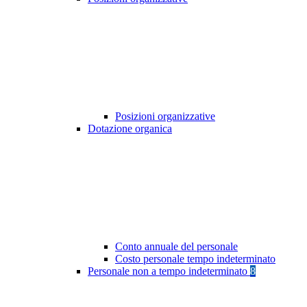
Posizioni organizzative
Dotazione organica
Conto annuale del personale
Costo personale tempo indeterminato
Personale non a tempo indeterminato
8