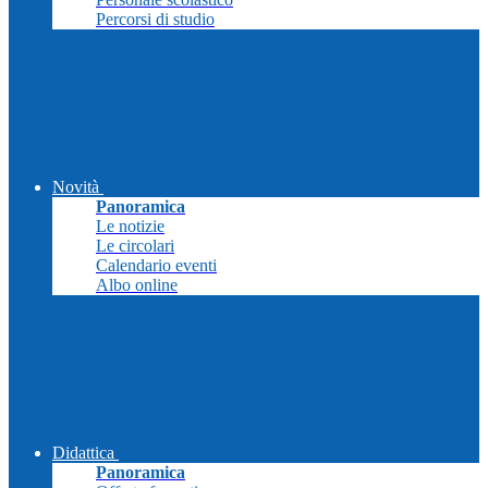
Percorsi di studio
Novità
Panoramica
Le notizie
Le circolari
Calendario eventi
Albo online
Didattica
Panoramica