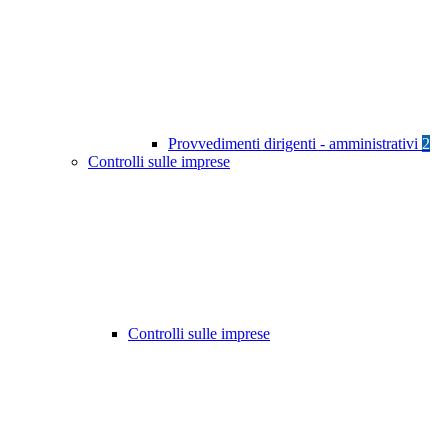
Provvedimenti dirigenti - amministrativi
2
Controlli sulle imprese
Controlli sulle imprese