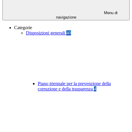
Menu di
navigazione
Categorie
Disposizioni generali
40
Piano triennale per la prevenzione della
corruzione e della trasparenza
4