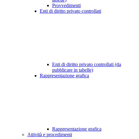
Provvedimenti
Enti di diritto privato controllati
Enti di diritto privato controllati (da
pubblicare in tabelle)
Rappresentazione grafica
Rappresentazione grafica
Attività e procedimenti