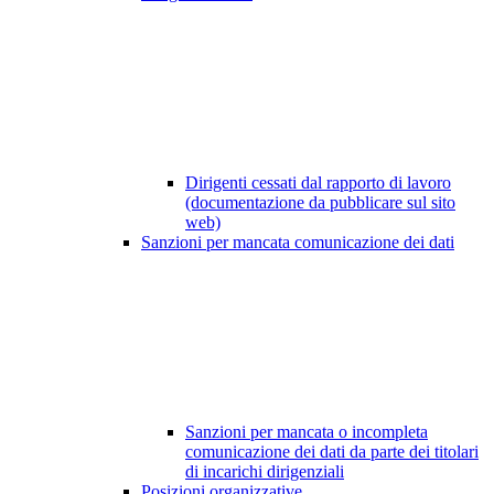
Dirigenti cessati dal rapporto di lavoro
(documentazione da pubblicare sul sito
web)
Sanzioni per mancata comunicazione dei dati
Sanzioni per mancata o incompleta
comunicazione dei dati da parte dei titolari
di incarichi dirigenziali
Posizioni organizzative