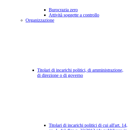
Burocrazia zero
Attività soggette a controllo
Organizzazione
Titolari di incarichi politici, di amministrazione,
di direzione o di governo
Titolari di incarichi politici di cui all'art. 14,