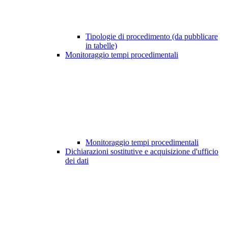
Tipologie di procedimento (da pubblicare
in tabelle)
Monitoraggio tempi procedimentali
Monitoraggio tempi procedimentali
Dichiarazioni sostitutive e acquisizione d'ufficio
dei dati