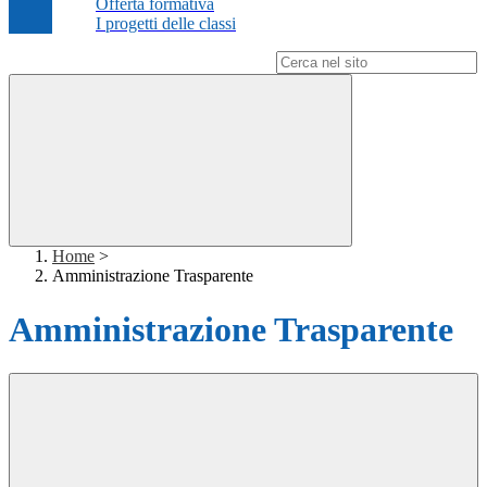
Offerta formativa
I progetti delle classi
Campo di ricerca per le pagine del sito
Home
>
Amministrazione Trasparente
Amministrazione Trasparente