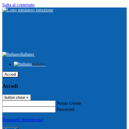
Salta al contenuto
Italiano
Italiano
Accedi
Accedi
button close
×
Nome Utente
Password
Password dimenticata?