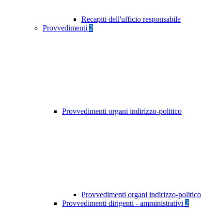
Recapiti dell'ufficio responsabile
Provvedimenti
2
Provvedimenti organi indirizzo-politico
Provvedimenti organi indirizzo-politico
Provvedimenti dirigenti - amministrativi
2