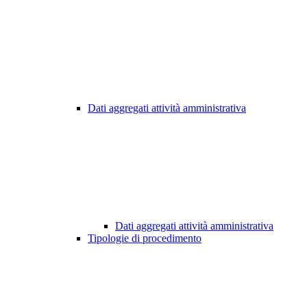
Dati aggregati attività amministrativa
Dati aggregati attività amministrativa
Tipologie di procedimento