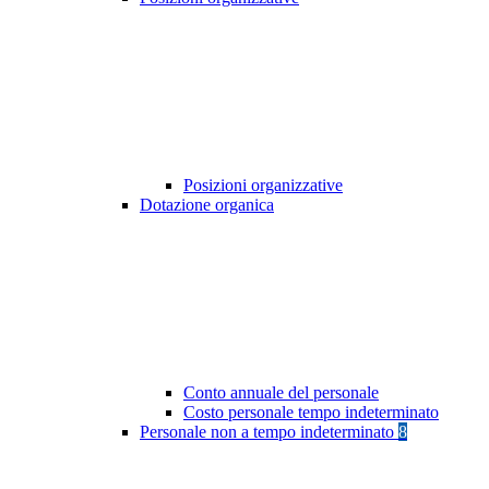
Posizioni organizzative
Dotazione organica
Conto annuale del personale
Costo personale tempo indeterminato
Personale non a tempo indeterminato
8