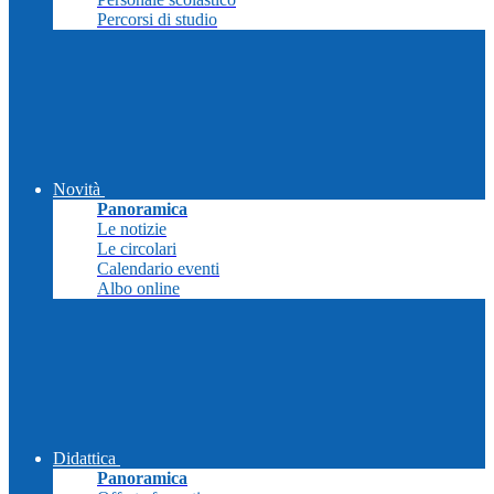
Percorsi di studio
Novità
Panoramica
Le notizie
Le circolari
Calendario eventi
Albo online
Didattica
Panoramica