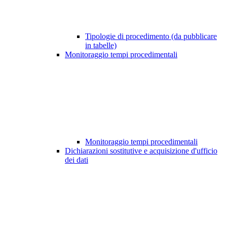
Tipologie di procedimento (da pubblicare
in tabelle)
Monitoraggio tempi procedimentali
Monitoraggio tempi procedimentali
Dichiarazioni sostitutive e acquisizione d'ufficio
dei dati