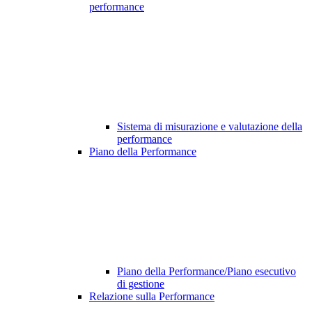
performance
Sistema di misurazione e valutazione della
performance
Piano della Performance
Piano della Performance/Piano esecutivo
di gestione
Relazione sulla Performance