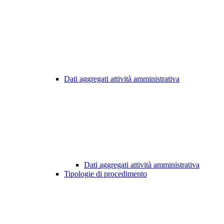
Dati aggregati attività amministrativa
Dati aggregati attività amministrativa
Tipologie di procedimento