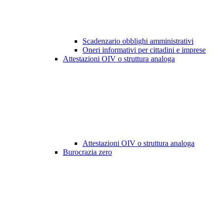
Scadenzario obblighi amministrativi
Oneri informativi per cittadini e imprese
Attestazioni OIV o struttura analoga
Attestazioni OIV o struttura analoga
Burocrazia zero