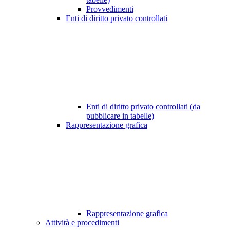
Provvedimenti
Enti di diritto privato controllati
Enti di diritto privato controllati (da
pubblicare in tabelle)
Rappresentazione grafica
Rappresentazione grafica
Attività e procedimenti