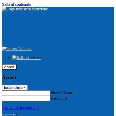
Salta al contenuto
Italiano
Italiano
Accedi
Accedi
button close
×
Nome Utente
Password
Password dimenticata?