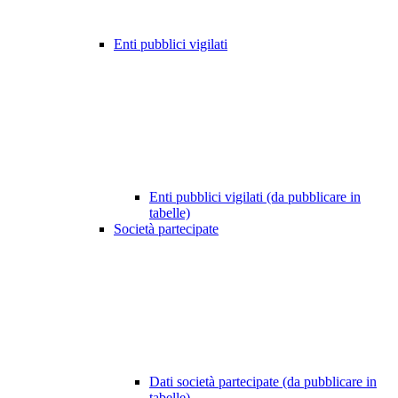
Enti pubblici vigilati
Enti pubblici vigilati (da pubblicare in
tabelle)
Società partecipate
Dati società partecipate (da pubblicare in
tabelle)