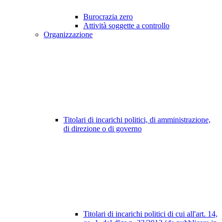
Burocrazia zero
Attività soggette a controllo
Organizzazione
Titolari di incarichi politici, di amministrazione,
di direzione o di governo
Titolari di incarichi politici di cui all'art. 14,