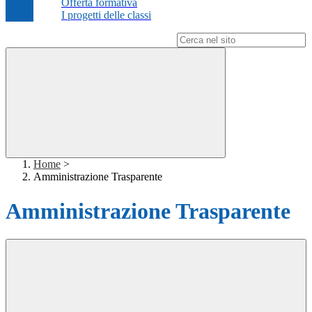
Offerta formativa
I progetti delle classi
Campo di ricerca per le pagine del sito
Home
>
Amministrazione Trasparente
Amministrazione Trasparente