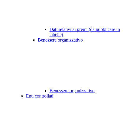
Dati relativi ai premi (da pubblicare in
tabelle)
Benessere organizzativo
Benessere organizzativo
Enti controllati