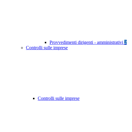
Provvedimenti dirigenti - amministrativi
2
Controlli sulle imprese
Controlli sulle imprese