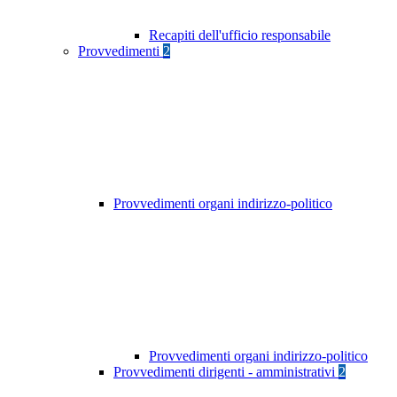
Recapiti dell'ufficio responsabile
Provvedimenti
2
Provvedimenti organi indirizzo-politico
Provvedimenti organi indirizzo-politico
Provvedimenti dirigenti - amministrativi
2