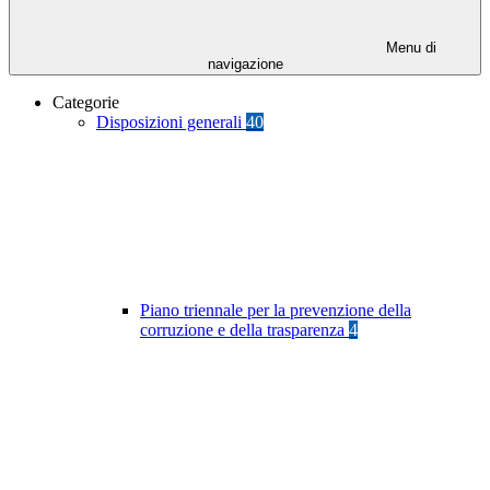
Menu di
navigazione
Categorie
Disposizioni generali
40
Piano triennale per la prevenzione della
corruzione e della trasparenza
4