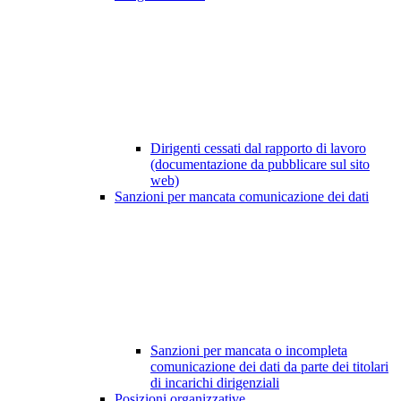
Dirigenti cessati dal rapporto di lavoro
(documentazione da pubblicare sul sito
web)
Sanzioni per mancata comunicazione dei dati
Sanzioni per mancata o incompleta
comunicazione dei dati da parte dei titolari
di incarichi dirigenziali
Posizioni organizzative