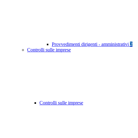
Provvedimenti dirigenti - amministrativi
2
Controlli sulle imprese
Controlli sulle imprese