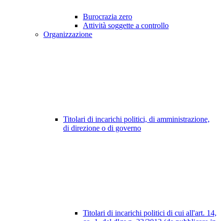
Burocrazia zero
Attività soggette a controllo
Organizzazione
Titolari di incarichi politici, di amministrazione,
di direzione o di governo
Titolari di incarichi politici di cui all'art. 14,