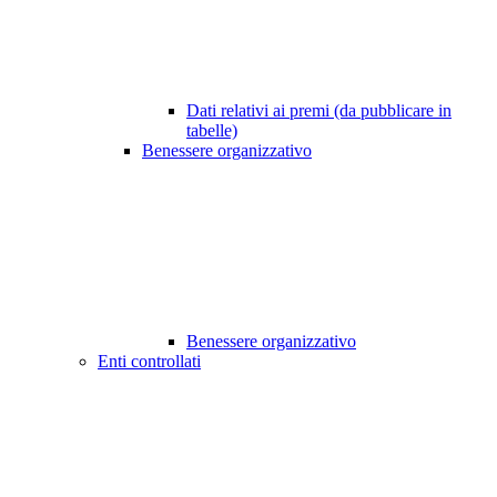
Dati relativi ai premi (da pubblicare in
tabelle)
Benessere organizzativo
Benessere organizzativo
Enti controllati