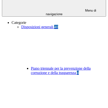
Menu di
navigazione
Categorie
Disposizioni generali
40
Piano triennale per la prevenzione della
corruzione e della trasparenza
4