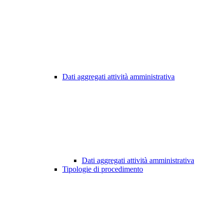
Dati aggregati attività amministrativa
Dati aggregati attività amministrativa
Tipologie di procedimento