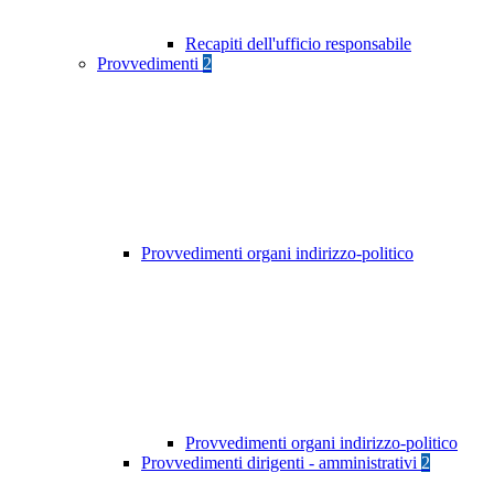
Recapiti dell'ufficio responsabile
Provvedimenti
2
Provvedimenti organi indirizzo-politico
Provvedimenti organi indirizzo-politico
Provvedimenti dirigenti - amministrativi
2