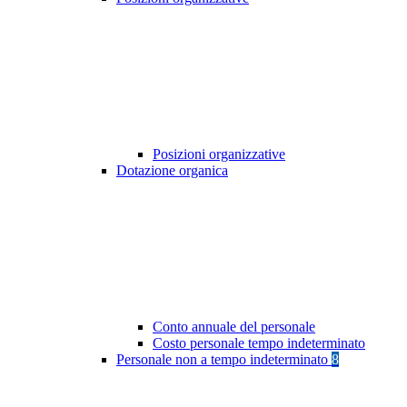
Posizioni organizzative
Dotazione organica
Conto annuale del personale
Costo personale tempo indeterminato
Personale non a tempo indeterminato
8