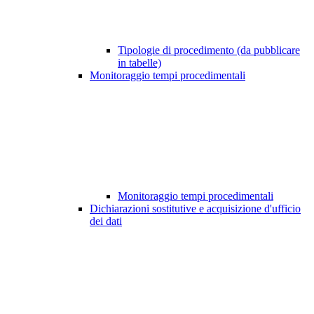
Tipologie di procedimento (da pubblicare
in tabelle)
Monitoraggio tempi procedimentali
Monitoraggio tempi procedimentali
Dichiarazioni sostitutive e acquisizione d'ufficio
dei dati