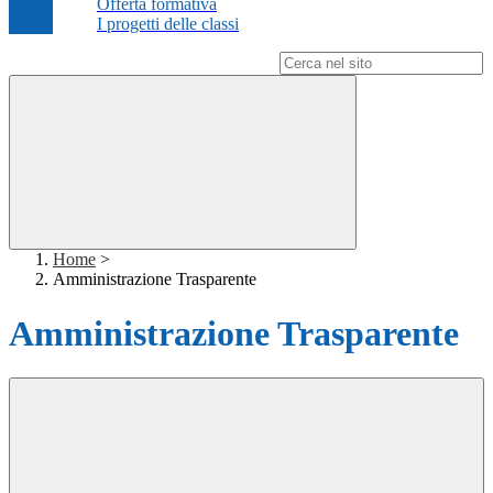
Offerta formativa
I progetti delle classi
Campo di ricerca per le pagine del sito
Home
>
Amministrazione Trasparente
Amministrazione Trasparente