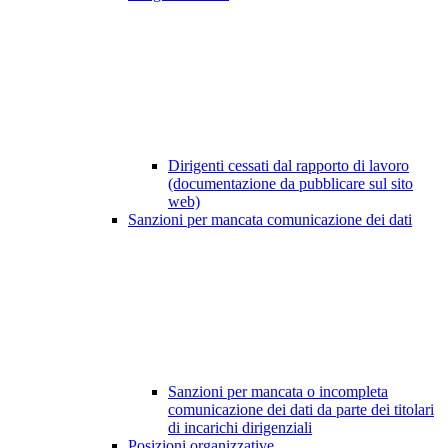
Dirigenti cessati dal rapporto di lavoro
(documentazione da pubblicare sul sito
web)
Sanzioni per mancata comunicazione dei dati
Sanzioni per mancata o incompleta
comunicazione dei dati da parte dei titolari
di incarichi dirigenziali
Posizioni organizzative