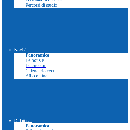
Percorsi di studio
Novità
Panoramica
Le notizie
Le circolari
Calendario eventi
Albo online
Didattica
Panoramica