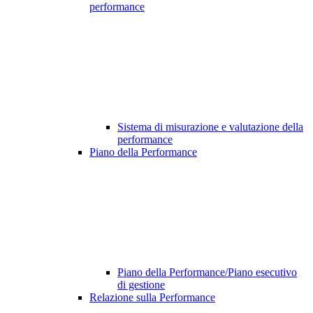
performance
Sistema di misurazione e valutazione della
performance
Piano della Performance
Piano della Performance/Piano esecutivo
di gestione
Relazione sulla Performance