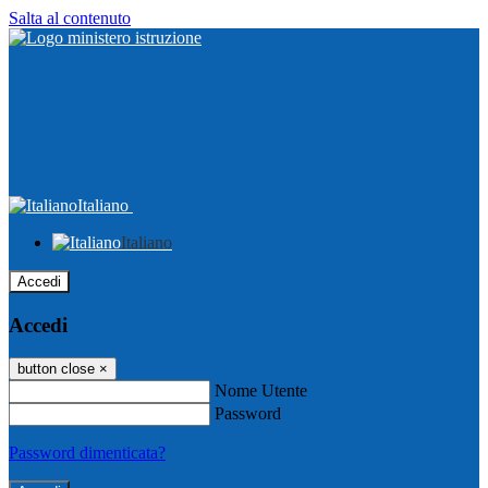
Salta al contenuto
Italiano
Italiano
Accedi
Accedi
button close
×
Nome Utente
Password
Password dimenticata?