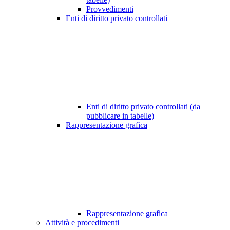
Provvedimenti
Enti di diritto privato controllati
Enti di diritto privato controllati (da
pubblicare in tabelle)
Rappresentazione grafica
Rappresentazione grafica
Attività e procedimenti