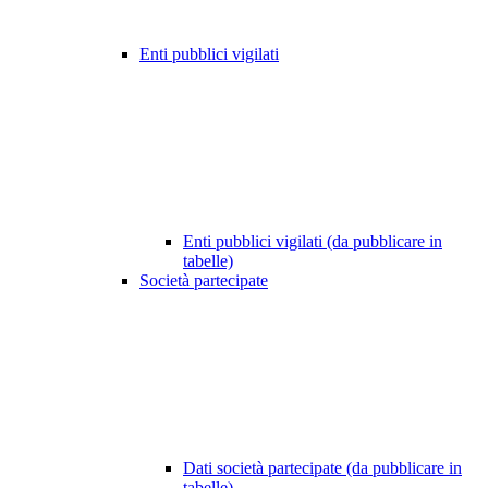
Enti pubblici vigilati
Enti pubblici vigilati (da pubblicare in
tabelle)
Società partecipate
Dati società partecipate (da pubblicare in
tabelle)