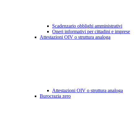
Scadenzario obblighi amministrativi
Oneri informativi per cittadini e imprese
Attestazioni OIV o struttura analoga
Attestazioni OIV o struttura analoga
Burocrazia zero