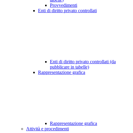
Provvedimenti
Enti di diritto privato controllati
Enti di diritto privato controllati (da
pubblicare in tabelle)
Rappresentazione grafica
Rappresentazione grafica
Attività e procedimenti