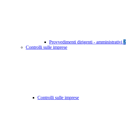
Provvedimenti dirigenti - amministrativi
2
Controlli sulle imprese
Controlli sulle imprese