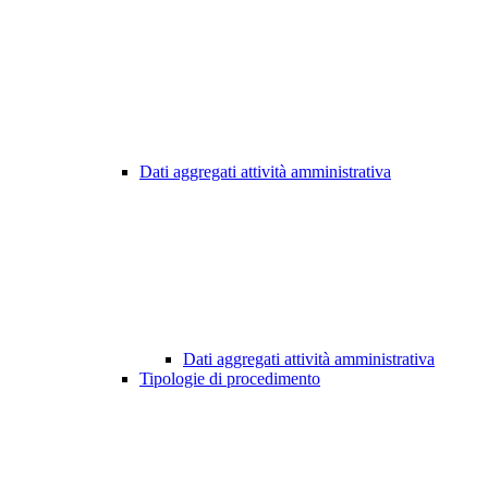
Dati aggregati attività amministrativa
Dati aggregati attività amministrativa
Tipologie di procedimento