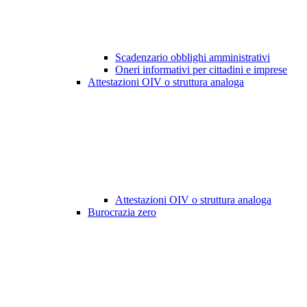
Scadenzario obblighi amministrativi
Oneri informativi per cittadini e imprese
Attestazioni OIV o struttura analoga
Attestazioni OIV o struttura analoga
Burocrazia zero