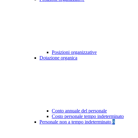
Posizioni organizzative
Dotazione organica
Conto annuale del personale
Costo personale tempo indeterminato
Personale non a tempo indeterminato
8