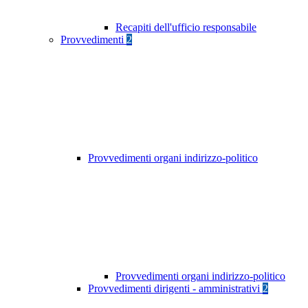
Recapiti dell'ufficio responsabile
Provvedimenti
2
Provvedimenti organi indirizzo-politico
Provvedimenti organi indirizzo-politico
Provvedimenti dirigenti - amministrativi
2