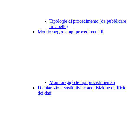
Tipologie di procedimento (da pubblicare
in tabelle)
Monitoraggio tempi procedimentali
Monitoraggio tempi procedimentali
Dichiarazioni sostitutive e acquisizione d'ufficio
dei dati