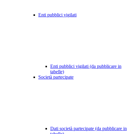
Enti pubblici vigilati
Enti pubblici vigilati (da pubblicare in
tabelle)
Società partecipate
Dati società partecipate (da pubblicare in
tabelle)