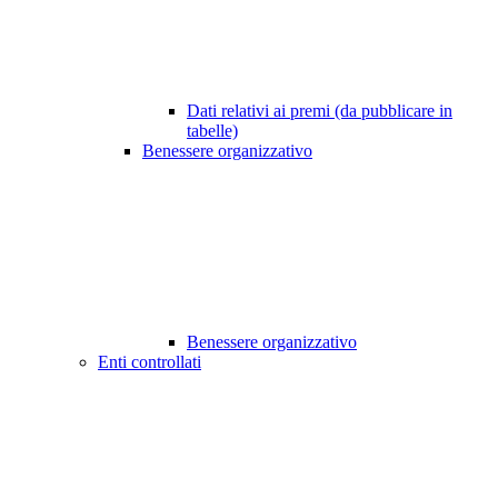
Dati relativi ai premi (da pubblicare in
tabelle)
Benessere organizzativo
Benessere organizzativo
Enti controllati