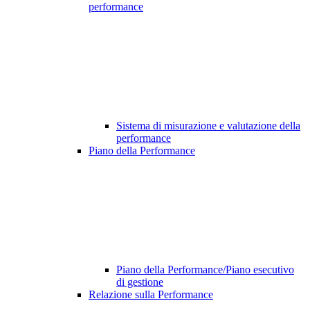
performance
Sistema di misurazione e valutazione della
performance
Piano della Performance
Piano della Performance/Piano esecutivo
di gestione
Relazione sulla Performance