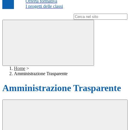
Offerta formativa
I progetti delle classi
Campo di ricerca per le pagine del sito
Home
>
Amministrazione Trasparente
Amministrazione Trasparente