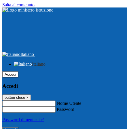
Salta al contenuto
Italiano
Italiano
Accedi
Accedi
button close
×
Nome Utente
Password
Password dimenticata?