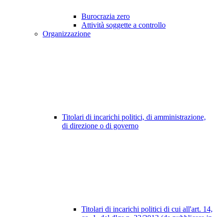
Burocrazia zero
Attività soggette a controllo
Organizzazione
Titolari di incarichi politici, di amministrazione,
di direzione o di governo
Titolari di incarichi politici di cui all'art. 14,