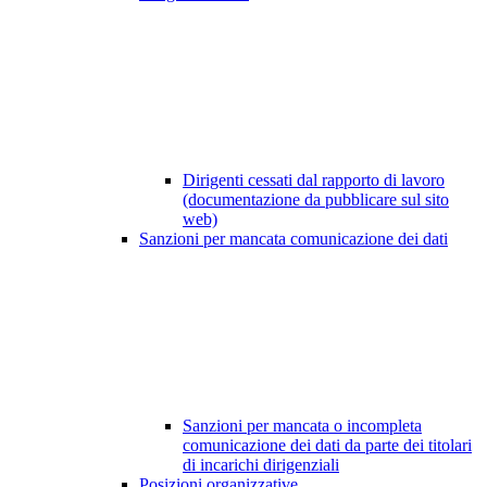
Dirigenti cessati dal rapporto di lavoro
(documentazione da pubblicare sul sito
web)
Sanzioni per mancata comunicazione dei dati
Sanzioni per mancata o incompleta
comunicazione dei dati da parte dei titolari
di incarichi dirigenziali
Posizioni organizzative