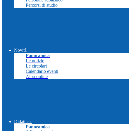
Percorsi di studio
Novità
Panoramica
Le notizie
Le circolari
Calendario eventi
Albo online
Didattica
Panoramica