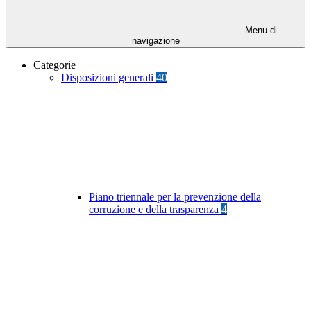
Menu di
navigazione
Categorie
Disposizioni generali
40
Piano triennale per la prevenzione della
corruzione e della trasparenza
4