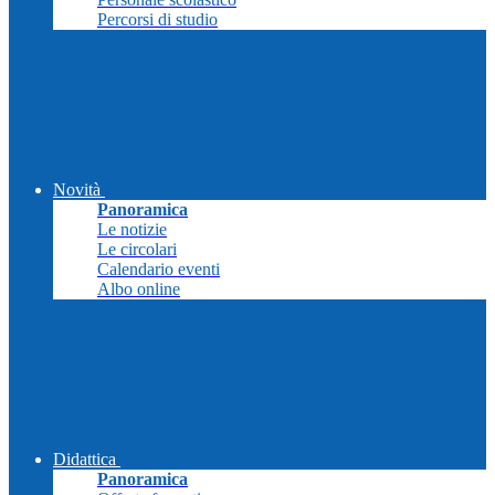
Percorsi di studio
Novità
Panoramica
Le notizie
Le circolari
Calendario eventi
Albo online
Didattica
Panoramica