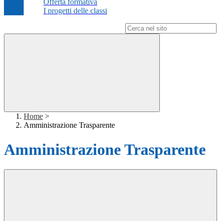
Offerta formativa
I progetti delle classi
Campo di ricerca per le pagine del sito
Home
>
Amministrazione Trasparente
Amministrazione Trasparente