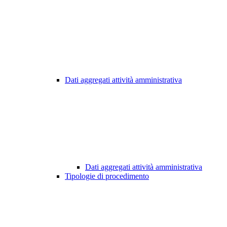
Dati aggregati attività amministrativa
Dati aggregati attività amministrativa
Tipologie di procedimento