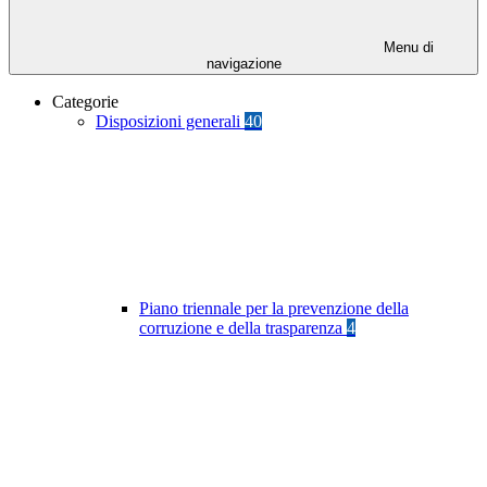
Menu di
navigazione
Categorie
Disposizioni generali
40
Piano triennale per la prevenzione della
corruzione e della trasparenza
4