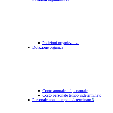
Posizioni organizzative
Dotazione organica
Conto annuale del personale
Costo personale tempo indeterminato
Personale non a tempo indeterminato
8