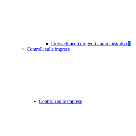
Provvedimenti dirigenti - amministrativi
2
Controlli sulle imprese
Controlli sulle imprese