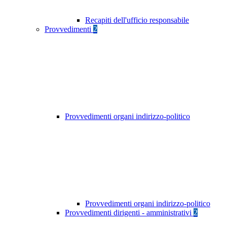
Recapiti dell'ufficio responsabile
Provvedimenti
2
Provvedimenti organi indirizzo-politico
Provvedimenti organi indirizzo-politico
Provvedimenti dirigenti - amministrativi
2