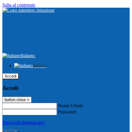
Salta al contenuto
Italiano
Italiano
Accedi
Accedi
button close
×
Nome Utente
Password
Password dimenticata?