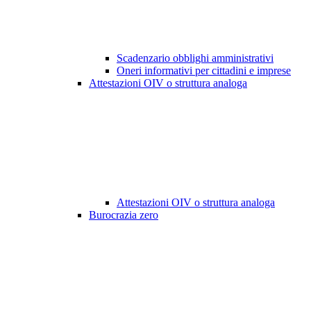
Scadenzario obblighi amministrativi
Oneri informativi per cittadini e imprese
Attestazioni OIV o struttura analoga
Attestazioni OIV o struttura analoga
Burocrazia zero