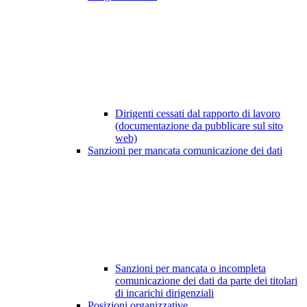
Dirigenti cessati dal rapporto di lavoro
(documentazione da pubblicare sul sito
web)
Sanzioni per mancata comunicazione dei dati
Sanzioni per mancata o incompleta
comunicazione dei dati da parte dei titolari
di incarichi dirigenziali
Posizioni organizzative