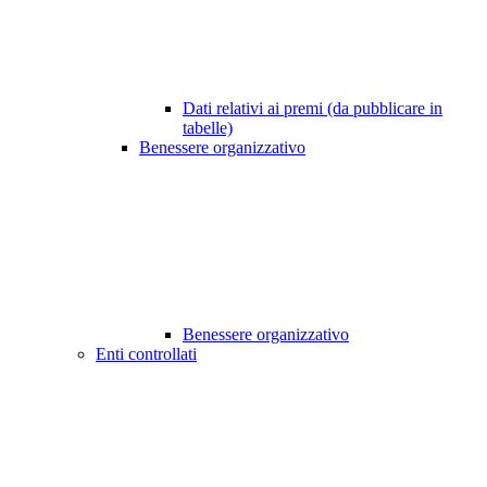
Dati relativi ai premi (da pubblicare in
tabelle)
Benessere organizzativo
Benessere organizzativo
Enti controllati