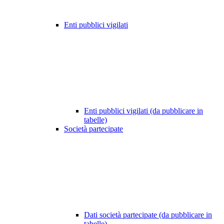
Enti pubblici vigilati
Enti pubblici vigilati (da pubblicare in
tabelle)
Società partecipate
Dati società partecipate (da pubblicare in
tabelle)