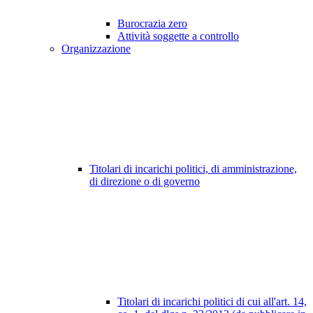
Burocrazia zero
Attività soggette a controllo
Organizzazione
Titolari di incarichi politici, di amministrazione,
di direzione o di governo
Titolari di incarichi politici di cui all'art. 14,