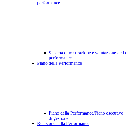
performance
Sistema di misurazione e valutazione della
performance
Piano della Performance
Piano della Performance/Piano esecutivo
di gestione
Relazione sulla Performance