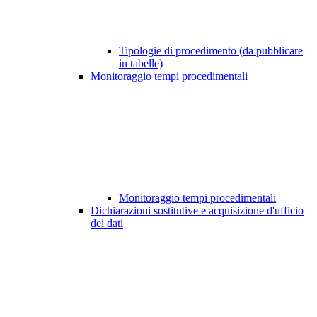
Tipologie di procedimento (da pubblicare
in tabelle)
Monitoraggio tempi procedimentali
Monitoraggio tempi procedimentali
Dichiarazioni sostitutive e acquisizione d'ufficio
dei dati