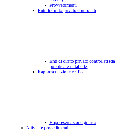
Provvedimenti
Enti di diritto privato controllati
Enti di diritto privato controllati (da
pubblicare in tabelle)
Rappresentazione grafica
Rappresentazione grafica
Attività e procedimenti