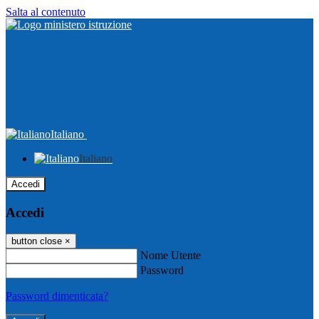
Salta al contenuto
Italiano
Italiano
Accedi
Accedi
button close
×
Nome Utente
Password
Password dimenticata?