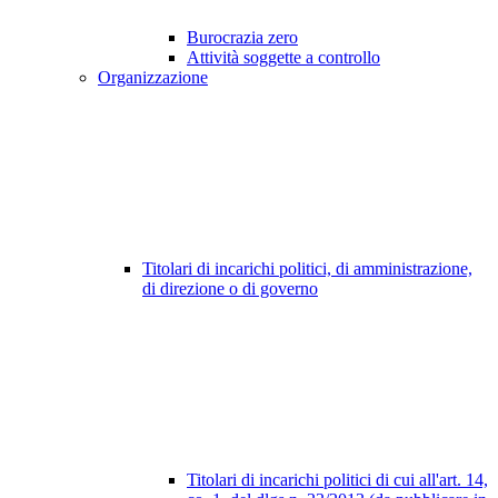
Burocrazia zero
Attività soggette a controllo
Organizzazione
Titolari di incarichi politici, di amministrazione,
di direzione o di governo
Titolari di incarichi politici di cui all'art. 14,