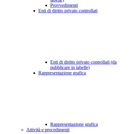
Provvedimenti
Enti di diritto privato controllati
Enti di diritto privato controllati (da
pubblicare in tabelle)
Rappresentazione grafica
Rappresentazione grafica
Attività e procedimenti