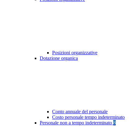
Posizioni organizzative
Dotazione organica
Conto annuale del personale
Costo personale tempo indeterminato
Personale non a tempo indeterminato
8