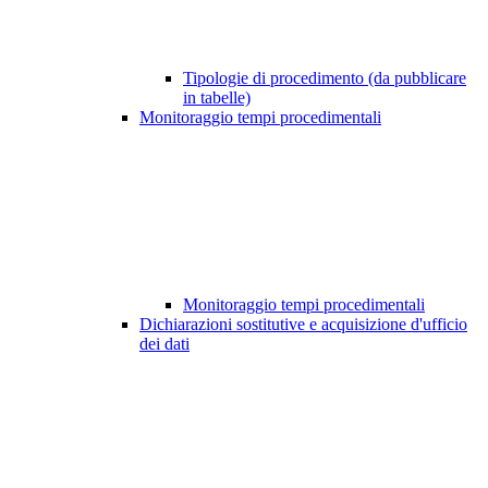
Tipologie di procedimento (da pubblicare
in tabelle)
Monitoraggio tempi procedimentali
Monitoraggio tempi procedimentali
Dichiarazioni sostitutive e acquisizione d'ufficio
dei dati