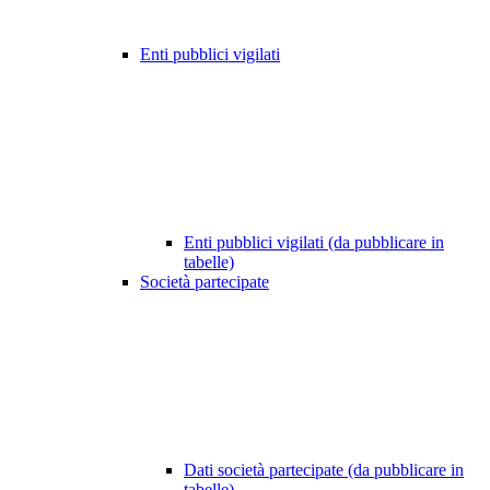
Enti pubblici vigilati
Enti pubblici vigilati (da pubblicare in
tabelle)
Società partecipate
Dati società partecipate (da pubblicare in
tabelle)