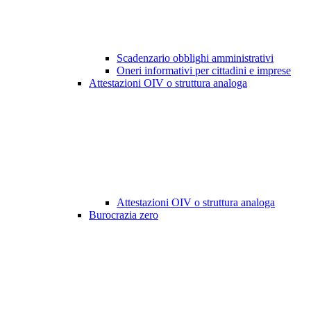
Scadenzario obblighi amministrativi
Oneri informativi per cittadini e imprese
Attestazioni OIV o struttura analoga
Attestazioni OIV o struttura analoga
Burocrazia zero