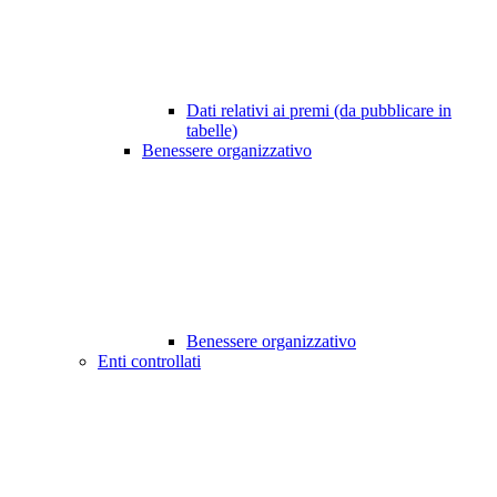
Dati relativi ai premi (da pubblicare in
tabelle)
Benessere organizzativo
Benessere organizzativo
Enti controllati