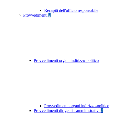
Recapiti dell'ufficio responsabile
Provvedimenti
2
Provvedimenti organi indirizzo-politico
Provvedimenti organi indirizzo-politico
Provvedimenti dirigenti - amministrativi
2