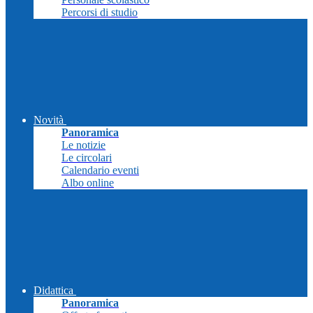
Percorsi di studio
Novità
Panoramica
Le notizie
Le circolari
Calendario eventi
Albo online
Didattica
Panoramica