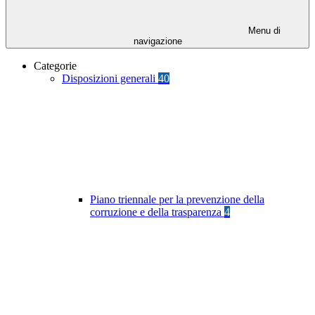
Menu di
navigazione
Categorie
Disposizioni generali
40
Piano triennale per la prevenzione della
corruzione e della trasparenza
4