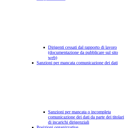
Dirigenti cessati dal rapporto di lavoro
(documentazione da pubblicare sul sito
web)
Sanzioni per mancata comunicazione dei dati
Sanzioni per mancata o incompleta
comunicazione dei dati da parte dei titolari
di incarichi dirigenziali
Posizioni organizzative