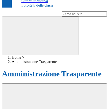
Offerta formativa
I progetti delle classi
Campo di ricerca per le pagine del sito
Home
>
Amministrazione Trasparente
Amministrazione Trasparente