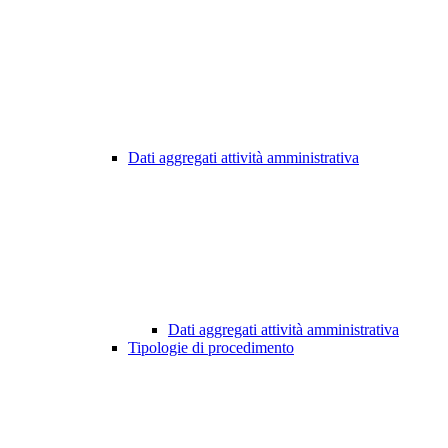
Dati aggregati attività amministrativa
Dati aggregati attività amministrativa
Tipologie di procedimento