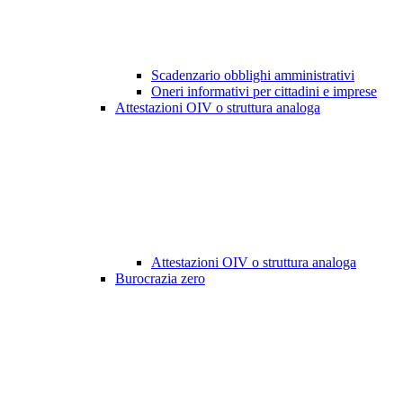
Scadenzario obblighi amministrativi
Oneri informativi per cittadini e imprese
Attestazioni OIV o struttura analoga
Attestazioni OIV o struttura analoga
Burocrazia zero