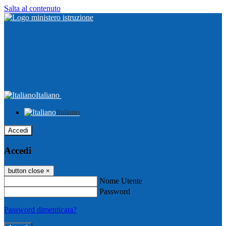
Salta al contenuto
Italiano
Italiano
Accedi
Accedi
button close
×
Nome Utente
Password
Password dimenticata?