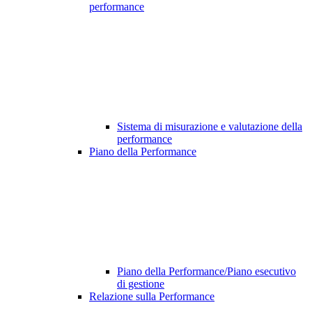
performance
Sistema di misurazione e valutazione della
performance
Piano della Performance
Piano della Performance/Piano esecutivo
di gestione
Relazione sulla Performance