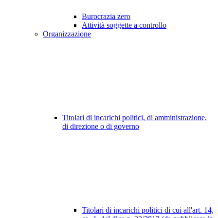
Burocrazia zero
Attività soggette a controllo
Organizzazione
Titolari di incarichi politici, di amministrazione,
di direzione o di governo
Titolari di incarichi politici di cui all'art. 14,