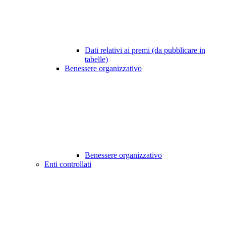
Dati relativi ai premi (da pubblicare in
tabelle)
Benessere organizzativo
Benessere organizzativo
Enti controllati