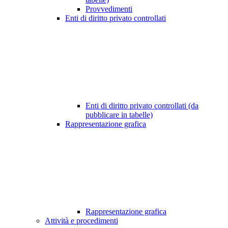
Provvedimenti
Enti di diritto privato controllati
Enti di diritto privato controllati (da
pubblicare in tabelle)
Rappresentazione grafica
Rappresentazione grafica
Attività e procedimenti