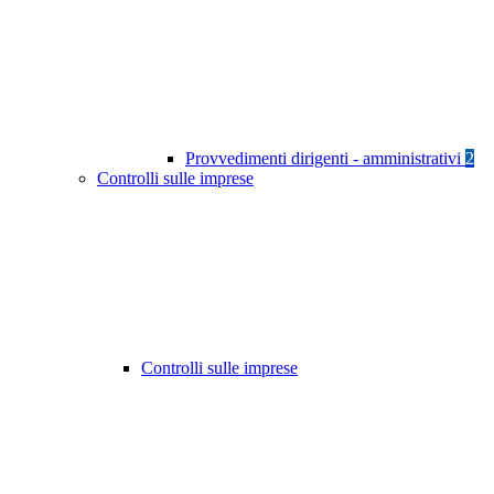
Provvedimenti dirigenti - amministrativi
2
Controlli sulle imprese
Controlli sulle imprese