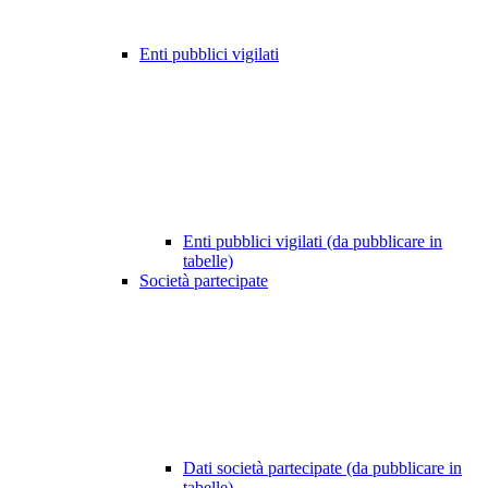
Enti pubblici vigilati
Enti pubblici vigilati (da pubblicare in
tabelle)
Società partecipate
Dati società partecipate (da pubblicare in
tabelle)