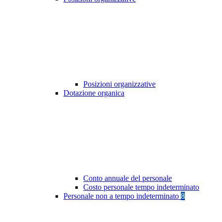
Posizioni organizzative
Dotazione organica
Conto annuale del personale
Costo personale tempo indeterminato
Personale non a tempo indeterminato
8