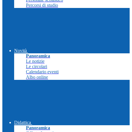
Percorsi di studio
Novità
Panoramica
Le notizie
Le circolari
Calendario eventi
Albo online
Didattica
Panoramica