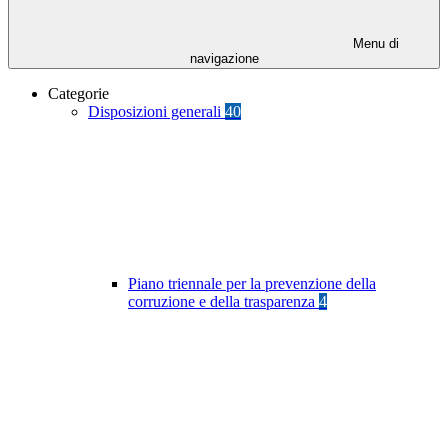
Menu di
navigazione
Categorie
Disposizioni generali
40
Piano triennale per la prevenzione della
corruzione e della trasparenza
4