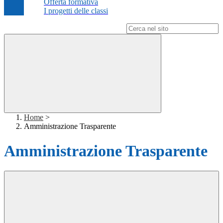
Offerta formativa
I progetti delle classi
Campo di ricerca per le pagine del sito
Home
>
Amministrazione Trasparente
Amministrazione Trasparente