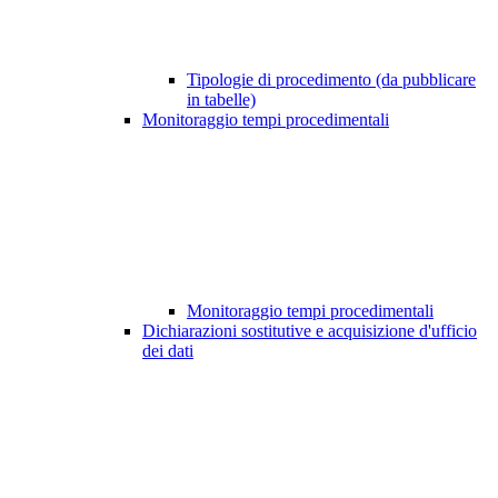
Tipologie di procedimento (da pubblicare
in tabelle)
Monitoraggio tempi procedimentali
Monitoraggio tempi procedimentali
Dichiarazioni sostitutive e acquisizione d'ufficio
dei dati