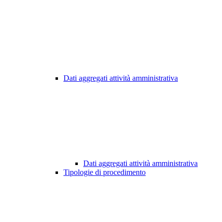
Dati aggregati attività amministrativa
Dati aggregati attività amministrativa
Tipologie di procedimento