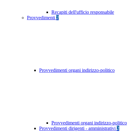
Recapiti dell'ufficio responsabile
Provvedimenti
2
Provvedimenti organi indirizzo-politico
Provvedimenti organi indirizzo-politico
Provvedimenti dirigenti - amministrativi
2