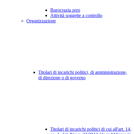
Burocrazia zero
Attività soggette a controllo
Organizzazione
Titolari di incarichi politici, di amministrazione,
di direzione o di governo
Titolari di incarichi politici di cui all'art. 14,