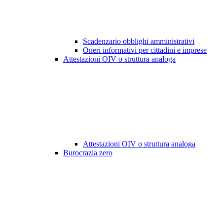
Scadenzario obblighi amministrativi
Oneri informativi per cittadini e imprese
Attestazioni OIV o struttura analoga
Attestazioni OIV o struttura analoga
Burocrazia zero