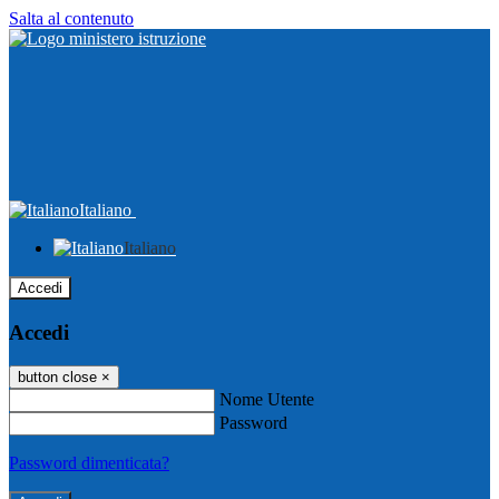
Salta al contenuto
Italiano
Italiano
Accedi
Accedi
button close
×
Nome Utente
Password
Password dimenticata?