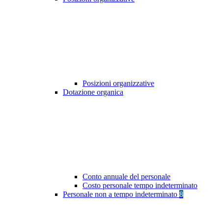
Posizioni organizzative
Dotazione organica
Conto annuale del personale
Costo personale tempo indeterminato
Personale non a tempo indeterminato
8