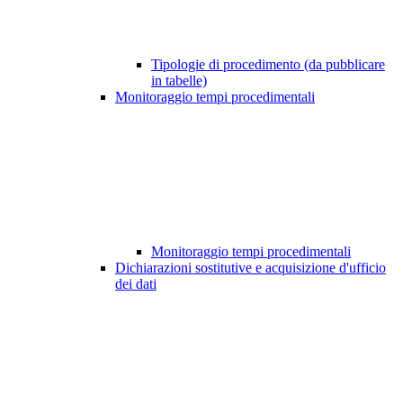
Tipologie di procedimento (da pubblicare
in tabelle)
Monitoraggio tempi procedimentali
Monitoraggio tempi procedimentali
Dichiarazioni sostitutive e acquisizione d'ufficio
dei dati