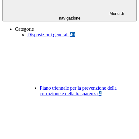
Menu di
navigazione
Categorie
Disposizioni generali
40
Piano triennale per la prevenzione della
corruzione e della trasparenza
4