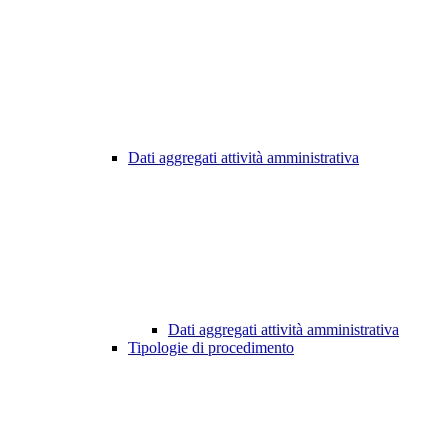
Dati aggregati attività amministrativa
Dati aggregati attività amministrativa
Tipologie di procedimento