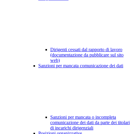
Dirigenti cessati dal rapporto di lavoro
(documentazione da pubblicare sul sito
web)
Sanzioni per mancata comunicazione dei dati
Sanzioni per mancata o incompleta
comunicazione dei dati da parte dei titolari
di incarichi dirigenziali
Posizioni organizzative