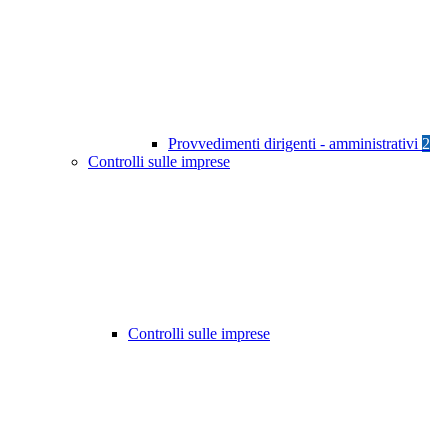
Provvedimenti dirigenti - amministrativi
2
Controlli sulle imprese
Controlli sulle imprese