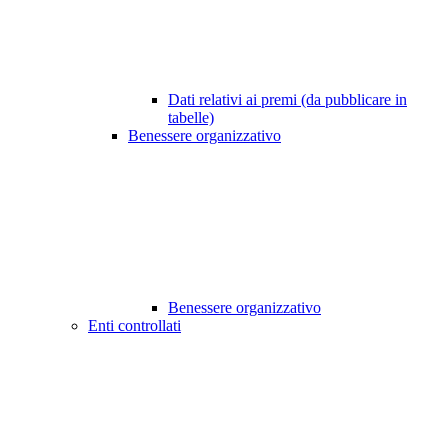
Dati relativi ai premi (da pubblicare in
tabelle)
Benessere organizzativo
Benessere organizzativo
Enti controllati