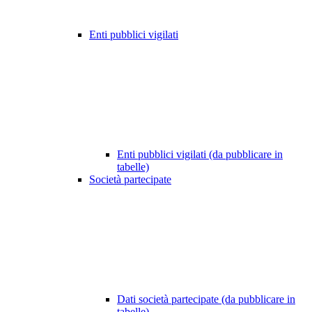
Enti pubblici vigilati
Enti pubblici vigilati (da pubblicare in
tabelle)
Società partecipate
Dati società partecipate (da pubblicare in
tabelle)