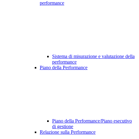
performance
Sistema di misurazione e valutazione della
performance
Piano della Performance
Piano della Performance/Piano esecutivo
di gestione
Relazione sulla Performance