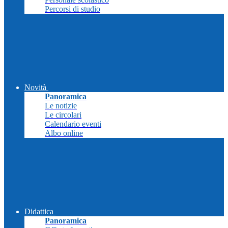
Percorsi di studio
Novità
Panoramica
Le notizie
Le circolari
Calendario eventi
Albo online
Didattica
Panoramica