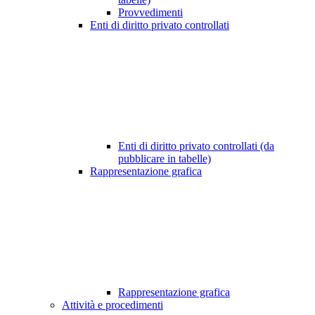
Provvedimenti
Enti di diritto privato controllati
Enti di diritto privato controllati (da
pubblicare in tabelle)
Rappresentazione grafica
Rappresentazione grafica
Attività e procedimenti