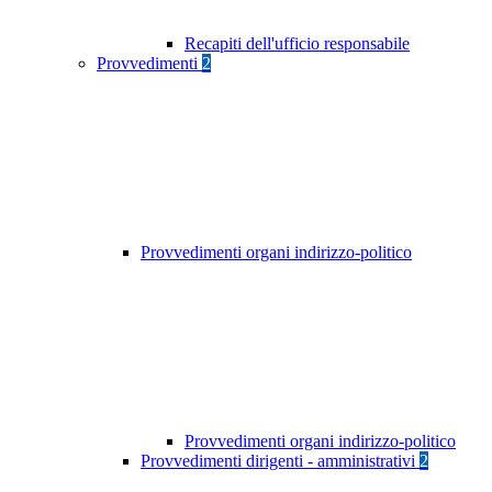
Recapiti dell'ufficio responsabile
Provvedimenti
2
Provvedimenti organi indirizzo-politico
Provvedimenti organi indirizzo-politico
Provvedimenti dirigenti - amministrativi
2