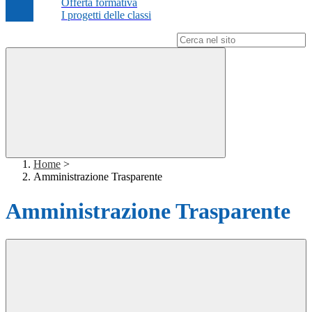
Offerta formativa
I progetti delle classi
Campo di ricerca per le pagine del sito
Home
>
Amministrazione Trasparente
Amministrazione Trasparente