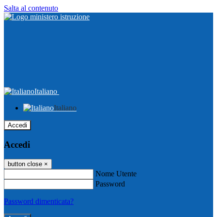
Salta al contenuto
Italiano
Italiano
Accedi
Accedi
button close
×
Nome Utente
Password
Password dimenticata?