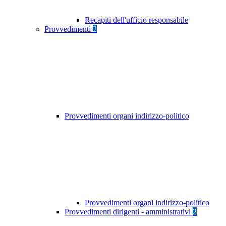
Recapiti dell'ufficio responsabile
Provvedimenti
2
Provvedimenti organi indirizzo-politico
Provvedimenti organi indirizzo-politico
Provvedimenti dirigenti - amministrativi
2