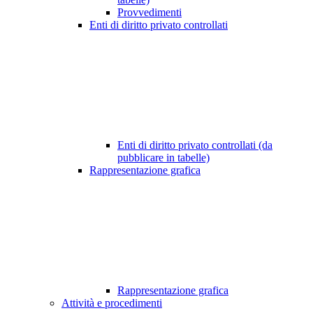
Provvedimenti
Enti di diritto privato controllati
Enti di diritto privato controllati (da
pubblicare in tabelle)
Rappresentazione grafica
Rappresentazione grafica
Attività e procedimenti