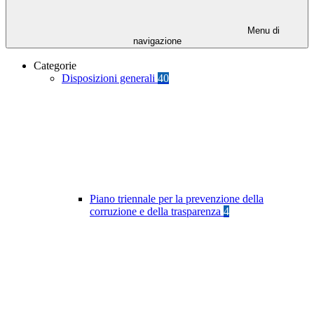
Menu di
navigazione
Categorie
Disposizioni generali
40
Piano triennale per la prevenzione della
corruzione e della trasparenza
4