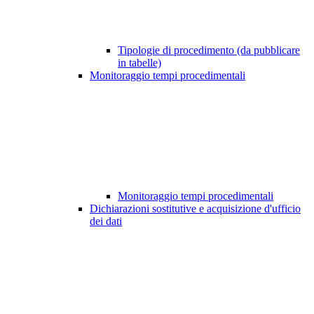
Tipologie di procedimento (da pubblicare
in tabelle)
Monitoraggio tempi procedimentali
Monitoraggio tempi procedimentali
Dichiarazioni sostitutive e acquisizione d'ufficio
dei dati