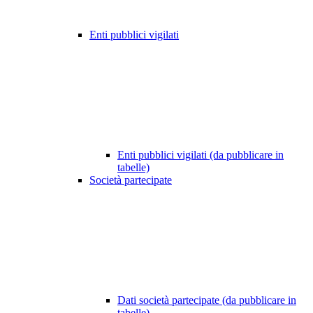
Enti pubblici vigilati
Enti pubblici vigilati (da pubblicare in
tabelle)
Società partecipate
Dati società partecipate (da pubblicare in
tabelle)