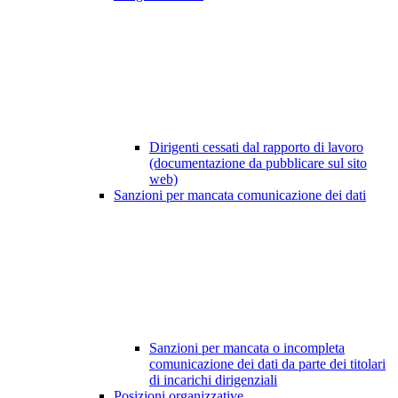
Dirigenti cessati dal rapporto di lavoro
(documentazione da pubblicare sul sito
web)
Sanzioni per mancata comunicazione dei dati
Sanzioni per mancata o incompleta
comunicazione dei dati da parte dei titolari
di incarichi dirigenziali
Posizioni organizzative