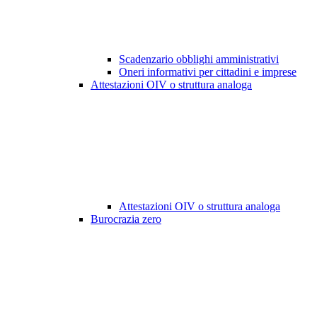
Scadenzario obblighi amministrativi
Oneri informativi per cittadini e imprese
Attestazioni OIV o struttura analoga
Attestazioni OIV o struttura analoga
Burocrazia zero