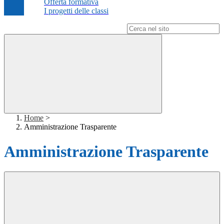
Offerta formativa
I progetti delle classi
Campo di ricerca per le pagine del sito
Home
>
Amministrazione Trasparente
Amministrazione Trasparente