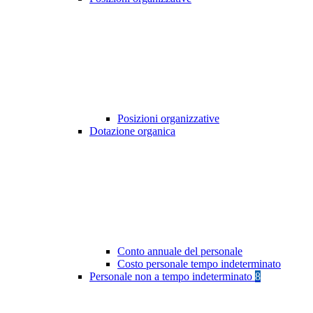
Posizioni organizzative
Dotazione organica
Conto annuale del personale
Costo personale tempo indeterminato
Personale non a tempo indeterminato
8