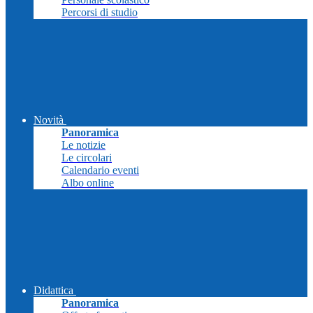
Percorsi di studio
Novità
Panoramica
Le notizie
Le circolari
Calendario eventi
Albo online
Didattica
Panoramica