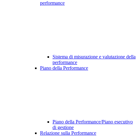
performance
Sistema di misurazione e valutazione della
performance
Piano della Performance
Piano della Performance/Piano esecutivo
di gestione
Relazione sulla Performance