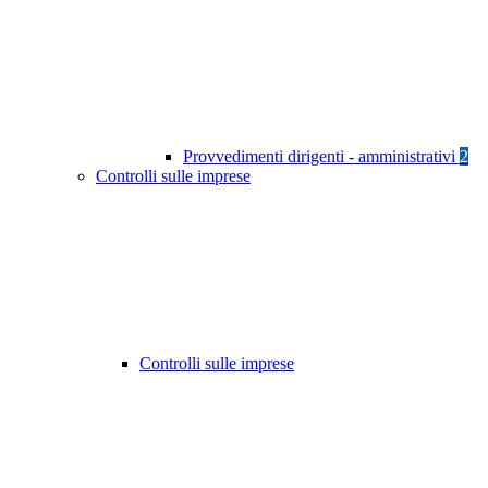
Provvedimenti dirigenti - amministrativi
2
Controlli sulle imprese
Controlli sulle imprese