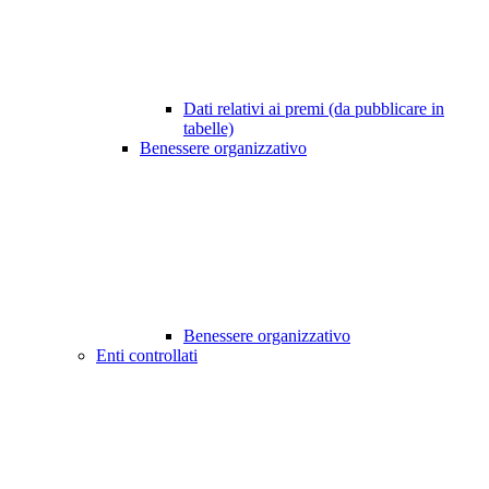
Dati relativi ai premi (da pubblicare in
tabelle)
Benessere organizzativo
Benessere organizzativo
Enti controllati