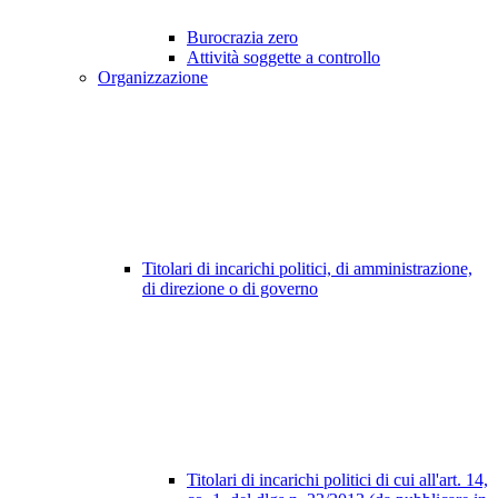
Burocrazia zero
Attività soggette a controllo
Organizzazione
Titolari di incarichi politici, di amministrazione,
di direzione o di governo
Titolari di incarichi politici di cui all'art. 14,