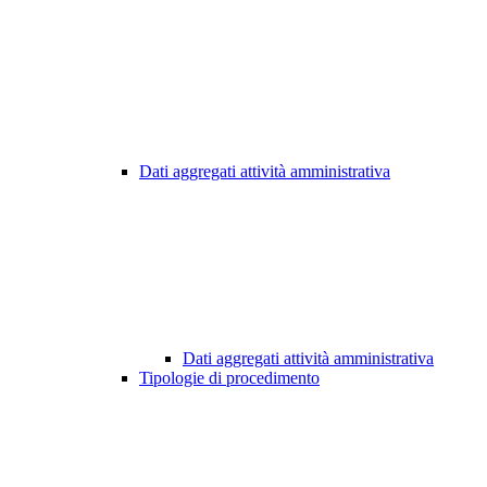
Dati aggregati attività amministrativa
Dati aggregati attività amministrativa
Tipologie di procedimento