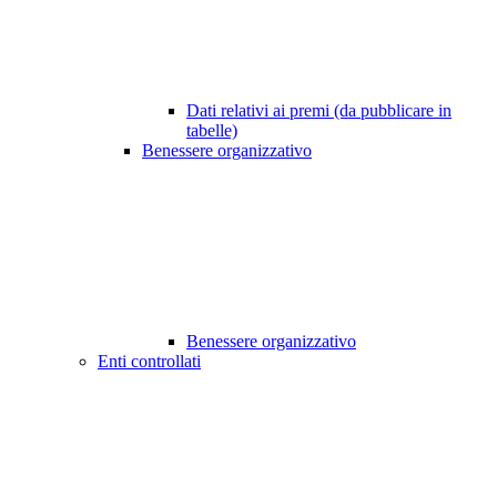
Dati relativi ai premi (da pubblicare in
tabelle)
Benessere organizzativo
Benessere organizzativo
Enti controllati