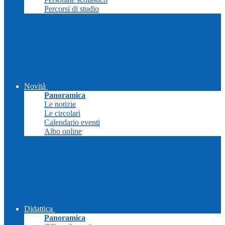
Percorsi di studio
Novità
Panoramica
Le notizie
Le circolari
Calendario eventi
Albo online
Didattica
Panoramica