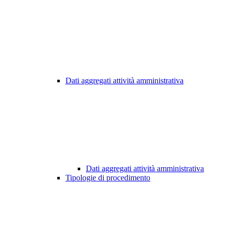
Dati aggregati attività amministrativa
Dati aggregati attività amministrativa
Tipologie di procedimento