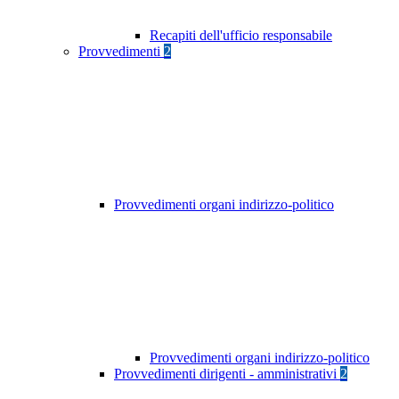
Recapiti dell'ufficio responsabile
Provvedimenti
2
Provvedimenti organi indirizzo-politico
Provvedimenti organi indirizzo-politico
Provvedimenti dirigenti - amministrativi
2