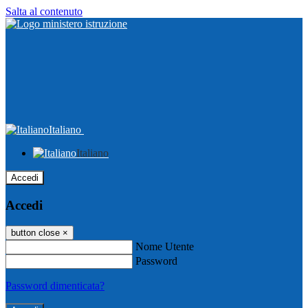
Salta al contenuto
Italiano
Italiano
Accedi
Accedi
button close
×
Nome Utente
Password
Password dimenticata?