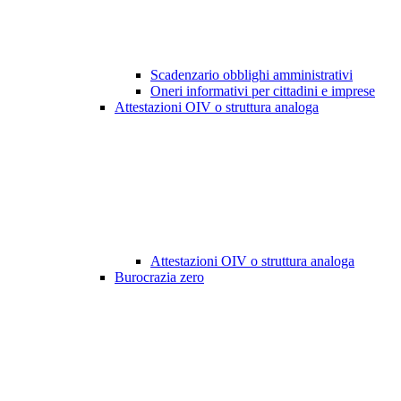
Scadenzario obblighi amministrativi
Oneri informativi per cittadini e imprese
Attestazioni OIV o struttura analoga
Attestazioni OIV o struttura analoga
Burocrazia zero