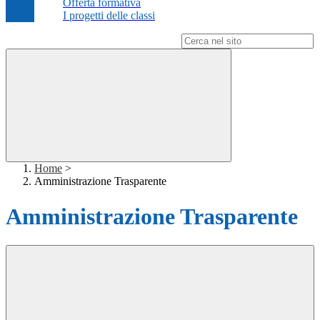
Offerta formativa
I progetti delle classi
Campo di ricerca per le pagine del sito
Home
>
Amministrazione Trasparente
Amministrazione Trasparente