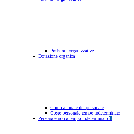
Posizioni organizzative
Dotazione organica
Conto annuale del personale
Costo personale tempo indeterminato
Personale non a tempo indeterminato
8