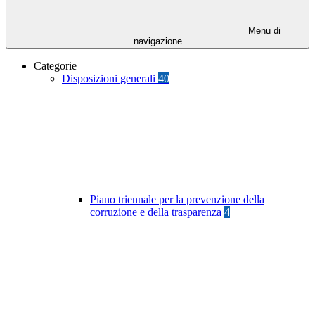
Menu di
navigazione
Categorie
Disposizioni generali
40
Piano triennale per la prevenzione della
corruzione e della trasparenza
4