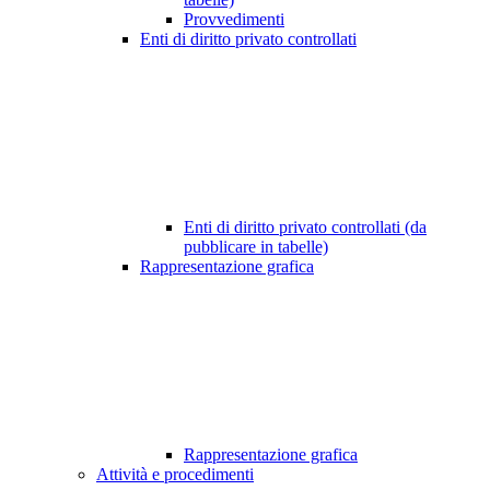
Provvedimenti
Enti di diritto privato controllati
Enti di diritto privato controllati (da
pubblicare in tabelle)
Rappresentazione grafica
Rappresentazione grafica
Attività e procedimenti