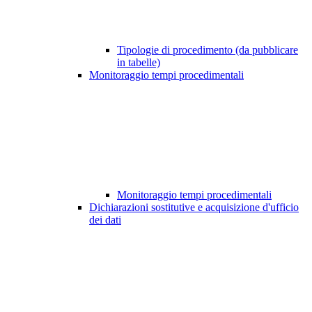
Tipologie di procedimento (da pubblicare
in tabelle)
Monitoraggio tempi procedimentali
Monitoraggio tempi procedimentali
Dichiarazioni sostitutive e acquisizione d'ufficio
dei dati