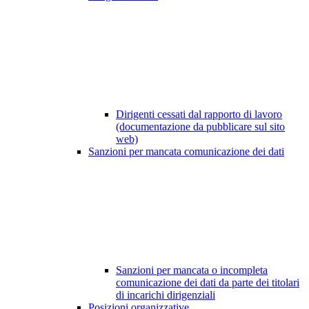
Dirigenti cessati dal rapporto di lavoro
(documentazione da pubblicare sul sito
web)
Sanzioni per mancata comunicazione dei dati
Sanzioni per mancata o incompleta
comunicazione dei dati da parte dei titolari
di incarichi dirigenziali
Posizioni organizzative