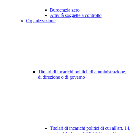
Burocrazia zero
Attività soggette a controllo
Organizzazione
Titolari di incarichi politici, di amministrazione,
di direzione o di governo
Titolari di incarichi politici di cui all'art. 14,