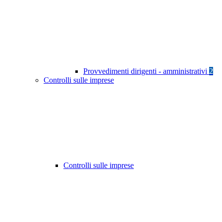
Provvedimenti dirigenti - amministrativi
2
Controlli sulle imprese
Controlli sulle imprese