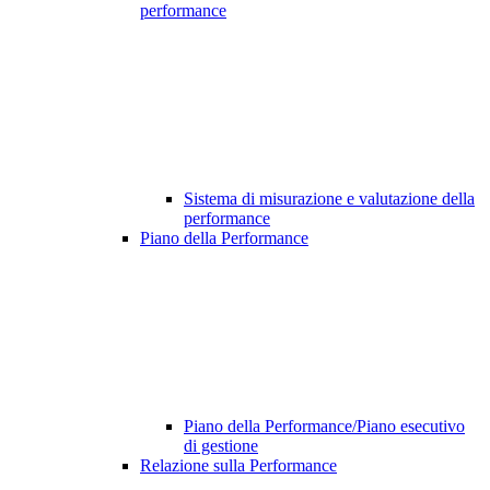
performance
Sistema di misurazione e valutazione della
performance
Piano della Performance
Piano della Performance/Piano esecutivo
di gestione
Relazione sulla Performance