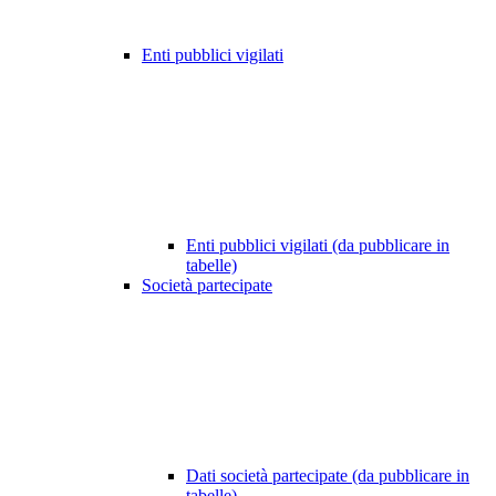
Enti pubblici vigilati
Enti pubblici vigilati (da pubblicare in
tabelle)
Società partecipate
Dati società partecipate (da pubblicare in
tabelle)