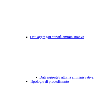
Dati aggregati attività amministrativa
Dati aggregati attività amministrativa
Tipologie di procedimento