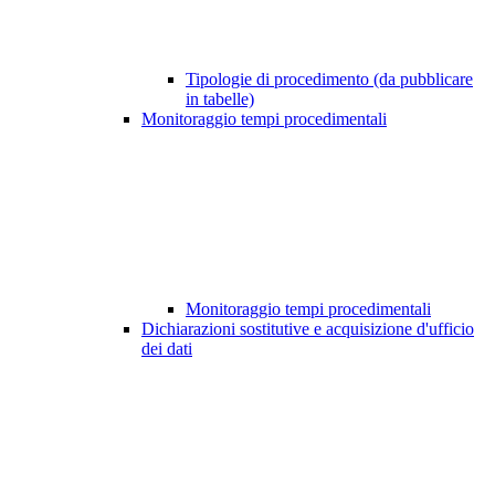
Tipologie di procedimento (da pubblicare
in tabelle)
Monitoraggio tempi procedimentali
Monitoraggio tempi procedimentali
Dichiarazioni sostitutive e acquisizione d'ufficio
dei dati