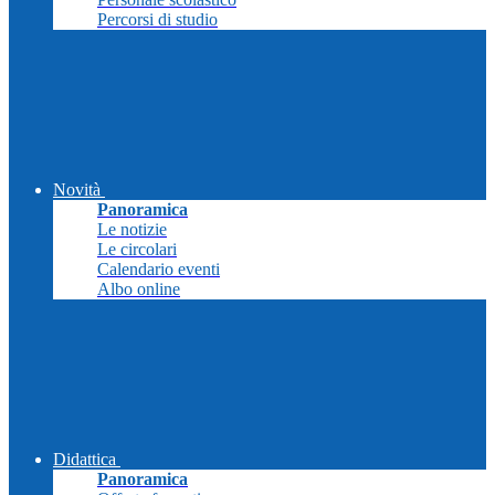
Percorsi di studio
Novità
Panoramica
Le notizie
Le circolari
Calendario eventi
Albo online
Didattica
Panoramica