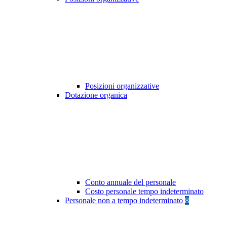
Posizioni organizzative
Dotazione organica
Conto annuale del personale
Costo personale tempo indeterminato
Personale non a tempo indeterminato
8