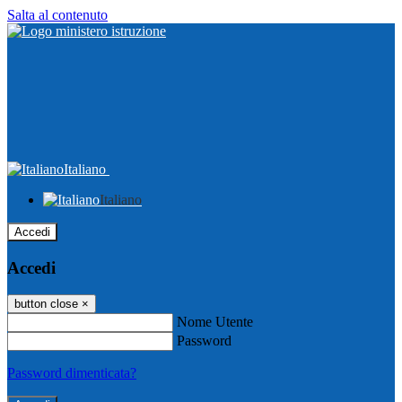
Salta al contenuto
Italiano
Italiano
Accedi
Accedi
button close
×
Nome Utente
Password
Password dimenticata?