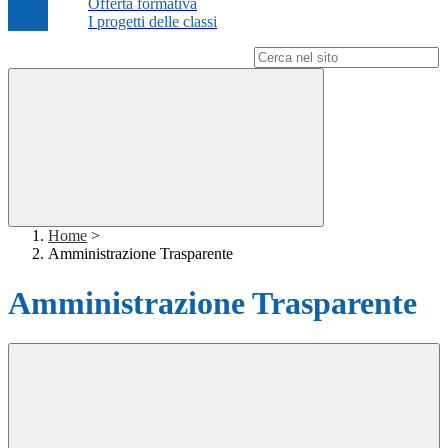
Offerta formativa
I progetti delle classi
Campo di ricerca per le pagine del sito
Home
>
Amministrazione Trasparente
Amministrazione Trasparente