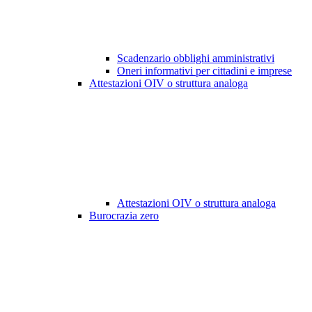
Scadenzario obblighi amministrativi
Oneri informativi per cittadini e imprese
Attestazioni OIV o struttura analoga
Attestazioni OIV o struttura analoga
Burocrazia zero