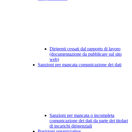
Dirigenti cessati dal rapporto di lavoro
(documentazione da pubblicare sul sito
web)
Sanzioni per mancata comunicazione dei dati
Sanzioni per mancata o incompleta
comunicazione dei dati da parte dei titolari
di incarichi dirigenziali
Posizioni organizzative