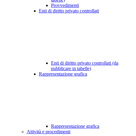
Provvedimenti
Enti di diritto privato controllati
Enti di diritto privato controllati (da
pubblicare in tabelle)
Rappresentazione grafica
Rappresentazione grafica
Attività e procedimenti