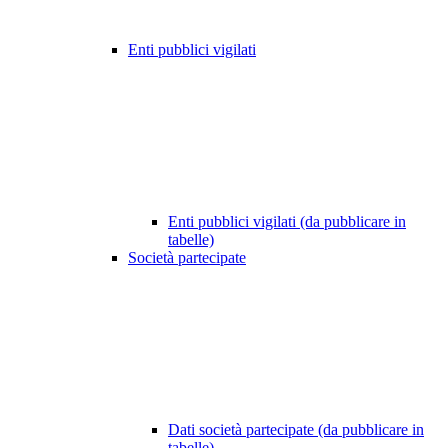
Enti pubblici vigilati
Enti pubblici vigilati (da pubblicare in
tabelle)
Società partecipate
Dati società partecipate (da pubblicare in
tabelle)