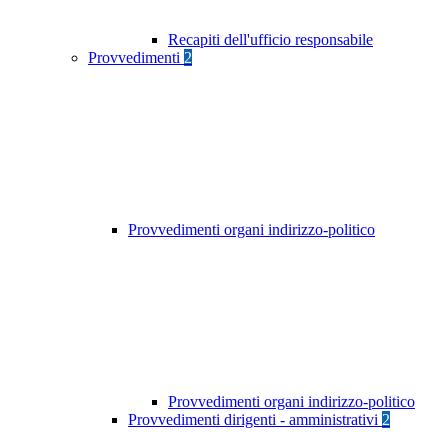
Recapiti dell'ufficio responsabile
Provvedimenti
2
Provvedimenti organi indirizzo-politico
Provvedimenti organi indirizzo-politico
Provvedimenti dirigenti - amministrativi
2