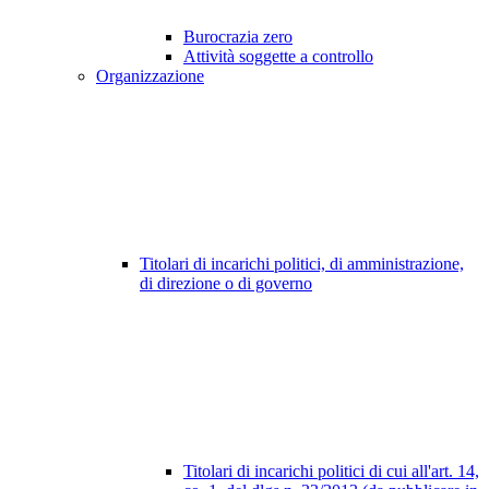
Burocrazia zero
Attività soggette a controllo
Organizzazione
Titolari di incarichi politici, di amministrazione,
di direzione o di governo
Titolari di incarichi politici di cui all'art. 14,