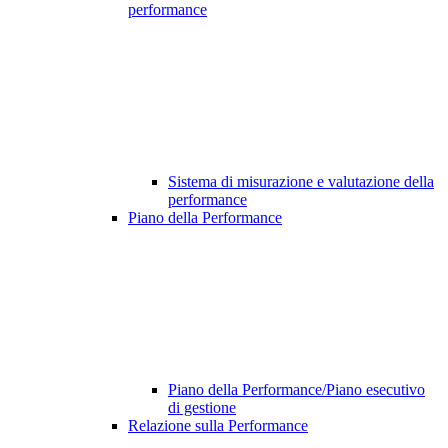
performance
Sistema di misurazione e valutazione della
performance
Piano della Performance
Piano della Performance/Piano esecutivo
di gestione
Relazione sulla Performance