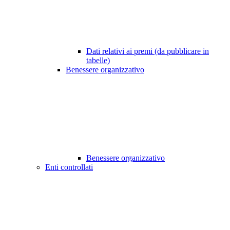
Dati relativi ai premi (da pubblicare in
tabelle)
Benessere organizzativo
Benessere organizzativo
Enti controllati