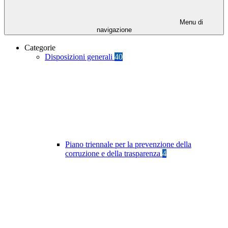
Menu di
navigazione
Categorie
Disposizioni generali
40
Piano triennale per la prevenzione della
corruzione e della trasparenza
4