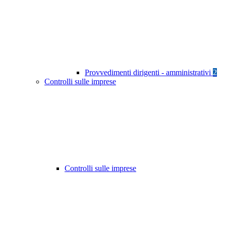
Provvedimenti dirigenti - amministrativi
2
Controlli sulle imprese
Controlli sulle imprese