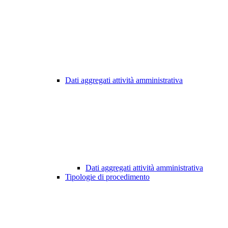
Dati aggregati attività amministrativa
Dati aggregati attività amministrativa
Tipologie di procedimento