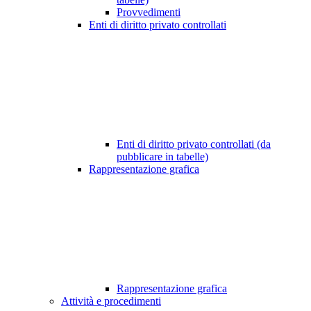
Provvedimenti
Enti di diritto privato controllati
Enti di diritto privato controllati (da
pubblicare in tabelle)
Rappresentazione grafica
Rappresentazione grafica
Attività e procedimenti