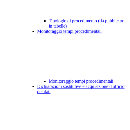
Tipologie di procedimento (da pubblicare
in tabelle)
Monitoraggio tempi procedimentali
Monitoraggio tempi procedimentali
Dichiarazioni sostitutive e acquisizione d'ufficio
dei dati