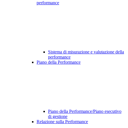
performance
Sistema di misurazione e valutazione della
performance
Piano della Performance
Piano della Performance/Piano esecutivo
di gestione
Relazione sulla Performance