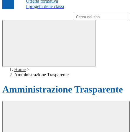
Offerta formativa
I progetti delle classi
Campo di ricerca per le pagine del sito
Home
>
Amministrazione Trasparente
Amministrazione Trasparente