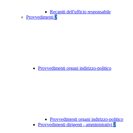
Recapiti dell'ufficio responsabile
Provvedimenti
2
Provvedimenti organi indirizzo-politico
Provvedimenti organi indirizzo-politico
Provvedimenti dirigenti - amministrativi
2