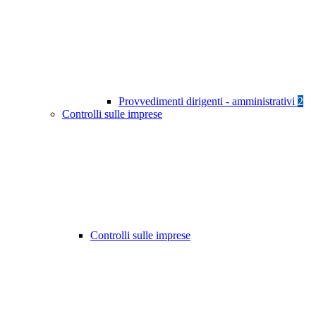
Provvedimenti dirigenti - amministrativi
2
Controlli sulle imprese
Controlli sulle imprese