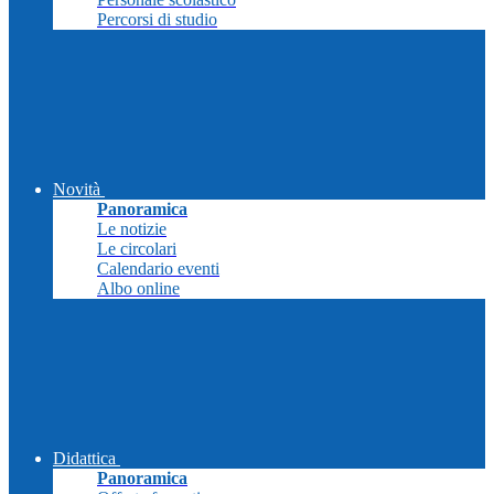
Percorsi di studio
Novità
Panoramica
Le notizie
Le circolari
Calendario eventi
Albo online
Didattica
Panoramica