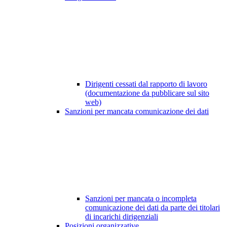
Dirigenti cessati dal rapporto di lavoro
(documentazione da pubblicare sul sito
web)
Sanzioni per mancata comunicazione dei dati
Sanzioni per mancata o incompleta
comunicazione dei dati da parte dei titolari
di incarichi dirigenziali
Posizioni organizzative