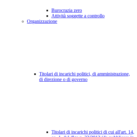
Burocrazia zero
Attività soggette a controllo
Organizzazione
Titolari di incarichi politici, di amministrazione,
di direzione o di governo
Titolari di incarichi politici di cui all'art. 14,