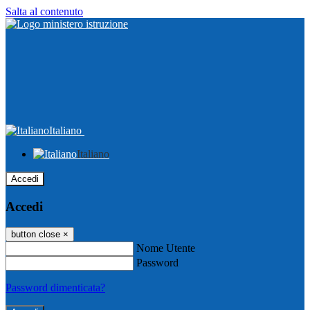
Salta al contenuto
Italiano
Italiano
Accedi
Accedi
button close
×
Nome Utente
Password
Password dimenticata?