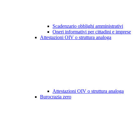
Scadenzario obblighi amministrativi
Oneri informativi per cittadini e imprese
Attestazioni OIV o struttura analoga
Attestazioni OIV o struttura analoga
Burocrazia zero