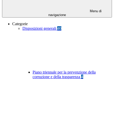
Menu di
navigazione
Categorie
Disposizioni generali
40
Piano triennale per la prevenzione della
corruzione e della trasparenza
4