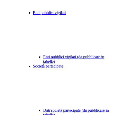
Enti pubblici vigilati
Enti pubblici vigilati (da pubblicare in
tabelle)
Società partecipate
Dati società partecipate (da pubblicare in
tabelle)