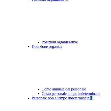
Posizioni organizzative
Dotazione organica
Conto annuale del personale
Costo personale tempo indeterminato
Personale non a tempo indeterminato
8