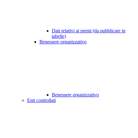
Dati relativi ai premi (da pubblicare in
tabelle)
Benessere organizzativo
Benessere organizzativo
Enti controllati