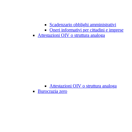
Scadenzario obblighi amministrativi
Oneri informativi per cittadini e imprese
Attestazioni OIV o struttura analoga
Attestazioni OIV o struttura analoga
Burocrazia zero