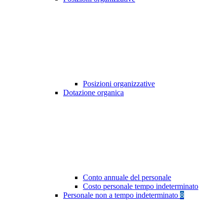
Posizioni organizzative
Dotazione organica
Conto annuale del personale
Costo personale tempo indeterminato
Personale non a tempo indeterminato
8