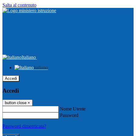
Salta al contenuto
Italiano
Italiano
Accedi
Accedi
button close
×
Nome Utente
Password
Password dimenticata?