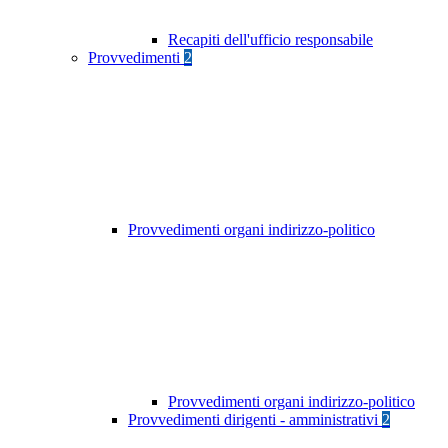
Recapiti dell'ufficio responsabile
Provvedimenti
2
Provvedimenti organi indirizzo-politico
Provvedimenti organi indirizzo-politico
Provvedimenti dirigenti - amministrativi
2