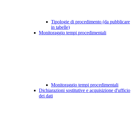
Tipologie di procedimento (da pubblicare
in tabelle)
Monitoraggio tempi procedimentali
Monitoraggio tempi procedimentali
Dichiarazioni sostitutive e acquisizione d'ufficio
dei dati