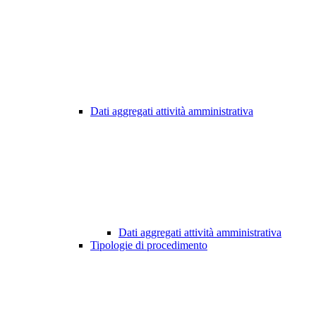
Dati aggregati attività amministrativa
Dati aggregati attività amministrativa
Tipologie di procedimento