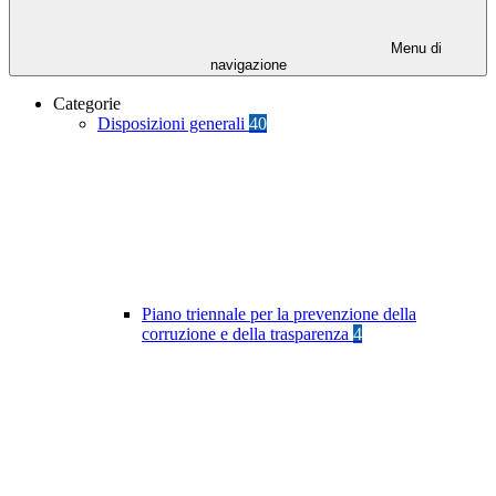
Menu di
navigazione
Categorie
Disposizioni generali
40
Piano triennale per la prevenzione della
corruzione e della trasparenza
4