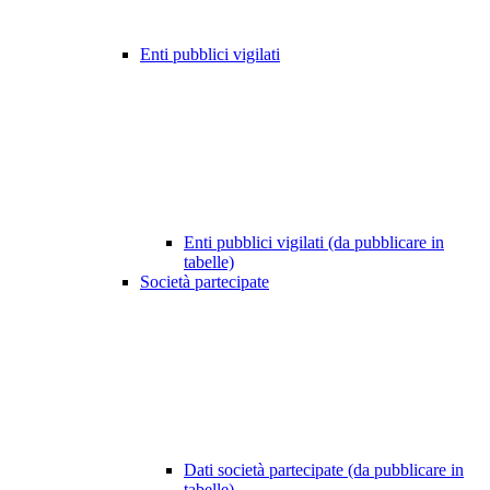
Enti pubblici vigilati
Enti pubblici vigilati (da pubblicare in
tabelle)
Società partecipate
Dati società partecipate (da pubblicare in
tabelle)