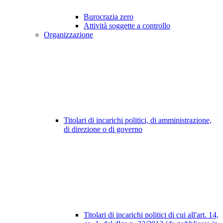
Burocrazia zero
Attività soggette a controllo
Organizzazione
Titolari di incarichi politici, di amministrazione,
di direzione o di governo
Titolari di incarichi politici di cui all'art. 14,