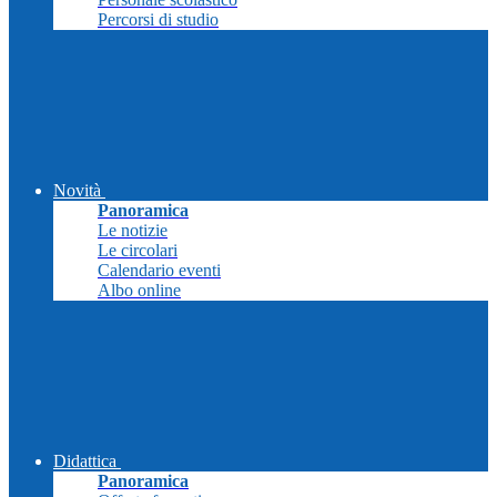
Percorsi di studio
Novità
Panoramica
Le notizie
Le circolari
Calendario eventi
Albo online
Didattica
Panoramica