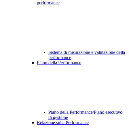
performance
Sistema di misurazione e valutazione della
performance
Piano della Performance
Piano della Performance/Piano esecutivo
di gestione
Relazione sulla Performance