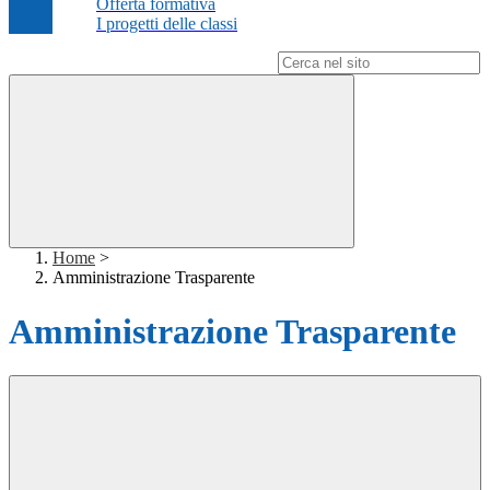
Offerta formativa
I progetti delle classi
Campo di ricerca per le pagine del sito
Home
>
Amministrazione Trasparente
Amministrazione Trasparente