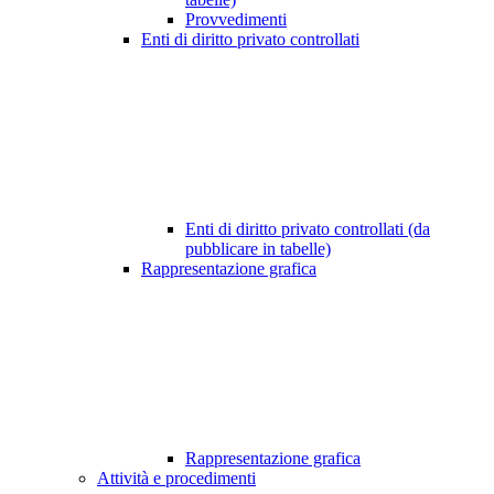
Provvedimenti
Enti di diritto privato controllati
Enti di diritto privato controllati (da
pubblicare in tabelle)
Rappresentazione grafica
Rappresentazione grafica
Attività e procedimenti