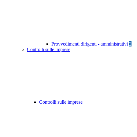
Provvedimenti dirigenti - amministrativi
2
Controlli sulle imprese
Controlli sulle imprese