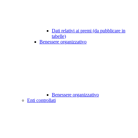
Dati relativi ai premi (da pubblicare in
tabelle)
Benessere organizzativo
Benessere organizzativo
Enti controllati