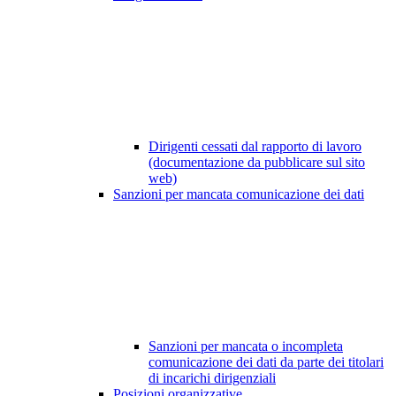
Dirigenti cessati dal rapporto di lavoro
(documentazione da pubblicare sul sito
web)
Sanzioni per mancata comunicazione dei dati
Sanzioni per mancata o incompleta
comunicazione dei dati da parte dei titolari
di incarichi dirigenziali
Posizioni organizzative