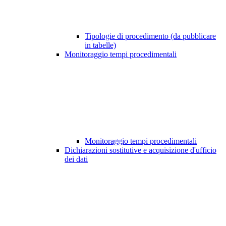
Tipologie di procedimento (da pubblicare
in tabelle)
Monitoraggio tempi procedimentali
Monitoraggio tempi procedimentali
Dichiarazioni sostitutive e acquisizione d'ufficio
dei dati