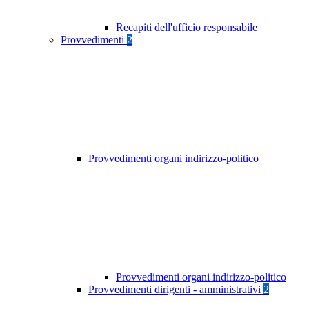
Recapiti dell'ufficio responsabile
Provvedimenti
2
Provvedimenti organi indirizzo-politico
Provvedimenti organi indirizzo-politico
Provvedimenti dirigenti - amministrativi
2