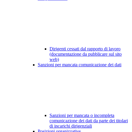
Dirigenti cessati dal rapporto di lavoro
(documentazione da pubblicare sul sito
web)
Sanzioni per mancata comunicazione dei dati
Sanzioni per mancata o incompleta
comunicazione dei dati da parte dei titolari
di incarichi dirigenziali
Posizioni organizzative