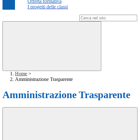
Offerta formativa
I progetti delle classi
Campo di ricerca per le pagine del sito
Home
>
Amministrazione Trasparente
Amministrazione Trasparente