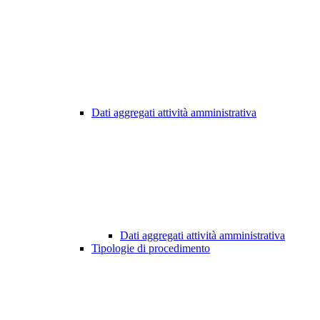
Dati aggregati attività amministrativa
Dati aggregati attività amministrativa
Tipologie di procedimento