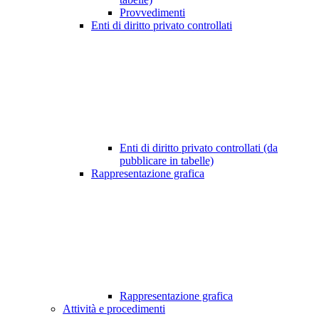
Provvedimenti
Enti di diritto privato controllati
Enti di diritto privato controllati (da
pubblicare in tabelle)
Rappresentazione grafica
Rappresentazione grafica
Attività e procedimenti