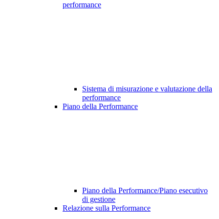
performance
Sistema di misurazione e valutazione della
performance
Piano della Performance
Piano della Performance/Piano esecutivo
di gestione
Relazione sulla Performance