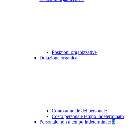
Posizioni organizzative
Dotazione organica
Conto annuale del personale
Costo personale tempo indeterminato
Personale non a tempo indeterminato
8