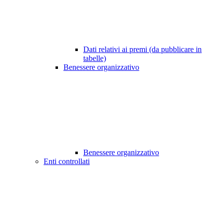
Dati relativi ai premi (da pubblicare in
tabelle)
Benessere organizzativo
Benessere organizzativo
Enti controllati