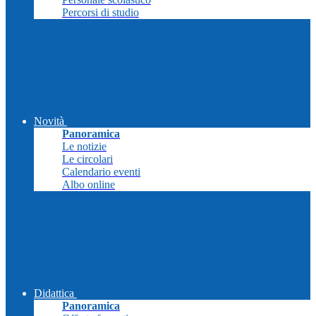
Percorsi di studio
Novità
Panoramica
Le notizie
Le circolari
Calendario eventi
Albo online
Didattica
Panoramica