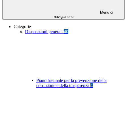
Menu di
navigazione
Categorie
Disposizioni generali
40
Piano triennale per la prevenzione della
corruzione e della trasparenza
4