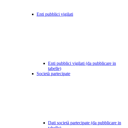
Enti pubblici vigilati
Enti pubblici vigilati (da pubblicare in
tabelle)
Società partecipate
Dati società partecipate (da pubblicare in
tabelle)