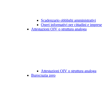
Scadenzario obblighi amministrativi
Oneri informativi per cittadini e imprese
Attestazioni OIV o struttura analoga
Attestazioni OIV o struttura analoga
Burocrazia zero