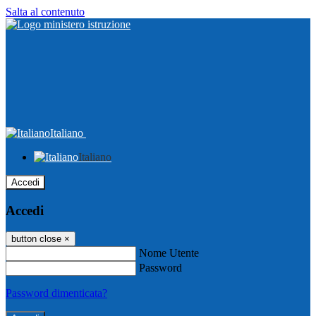
Salta al contenuto
Italiano
Italiano
Accedi
Accedi
button close
×
Nome Utente
Password
Password dimenticata?