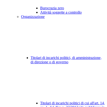
Burocrazia zero
Attività soggette a controllo
Organizzazione
Titolari di incarichi politici, di amministrazione,
di direzione o di governo
Titolari di incarichi politici di cui all'art. 14,