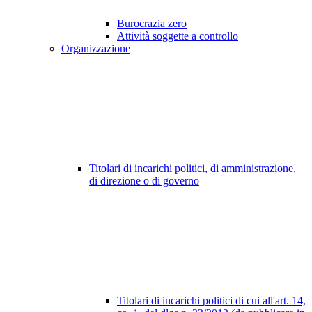
Burocrazia zero
Attività soggette a controllo
Organizzazione
Titolari di incarichi politici, di amministrazione,
di direzione o di governo
Titolari di incarichi politici di cui all'art. 14,