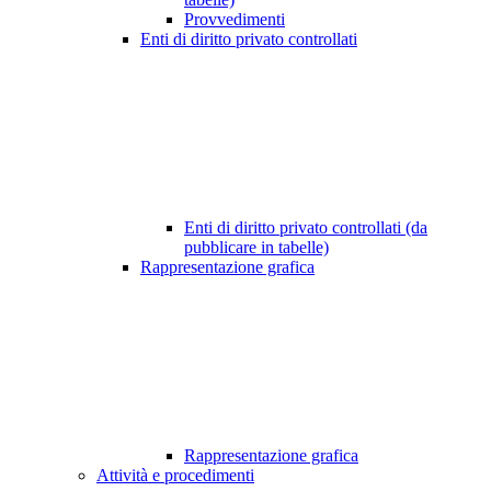
Provvedimenti
Enti di diritto privato controllati
Enti di diritto privato controllati (da
pubblicare in tabelle)
Rappresentazione grafica
Rappresentazione grafica
Attività e procedimenti