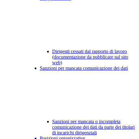
Dirigenti cessati dal rapporto di lavoro
(documentazione da pubblicare sul sito
web)
Sanzioni per mancata comunicazione dei dati
Sanzioni per mancata o incompleta
comunicazione dei dati da parte dei titolari
di incarichi dirigenziali
Posizioni organizzative