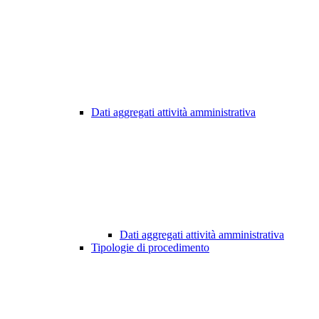
Dati aggregati attività amministrativa
Dati aggregati attività amministrativa
Tipologie di procedimento