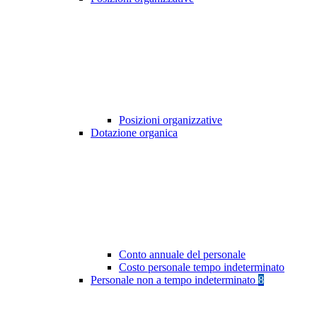
Posizioni organizzative
Dotazione organica
Conto annuale del personale
Costo personale tempo indeterminato
Personale non a tempo indeterminato
8