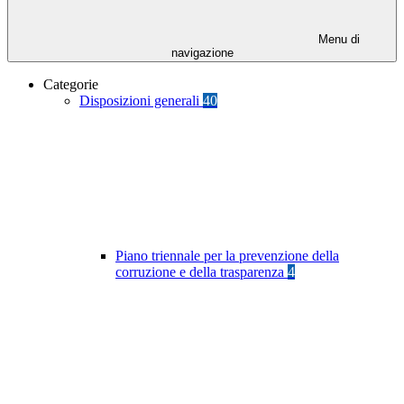
Menu di
navigazione
Categorie
Disposizioni generali
40
Piano triennale per la prevenzione della
corruzione e della trasparenza
4