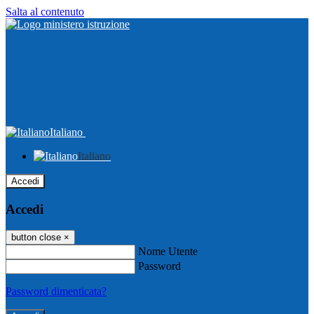
Salta al contenuto
Italiano
Italiano
Accedi
Accedi
button close
×
Nome Utente
Password
Password dimenticata?