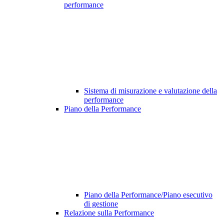
performance
Sistema di misurazione e valutazione della
performance
Piano della Performance
Piano della Performance/Piano esecutivo
di gestione
Relazione sulla Performance