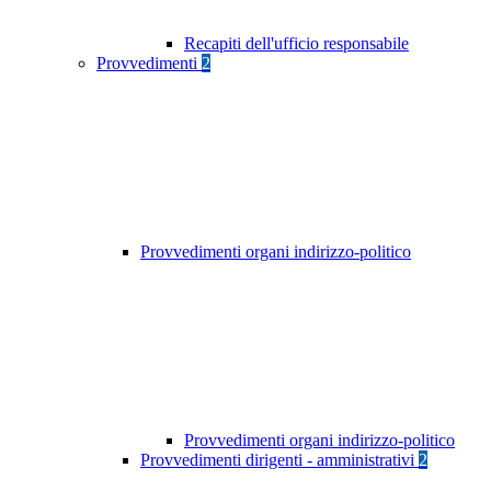
Recapiti dell'ufficio responsabile
Provvedimenti
2
Provvedimenti organi indirizzo-politico
Provvedimenti organi indirizzo-politico
Provvedimenti dirigenti - amministrativi
2