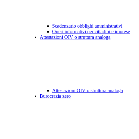
Scadenzario obblighi amministrativi
Oneri informativi per cittadini e imprese
Attestazioni OIV o struttura analoga
Attestazioni OIV o struttura analoga
Burocrazia zero