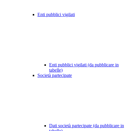
Enti pubblici vigilati
Enti pubblici vigilati (da pubblicare in
tabelle)
Società partecipate
Dati società partecipate (da pubblicare in
tabelle)