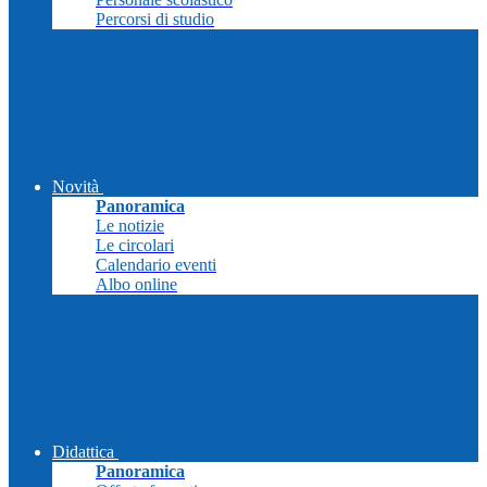
Percorsi di studio
Novità
Panoramica
Le notizie
Le circolari
Calendario eventi
Albo online
Didattica
Panoramica