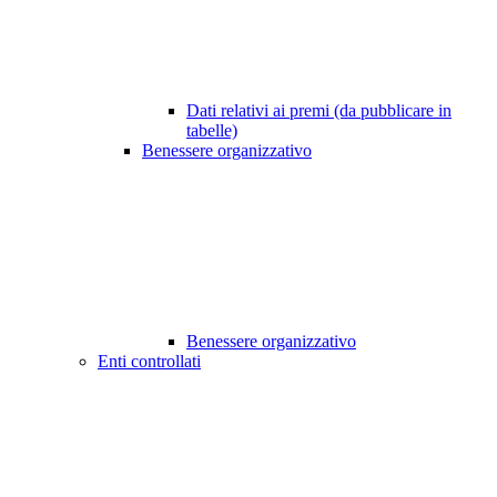
Dati relativi ai premi (da pubblicare in
tabelle)
Benessere organizzativo
Benessere organizzativo
Enti controllati