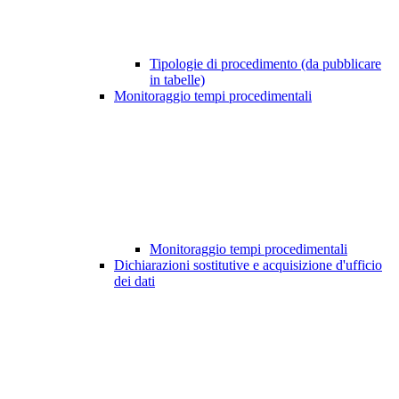
Tipologie di procedimento (da pubblicare
in tabelle)
Monitoraggio tempi procedimentali
Monitoraggio tempi procedimentali
Dichiarazioni sostitutive e acquisizione d'ufficio
dei dati