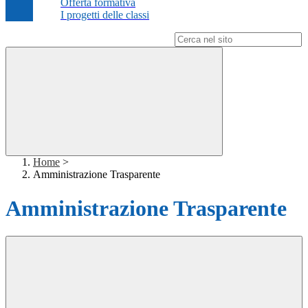
Offerta formativa
I progetti delle classi
Campo di ricerca per le pagine del sito
Home
>
Amministrazione Trasparente
Amministrazione Trasparente