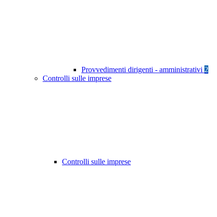
Provvedimenti dirigenti - amministrativi
2
Controlli sulle imprese
Controlli sulle imprese