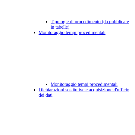
Tipologie di procedimento (da pubblicare
in tabelle)
Monitoraggio tempi procedimentali
Monitoraggio tempi procedimentali
Dichiarazioni sostitutive e acquisizione d'ufficio
dei dati