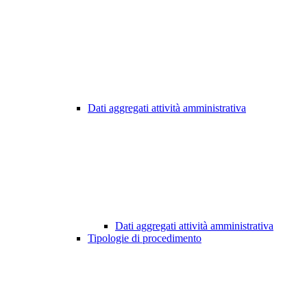
Dati aggregati attività amministrativa
Dati aggregati attività amministrativa
Tipologie di procedimento