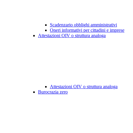
Scadenzario obblighi amministrativi
Oneri informativi per cittadini e imprese
Attestazioni OIV o struttura analoga
Attestazioni OIV o struttura analoga
Burocrazia zero