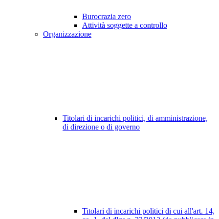
Burocrazia zero
Attività soggette a controllo
Organizzazione
Titolari di incarichi politici, di amministrazione,
di direzione o di governo
Titolari di incarichi politici di cui all'art. 14,