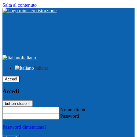
Salta al contenuto
Italiano
Italiano
Accedi
Accedi
button close
×
Nome Utente
Password
Password dimenticata?