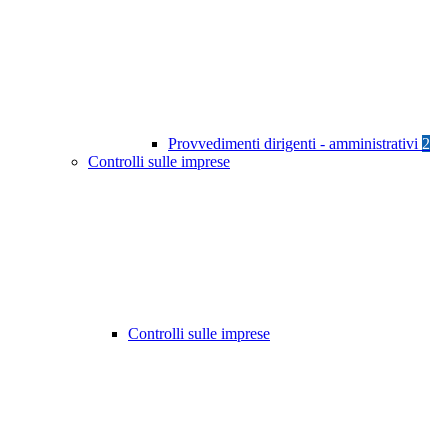
Provvedimenti dirigenti - amministrativi
2
Controlli sulle imprese
Controlli sulle imprese