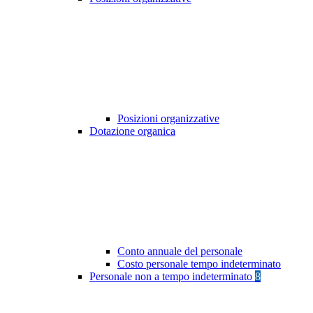
Posizioni organizzative
Dotazione organica
Conto annuale del personale
Costo personale tempo indeterminato
Personale non a tempo indeterminato
8