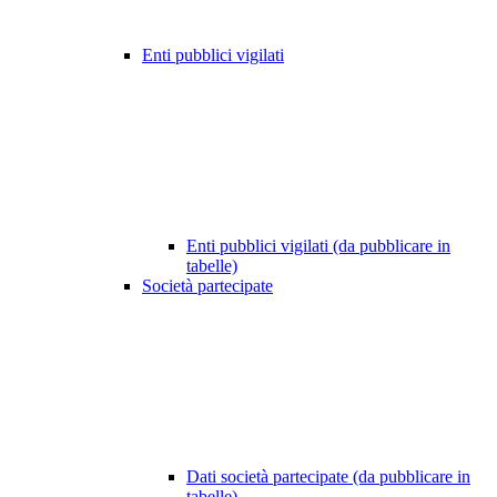
Enti pubblici vigilati
Enti pubblici vigilati (da pubblicare in
tabelle)
Società partecipate
Dati società partecipate (da pubblicare in
tabelle)