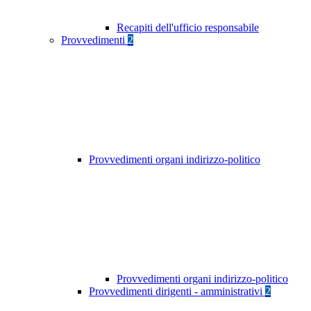
Recapiti dell'ufficio responsabile
Provvedimenti
2
Provvedimenti organi indirizzo-politico
Provvedimenti organi indirizzo-politico
Provvedimenti dirigenti - amministrativi
2