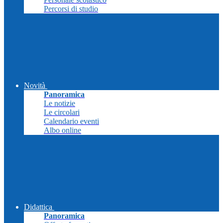
Percorsi di studio
Novità
Panoramica
Le notizie
Le circolari
Calendario eventi
Albo online
Didattica
Panoramica