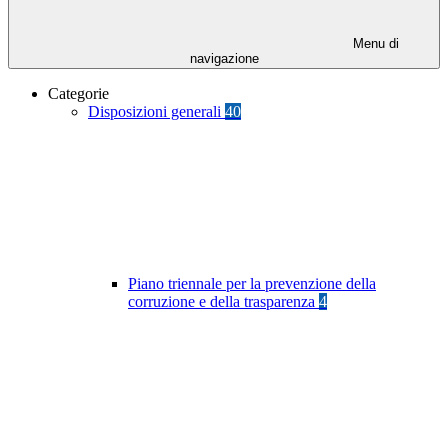
Menu di
navigazione
Categorie
Disposizioni generali
40
Piano triennale per la prevenzione della
corruzione e della trasparenza
4