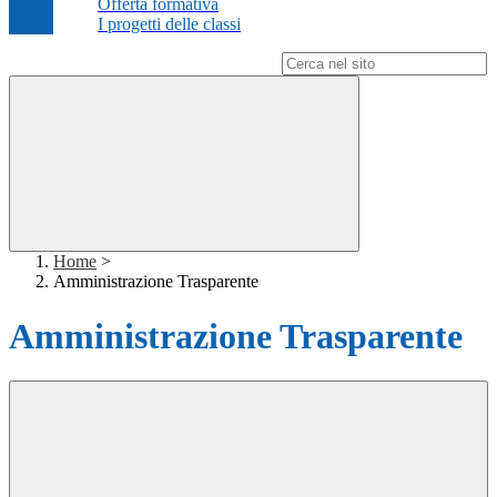
Offerta formativa
I progetti delle classi
Campo di ricerca per le pagine del sito
Home
>
Amministrazione Trasparente
Amministrazione Trasparente