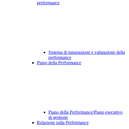
performance
Sistema di misurazione e valutazione della
performance
Piano della Performance
Piano della Performance/Piano esecutivo
di gestione
Relazione sulla Performance