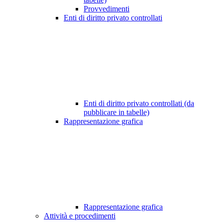
Provvedimenti
Enti di diritto privato controllati
Enti di diritto privato controllati (da
pubblicare in tabelle)
Rappresentazione grafica
Rappresentazione grafica
Attività e procedimenti