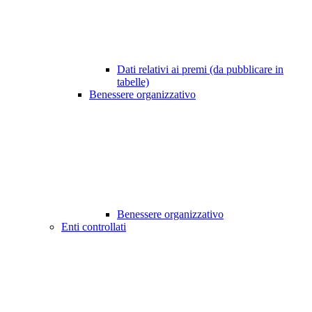
Dati relativi ai premi (da pubblicare in
tabelle)
Benessere organizzativo
Benessere organizzativo
Enti controllati