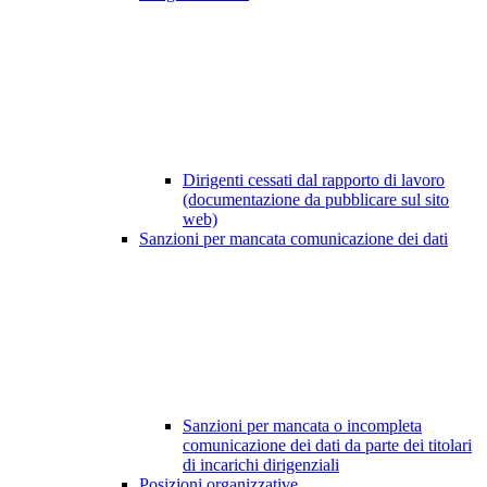
Dirigenti cessati dal rapporto di lavoro
(documentazione da pubblicare sul sito
web)
Sanzioni per mancata comunicazione dei dati
Sanzioni per mancata o incompleta
comunicazione dei dati da parte dei titolari
di incarichi dirigenziali
Posizioni organizzative